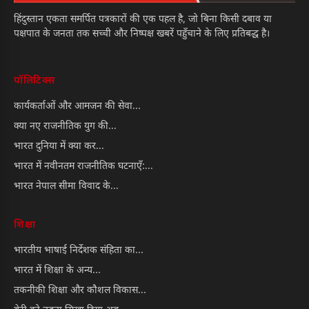
हिंदुस्तान एकता समर्पित पत्रकारों की एक पहल है, जो बिना किसी दबाव या
पक्षपात के जनता तक सच्ची और निष्पक्ष खबरें पहुँचाने के लिए प्रतिबद्ध है।
पॉलिटिक्स
कार्यकर्ताओं और आमजन की सेवा...
क्या नए राजनीतिक युग की...
भारत दुनिया में क्या कर...
भारत में नवीनतम राजनीतिक घटनाएँ:...
भारत नेपाल सीमा विवाद के...
शिक्षा
भारतीय भाषाई निर्देशक संहिता का...
भारत में शिक्षा के अन्य...
तकनीकी शिक्षा और कौशल विकास...