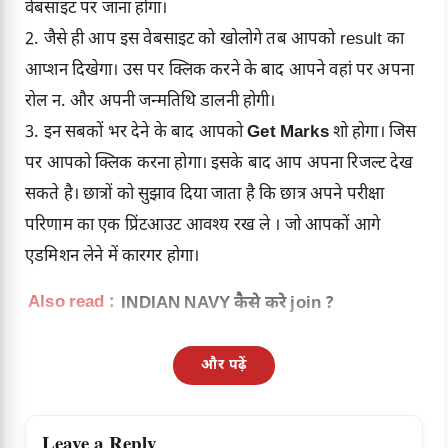
वेबसाइट पर जाना होगा।
2. जैसे ही आप इस वेबसाइट को खोलोगे तब आपको result का
आप्शन दिखेगा। उस पर क्लिक करने के बाद आपने वहां पर अपना
रोल न. और अपनी जन्मतिथि डालनी होगी।
3. इन सबकों भर देने के बाद आपको
Get Marks
शो होगा। जिस
पर आपको क्लिक करना होगा। इसके बाद आप अपना रिजल्ट देख
सकते है। छात्रों को सुझाव दिया जाता है कि छात्र अपने परीक्षा
परिणाम का एक प्रिंटआउट आवश्य रख ले । जो आपकों आगे
एडमिशन लेने में कारगर होगा।
Also read :
INDIAN NAVY कैसे करे join ?
और पढ़ें
Leave a Reply