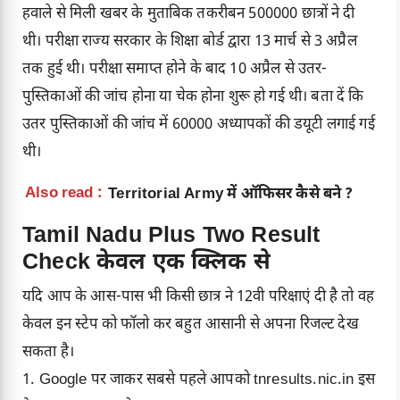
हवाले से मिली खबर के मुताबिक तकरीबन 500000 छात्रों ने दी
थी। परीक्षा राज्य सरकार के शिक्षा बोर्ड द्वारा 13 मार्च से 3 अप्रैल
तक हुई थी। परीक्षा समाप्त होने के बाद 10 अप्रैल से उतर-
पुस्तिकाओं की जांच होना या चेक होना शुरू हो गई थी। बता दें कि
उतर पुस्तिकाओं की जांच में 60000 अध्यापकों की डयूटी लगाई गई
थी।
Also read :
Territorial Army में ऑफिसर कैसे बने ?
Tamil Nadu Plus Two Result
Check केवल एक क्लिक से
यदि आप के आस-पास भी किसी छात्र ने 12वी परिक्षाएं दी है तो वह
केवल इन स्टेप को फॉलो कर बहुत आसानी से अपना रिजल्ट देख
सकता है।
1. Google पर जाकर सबसे पहले आपको tnresults.nic.in इस