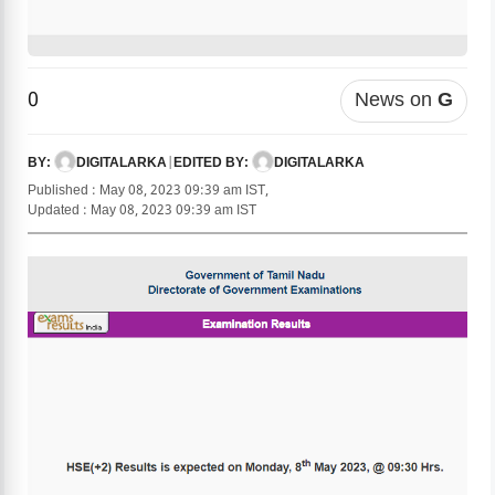
0
News on
G
DIGITALARKA
|
DIGITALARKA
BY:
EDITED BY:
Published : May 08, 2023 09:39 am IST,
Updated : May 08, 2023 09:39 am IST