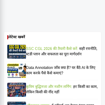
लेटेस्ट खबरें
SSC CGL 2026 की तैयारी कैसे करें:
सही रणनीति,
स्टडी प्लान और सफलता का पूरा मार्गदर्शन
Data Annotation जॉब क्या है? घर बैठे AI के लिए
काम करके पैसे कैसे कमाएं?
कृत्रिम बुद्धिमत्ता और मशीन लर्निंग:
हर किसी का काम,
लेकिन किसी की नींद नहीं