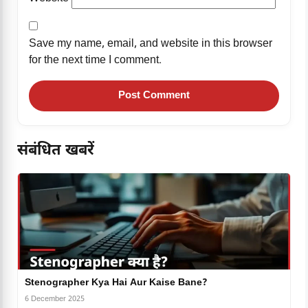
Save my name, email, and website in this browser
for the next time I comment.
संबंधित खबरें
Stenographer Kya Hai Aur Kaise Bane?
6 December 2025