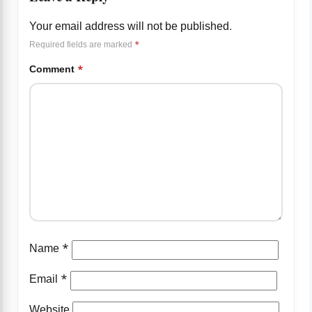
Your email address will not be published.
Required fields are marked
*
Comment
*
Name
*
Email
*
Website