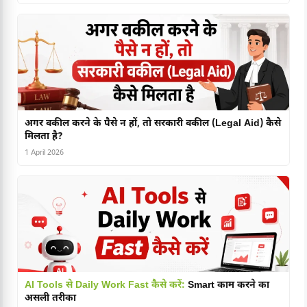
अगर वकील करने के पैसे न हों, तो सरकारी वकील (Legal Aid) कैसे
मिलता है?
1 April 2026
AI Tools से Daily Work Fast कैसे करें:
Smart काम करने का
असली तरीका