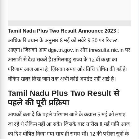
Tamil Nadu Plus Two Result Announce 2023 :
आधिकारि बयान के अनुसार 8 मई को सवेरे 9.30 पर रिजल्ट
आएगा। जिसको आप dge.tn.gov.in और tnresults.nic.in पर
आसानी से देख सकते है।तमिलनाडु राज्य के 12 वीं कक्षा का
परिणाम आज आना है। जिसका समय और तिथि घोषित की गई है।
लेकिन खबर लिखे जाने तक अभी कोई अपडेट नहीं आई है।
Tamil Nadu Plus Two Result से
पहले की पूरी प्रक्रिया
आपकों बता दें कि पहले परिणाम आने के कयास 5 मई को लगाए
जा रहे थे लेकिन नहीं आ सके। जिसके बाद तारीख 8 मई यानि आज
का दिन घोषित किया गया साथ ही समय भी। 12 की परीक्षा सूत्रों के