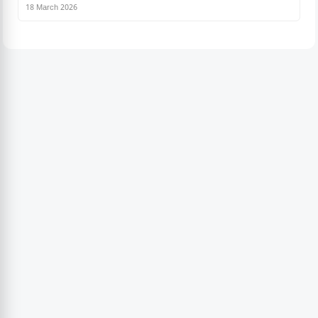
18 March 2026