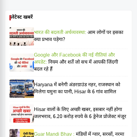
लेटेस्ट खबरें
भारत की बदलती अर्थव्यवस्था:
आम लोगों पर इसका
क्या प्रभाव पड़ेगा?
Google और Facebook की नई नीतियां और
अपडेट:
नियम और शर्तें जो सच में आपकी जिंदगी
बदल रहे हैं
Haryana में बनेगी अंडरग्राउंड नहर, राजस्थान को
मिलेगा यमुना का पानी, Hisar के 6 गांव शामिल
Hisar वालों के लिए अच्छी खबर, इसबार नहीं होगा
जलभराव, 6.20 करोड़ रुपये के 6 ड्रेनेज प्रोजेक्ट मंजूर
Guar Mandi Bhav :
मंडियों में ग्वार, सरसों, नरमा