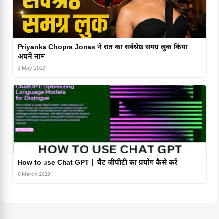
Priyanka Chopra Jonas ने रात का सर्वश्रेष्ठ समग्र लुक किया
अपने नाम
3 May 2023
How to use Chat GPT | चैट जीपीटी का प्रयोग कैसे करें
6 March 2023