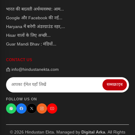
भारत की बदलती अर्थव्यवस्था: आम...
Google और Facebook की नई...
Haryana में बनेगी अंडरग्राउंड नहर,...
Hisar वालों के लिए अच्छी...
Guar Mandi Bhav : मंडियों...
CONTACT US
📩 info@hindustanekta.com
सब्सक्राइब
FOLLOW US ON
© 2026 Hindustan Ekta. Managed by
Digital Arka
. All Rights