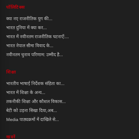
पॉलिटिक्स
क्या नए राजनीतिक युग की...
भारत दुनिया में क्या कर...
भारत में नवीनतम राजनीतिक घटनाएँ:...
भारत नेपाल सीमा विवाद के...
नवीनतम चुनाव परिणाम: उम्मीद है...
शिक्षा
भारतीय भाषाई निर्देशक संहिता का...
भारत में शिक्षा के अन्य...
तकनीकी शिक्षा और कौशल विकास...
बेटी को उड़ना सिखा दिया,अब...
Media पाठ्यक्रमों में दाखिले से...
खबरें