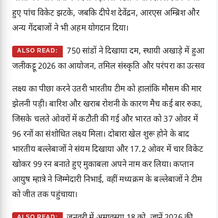
हुए पांच विकेट झटके, जबकि दीपेश देवेंद्रन, आरएस अम्ब्रिश और
अन्य गेंदबाजों ने भी अहम योगदान दिया।
750 सांडों ने दिखाया दम, स्थायी अखाड़े में हुआ
ALSO READ:
जलीकट्टू 2026 का आयोजन, तमिल संस्कृति और परंपरा का उत्सव
लक्ष्य का पीछा करने उतरी भारतीय टीम को हालांकि मौसम की मार
झेलनी पड़ी। बारिश और खराब रोशनी के कारण मैच कई बार रुका,
जिसके चलते ओवरों में कटौती की गई और भारत को 37 ओवर में
96 रनों का संशोधित लक्ष्य मिला। दोबारा खेल शुरू होने के बाद
भारतीय बल्लेबाजों ने संयम दिखाया और 17.2 ओवर में चार विकेट
खोकर 99 रन बनाते हुए मुकाबला अपने नाम कर लिया। कप्तान
आयुष म्हात्रे ने जिम्मेदारी निभाई, वहीं मध्यक्रम के बल्लेबाजों ने टीम
को जीत तक पहुंचाया।
ALSO READ: