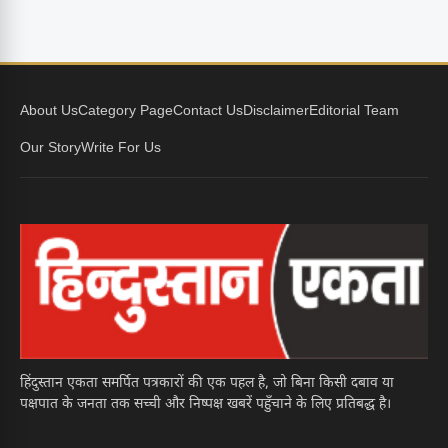
About Us
Category Page
Contact Us
Disclaimer
Editorial Team
Our Story
Write For Us
हिंदुस्तान एकता समर्पित पत्रकारों की एक पहल है, जो बिना किसी दबाव या
पक्षपात के जनता तक सच्ची और निष्पक्ष खबरें पहुँचाने के लिए प्रतिबद्ध है।