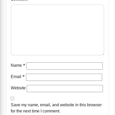
Name
*
Email
*
Website
Save my name, email, and website in this browser
for the next time I comment.