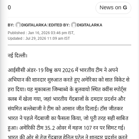
0
News on
G
DIGITALARKA
|
DIGITALARKA
BY:
EDITED BY:
Published : Jan 16, 2026 03:46 pm IST,
Updated : Jul 29, 2026 11:09 am IST
नई दिल्ली।
आईसीसी अंडर-19 विश्व कप 2026 में भारतीय टीम ने अपने
अभियान की शानदार शुरुआत करते हुए अमेरिका को सात विकेट से
हरा दिया। यह मुकाबला जिम्बाब्वे के बुलवायो स्थित क्वींस स्पोर्ट्स
क्लब में खेला गया, जहां भारतीय गेंदबाजों के दमदार प्रदर्शन और
संयमित बल्लेबाजी ने टीम को आसान जीत दिलाई। टॉस जीतकर
भारत ने पहले गेंदबाजी का फैसला किया, जो पूरी तरह सही साबित
हुआ। अमेरिकी टीम 35.2 ओवर में महज 107 रन पर सिमट गई।
भारत की ओर से तेज गेंदबाज हेनिल पटेल ने शानदार प्रदर्शन करते