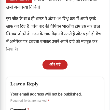
जनवरी में अमावस्या 18 को, जानें 2026 की
सभी अमावस्या तिथियां
इस जीत के साथ ही भारत ने अंडर-19 विश्व कप में अपने इरादे
साफ कर दिए हैं। पांच बार की चैंपियन भारतीय टीम इस बार छठा
खिताब जीतने के लक्ष्य के साथ मैदान में उतरी है और पहले ही मैच
में अमेरिका पर दबदबा बनाकर उसने अपने दावे को मजबूत कर
लिया है।
और पढ़ें
Leave a Reply
Your email address will not be published.
Required fields are marked
*
Comment
*