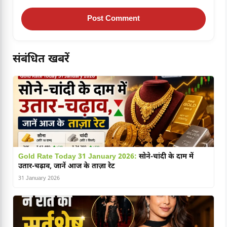
संबंधित खबरें
Gold Rate Today 31 January 2026:
सोने-चांदी के दाम में
उतार-चढ़ाव, जानें आज के ताज़ा रेट
31 January 2026