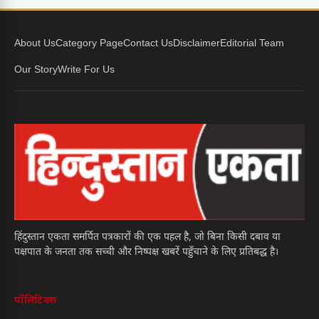
About Us
Category Page
Contact Us
Disclaimer
Editorial Team
Our Story
Write For Us
हिंदुस्तान एकता समर्पित पत्रकारों की एक पहल है, जो बिना किसी दबाव या
पक्षपात के जनता तक सच्ची और निष्पक्ष खबरें पहुँचाने के लिए प्रतिबद्ध है।
पॉलिटिक्स