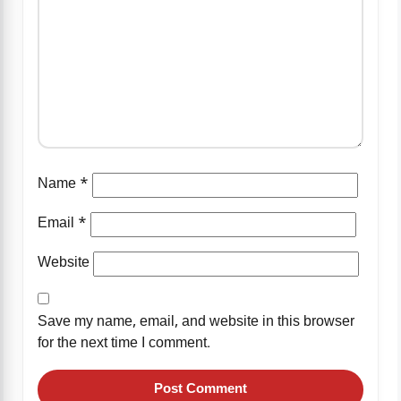
Name
*
Email
*
Website
Save my name, email, and website in this browser
for the next time I comment.