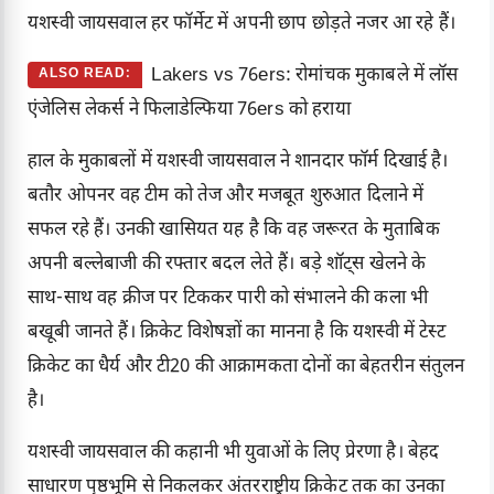
यशस्वी जायसवाल हर फॉर्मेट में अपनी छाप छोड़ते नजर आ रहे हैं।
Lakers vs 76ers: रोमांचक मुकाबले में लॉस
ALSO READ:
एंजेलिस लेकर्स ने फिलाडेल्फिया 76ers को हराया
हाल के मुकाबलों में यशस्वी जायसवाल ने शानदार फॉर्म दिखाई है।
बतौर ओपनर वह टीम को तेज और मजबूत शुरुआत दिलाने में
सफल रहे हैं। उनकी खासियत यह है कि वह जरूरत के मुताबिक
अपनी बल्लेबाजी की रफ्तार बदल लेते हैं। बड़े शॉट्स खेलने के
साथ-साथ वह क्रीज पर टिककर पारी को संभालने की कला भी
बखूबी जानते हैं। क्रिकेट विशेषज्ञों का मानना है कि यशस्वी में टेस्ट
क्रिकेट का धैर्य और टी20 की आक्रामकता दोनों का बेहतरीन संतुलन
है।
यशस्वी जायसवाल की कहानी भी युवाओं के लिए प्रेरणा है। बेहद
साधारण पृष्ठभूमि से निकलकर अंतरराष्ट्रीय क्रिकेट तक का उनका