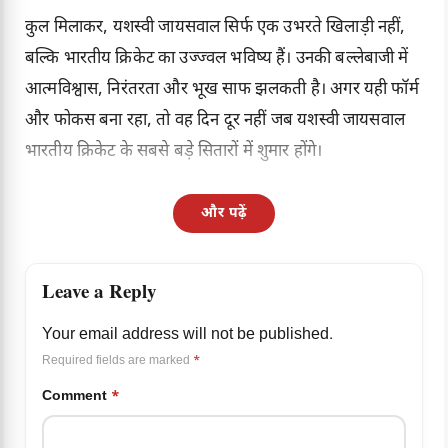
कुल मिलाकर, यशस्वी जायसवाल सिर्फ एक उभरते खिलाड़ी नहीं,
बल्कि भारतीय क्रिकेट का उज्ज्वल भविष्य हैं। उनकी बल्लेबाजी में
आत्मविश्वास, निरंतरता और भूख साफ झलकती है। अगर यही फॉर्म
और फोकस बना रहा, तो वह दिन दूर नहीं जब यशस्वी जायसवाल
भारतीय क्रिकेट के सबसे बड़े सितारों में शुमार होंगे।
और पढ़ें
Leave a Reply
Your email address will not be published.
Required fields are marked
*
Comment
*