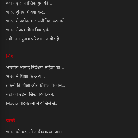
क्या नए राजनीतिक युग की...
भारत दुनिया में क्या कर...
भारत में नवीनतम राजनीतिक घटनाएँ:...
भारत नेपाल सीमा विवाद के...
नवीनतम चुनाव परिणाम: उम्मीद है...
शिक्षा
भारतीय भाषाई निर्देशक संहिता का...
भारत में शिक्षा के अन्य...
तकनीकी शिक्षा और कौशल विकास...
बेटी को उड़ना सिखा दिया,अब...
Media पाठ्यक्रमों में दाखिले से...
खबरें
भारत की बदलती अर्थव्यवस्था: आम...