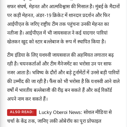
सफर संघर्ष, मेहनत और आत्मविश्वास की मिसाल है। मुंबई के मैदानों
पर कड़ी मेहनत,
अंडर-19 क्रिकेट
में शानदार प्रदर्शन और फिर
आईपीएल के जरिए राष्ट्रीय टीम तक पहुंचना उनकी मेहनत का
नतीजा है। आईपीएल में भी जायसवाल ने कई यादगार पारियां
खेलकर खुद को स्टार बल्लेबाज के रूप में स्थापित किया है।
टीम इंडिया के लिए यशस्वी जायसवाल की अहमियत लगातार बढ़
रही है। चयनकर्ताओं और टीम मैनेजमेंट का भरोसा उन पर साफ
नजर आता है। भविष्य के दौरों और बड़े टूर्नामेंटों में उनसे बड़ी पारियों
की उम्मीद की जा रही है। फैंस को भी भरोसा है कि यशस्वी आने वाले
वर्षों में भारतीय बल्लेबाजी की रीढ़ बन सकते हैं और कई रिकॉर्ड
अपने नाम कर सकते हैं।
Lucky Oberoi News: सोशल मीडिया से
ALSO READ:
चर्चा के केंद्र तक, जानिए लकी ओबेरॉय का पूरा प्रोफाइल