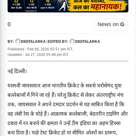
0
News on
G
DIGITALARKA
|
DIGITALARKA
BY:
EDITED BY:
Published : Feb 06, 2026 05:51 pm IST,
Updated : Jul 27, 2026 05:48 pm IST
नई दिल्ली।
यशस्वी जायसवाल आज भारतीय क्रिकेट के सबसे भरोसेमंद युवा
बल्लेबाजों में गिने जा रहे हैं। घरेलू क्रिकेट से लेकर अंतरराष्ट्रीय मंच
तक, जायसवाल ने अपने दमदार प्रदर्शन से यह साबित किया है कि
वह लंबी रेस के घोड़े हैं। आक्रामक बल्लेबाजी, बेहतरीन टाइमिंग और
दबाव में रन बनाने की क्षमता ने उन्हें टीम इंडिया का अहम हिस्सा
बना दिया है। चाहे टेस्ट क्रिकेट हो या सीमित ओवरों का प्रारूप,