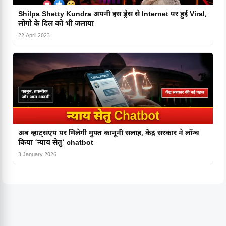
Shilpa Shetty Kundra अपनी इस ड्रेस से Internet पर हुई Viral,
लोगो के दिल को भी जलाया
22 April 2023
अब व्हाट्सएप पर मिलेगी मुफ्त कानूनी सलाह, केंद्र सरकार ने लॉन्च
किया ‘न्याय सेतु’ chatbot
3 January 2026