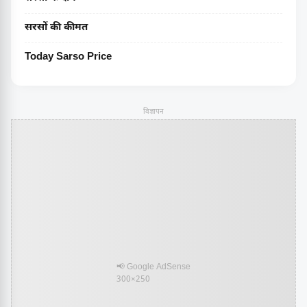
सरसों की कीमत
Today Sarso Price
विज्ञापन
📢 Google AdSense
300×250