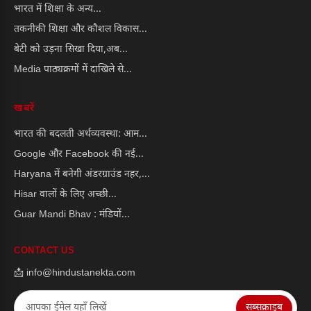
भारत में शिक्षा के अन्य...
तकनीकी शिक्षा और कौशल विकास...
बेटी को उड़ना सिखा दिया,अब...
Media पाठ्यक्रमों में दाखिले से...
खबरें
भारत की बदलती अर्थव्यवस्था: आम...
Google और Facebook की नई...
Haryana में बनेगी अंडरग्राउंड नहर,...
Hisar वालों के लिए अच्छी...
Guar Mandi Bhav : मंडियों...
CONTACT US
📩 info@hindustanekta.com
सब्सक्राइब