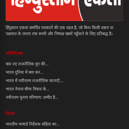
हिंदुस्तान एकता समर्पित पत्रकारों की एक पहल है, जो बिना किसी दबाव या
पक्षपात के जनता तक सच्ची और निष्पक्ष खबरें पहुँचाने के लिए प्रतिबद्ध है।
पॉलिटिक्स
क्या नए राजनीतिक युग की...
भारत दुनिया में क्या कर...
भारत में नवीनतम राजनीतिक घटनाएँ:...
भारत नेपाल सीमा विवाद के...
नवीनतम चुनाव परिणाम: उम्मीद है...
शिक्षा
भारतीय भाषाई निर्देशक संहिता का...