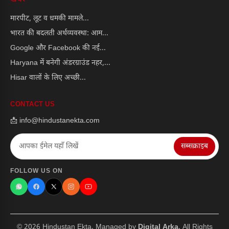
मारपीट, लूट व धमकी मामले...
भारत की बदलती अर्थव्यवस्था: आम...
Google और Facebook की नई...
Haryana में बनेगी अंडरग्राउंड नहर,...
Hisar वालों के लिए अच्छी...
CONTACT US
📩 info@hindustanekta.com
सब्सक्राइब
FOLLOW US ON
© 2026 Hindustan Ekta. Managed by
Digital Arka
. All Rights