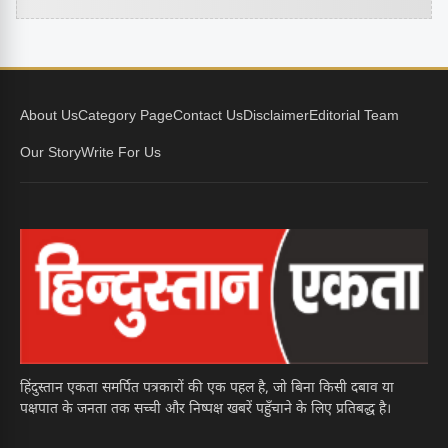
About Us
Category Page
Contact Us
Disclaimer
Editorial Team
Our Story
Write For Us
हिंदुस्तान एकता समर्पित पत्रकारों की एक पहल है, जो बिना किसी दबाव या
पक्षपात के जनता तक सच्ची और निष्पक्ष खबरें पहुँचाने के लिए प्रतिबद्ध है।