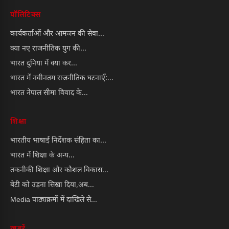
पॉलिटिक्स
कार्यकर्ताओं और आमजन की सेवा...
क्या नए राजनीतिक युग की...
भारत दुनिया में क्या कर...
भारत में नवीनतम राजनीतिक घटनाएँ:...
भारत नेपाल सीमा विवाद के...
शिक्षा
भारतीय भाषाई निर्देशक संहिता का...
भारत में शिक्षा के अन्य...
तकनीकी शिक्षा और कौशल विकास...
बेटी को उड़ना सिखा दिया,अब...
Media पाठ्यक्रमों में दाखिले से...
खबरें