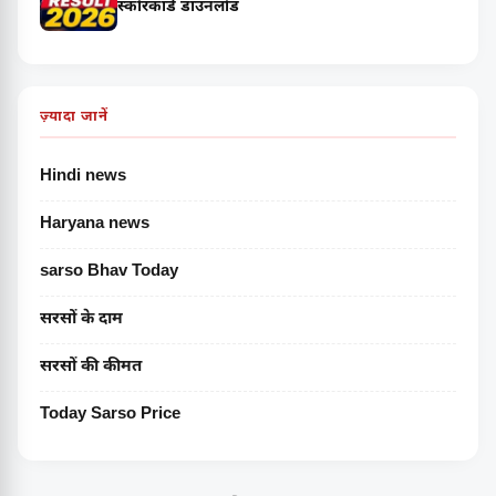
स्कोरकार्ड डाउनलोड
ज़्यादा जानें
Hindi news
Haryana news
sarso Bhav Today
सरसों के दाम
सरसों की कीमत
Today Sarso Price