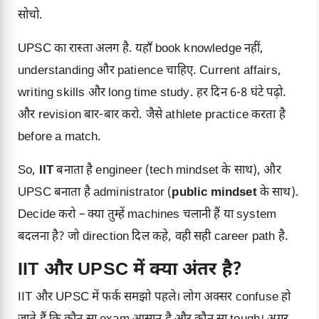
सोचो.
UPSC का रास्ता अलग है. यहाँ book knowledge नहीं,
understanding और patience चाहिए. Current affairs,
writing skills और long time study. हर दिन 6-8 घंटे पढ़ो.
और revision बार-बार करो. जैसे athlete practice करता है
before a match.
So,
IIT
बनाता है engineer (tech mindset के साथ), और
UPSC बनाता है administrator (
public mindset
के साथ).
Decide करो – क्या तुम्हें machines चलानी हैं या system
बदलना है? जो direction दिल कहे, वही सही career path है.
IIT और UPSC में क्या अंतर है?
IIT और UPSC में फर्क समझो पहले। लोग अक्सर confuse हो