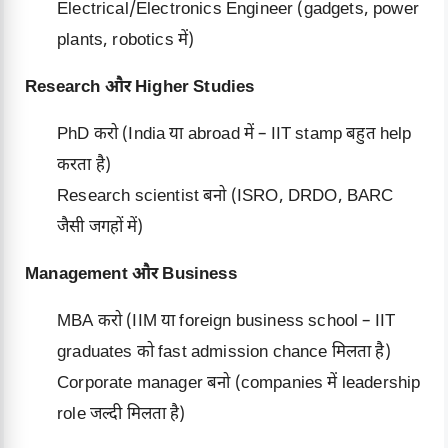
Electrical/Electronics Engineer (gadgets, power
plants, robotics में)
Research और Higher Studies
PhD करो (India या abroad में – IIT stamp बहुत help
करता है)
Research scientist बनो (ISRO, DRDO, BARC
जैसी जगहों में)
Management और Business
MBA करो (IIM या foreign business school – IIT
graduates को fast admission chance मिलता है)
Corporate manager बनो (companies में leadership
role जल्दी मिलता है)