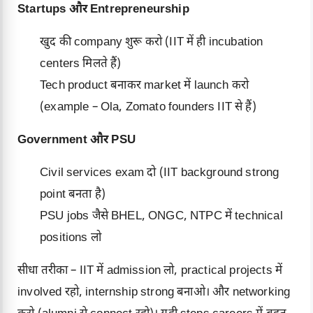
Startups और Entrepreneurship
खुद की company शुरू करो (IIT में ही incubation
centers मिलते हैं)
Tech product बनाकर market में launch करो
(example – Ola, Zomato founders IIT से हैं)
Government और PSU
Civil services exam दो (IIT background strong
point बनता है)
PSU jobs जैसे BHEL, ONGC, NTPC में technical
positions लो
सीधा तरीका – IIT में admission लो, practical projects में
involved रहो, internship strong बनाओ। और networking