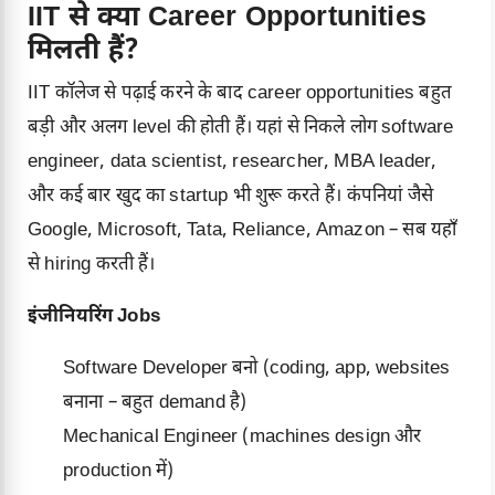
IIT से क्या Career Opportunities
मिलती हैं?
IIT कॉलेज से पढ़ाई करने के बाद career opportunities बहुत
बड़ी और अलग level की होती हैं। यहां से निकले लोग software
engineer, data scientist, researcher, MBA leader,
और कई बार खुद का startup भी शुरू करते हैं। कंपनियां जैसे
Google, Microsoft, Tata, Reliance, Amazon – सब यहाँ
से hiring करती हैं।
इंजीनियरिंग Jobs
Software Developer बनो (coding, app, websites
बनाना – बहुत demand है)
Mechanical Engineer (machines design और
production में)