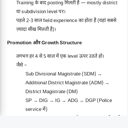
Training के बाद posting मिलती है — mostly district
या subdivision level पर।
पहले 2-3 साल field experience का होता है (यहां सबसे
ज़्यादा सीख मिलती है)।
Promotion और Growth Structure
लगभग हर 4 से 5 साल में एक level ऊपर उठते हो।
जैसे –
Sub Divisional Magistrate (SDM) →
Additional District Magistrate (ADM) →
District Magistrate (DM)
SP → DIG → IG → ADG → DGP (Police
service में)
हर level पर responsibilities और facilities बढ़ती जाती
है (car, bungalow, staff, respect)।