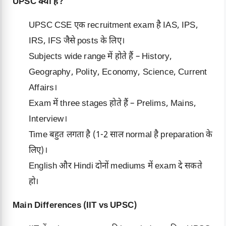
UPSC क्या है?
UPSC CSE एक recruitment exam है IAS, IPS,
IRS, IFS जैसे posts के लिए।
Subjects wide range में होते हैं – History,
Geography, Polity, Economy, Science, Current
Affairs।
Exam में three stages होते हैं – Prelims, Mains,
Interview।
Time बहुत लगता है (1-2 साल normal है preparation के
लिए)।
English और Hindi दोनों mediums में exam दे सकते
हो।
Main Differences (IIT vs UPSC)