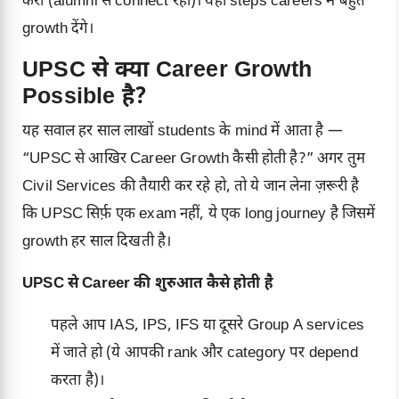
करो (alumni से connect रहो)। यही steps careers में बहुत
growth देंगे।
UPSC से क्या Career Growth
Possible है?
यह सवाल हर साल लाखों students के mind में आता है —
“
UPSC
से आखिर Career Growth कैसी होती है?” अगर तुम
Civil Services की तैयारी कर रहे हो, तो ये जान लेना ज़रूरी है
कि UPSC सिर्फ़ एक exam नहीं, ये एक long journey है जिसमें
growth हर साल दिखती है।
UPSC से Career की शुरुआत कैसे होती है
पहले आप IAS, IPS, IFS या दूसरे Group A services
में जाते हो (ये आपकी rank और category पर depend
करता है)।