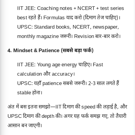
IIT JEE: Coaching notes +
NCERT
+ test series
best रहते हैं। Formulas याद करो (दिमाग तेज चाहिए)।
UPSC: Standard books, NCERT, newspaper,
monthly magazine जरूरी। Revision बार-बार करो।
4. Mindset & Patience (सबसे बड़ा फर्क)
IIT JEE: Young age energy चाहिए। Fast
calculation और accuracy।
UPSC: यहाँ patience सबसे जरूरी। 2-3 साल लगते हैं
stable होना।
अंत में बस इतना समझो—IIT दिमाग की speed की लड़ाई है, और
UPSC दिमाग की depth की। अगर यह फर्क समझ गए, तो तैयारी
आसान बन जाएगी।