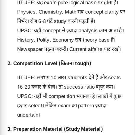
IIT JEE: यह exam pure logical base पर होता है।
Physics, Chemistry, Math सब concept clarity पर
निर्भर। रोज 6-8 घंटे study करनी पड़ती है।
UPSC: यहाँ concept से ज़्यादा analysis काम आता है।
History, Polity, Economy सब theory base हैं।
Newspaper पढ़ना जरूरी। Current affairs याद रखो।
2. Competition Level (कितना tough)
IIT JEE: लगभग 10 लाख students देते हैं और seats
16-20 हजार के बीच। तो success ratio बहुत कम।
UPSC: यहाँ भी competition भयानक है। लाखों में कुछ
हज़ार select। लेकिन exam का pattern ज़्यादा
uncertain।
3. Preparation Material (Study Material)