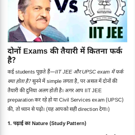
दोनों Exams की तैयारी में कितना फर्क
है?
कई students पूछते हैं—
IIT JEE और UPSC exam में फर्क
क्या होता है?
सुनने में simple लगता है, पर असल में दोनों की
तैयारी की दुनिया अलग होती है। अगर आप IIT JEE
preparation कर रहे हो या
Civil Services exam
(UPSC)
की, तो ध्यान से पढ़ो। (यह आपको सही direction देगा।)
1. पढ़ाई का Nature (Study Pattern)