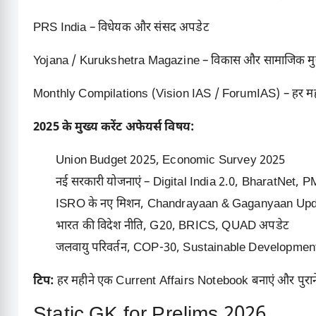
PRS India – विधेयक और संसद अपडेट
Yojana / Kurukshetra Magazine – विकास और सामाजिक मुद्
Monthly Compilations (Vision IAS / ForumIAS) – हर मही
2025 के मुख्य करेंट अफेयर्स विषय:
Union Budget 2025, Economic Survey 2025
नई सरकारी योजनाएं – Digital India 2.0, BharatNet,
ISRO के नए मिशन, Chandrayaan & Gaganyaan Up
भारत की विदेश नीति, G20, BRICS, QUAD अपडेट
जलवायु परिवर्तन, COP-30, Sustainable Developmen
टिप:
हर महीने एक Current Affairs Notebook बनाएं और पुराने
Static GK for Prelims 2026