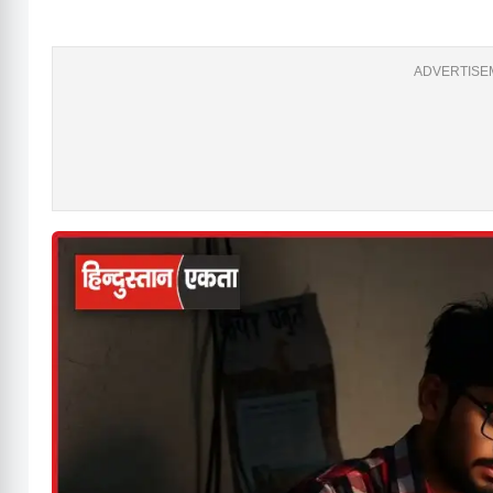
ADVERTISEM