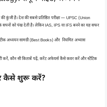
 कुंजी है। देश की सबसे प्रतिष्ठित परीक्षा —
UPSC (Union
े सपनों को पंख देती है। लेकिन
IAS
,
IPS
या
IFS
बनने का यह सफर
, सटीक अध्ययन सामग्री (Best Books) और नियमित अभ्यास
ं, कौन सी किताबें पढ़ें, करेंट अफेयर्स कैसे कवर करें और स्टैटिक
ैसे शुरू करें?