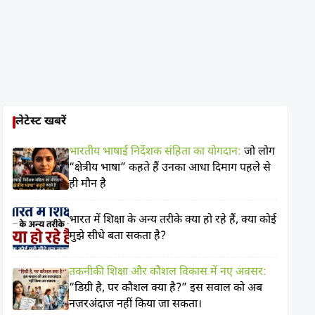
लेटेस्ट खबरें
भारतीय भाषाई निर्देशक संहिता का योगदान:
जो लोग
“क्षेत्रीय भाषा” कहते हैं उनका आधा दिमाग पहले से
ही मौन है
भारत में शिक्षा के अन्य तरीके क्या हो रहे हैं, क्या कोई
मुझे सीधे बता सकता है?
तकनीकी शिक्षा और कौशल विकास में नए अवसर:
“डिग्री है, पर कौशल क्या है?” इस सवाल को अब
नजरअंदाज नहीं किया जा सकता।