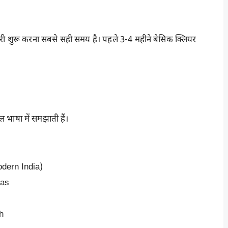
तैयारी शुरू करना सबसे सही समय है। पहले 3-4 महीने बेसिक क्लियर
 भाषा में समझाती हैं।
dern India)
las
h