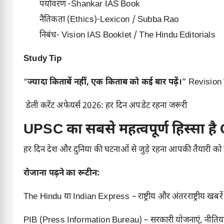
पर्यावरण -Shankar IAS Book
नैतिकता (Ethics)-Lexicon / Subba Ra
निबंध- Vision IAS Booklet / The Hindu Editorials
Study Tip
“
ज्यादा किताबें नहीं, एक किताब को कई बार पढ़ें।
” Revision 
डेली करेंट अफेयर्स 2026: हर दिन अपडेट रहना जरूरी
UPSC का सबसे महत्वपूर्ण हिस्सा है
हर दिन देश और दुनिया की घटनाओं से जुड़े रहना आपकी तैयारी को प्
रोजाना पढ़ने का रूटीन:
The Hindu या Indian Express – राष्ट्रीय और अंतरराष्ट्रीय खबरें
PIB (Press Information Bureau) – सरकारी योजनाएं, नीतिया