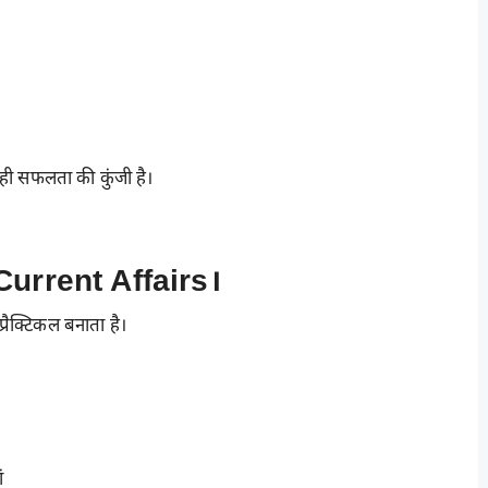
o
ही सफलता की कुंजी है।
 Current Affairs।
रैक्टिकल बनाता है।
ं