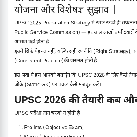
योजना और विशेषज्ञ सुझाव |
UPSC 2026 Preparation Strategy में स्मार्ट स्टडी ही सफलता की
Public Service Commission)
— हर साल लाखों उम्मीदवारों क
आसान नहीं होता है।
इसमें सिर्फ मेहनत नहीं, बल्कि सही रणनीति (Right Strategy)
(Consistent Practice)की जरूरत होती है।
इस लेख में हम आपको बताएंगे कि UPSC 2026 के लिए कैसे तैयारी करे
जीके (Static GK) पर पकड़ कैसे मजबूत करें।
UPSC 2026 की तैयारी कब और क
UPSC परीक्षा तीन चरणों में होती है –
Prelims (Objective Exam)