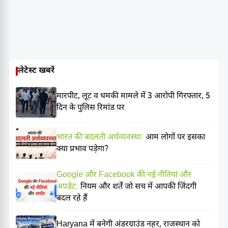
लेटेस्ट खबरें
मारपीट, लूट व धमकी मामले में 3 आरोपी गिरफ्तार, 5
दिन के पुलिस रिमांड पर
भारत की बदलती अर्थव्यवस्था:
आम लोगों पर इसका
क्या प्रभाव पड़ेगा?
Google और Facebook की नई नीतियां और
अपडेट:
नियम और शर्तें जो सच में आपकी जिंदगी
बदल रहे हैं
Haryana में बनेगी अंडरग्राउंड नहर, राजस्थान को