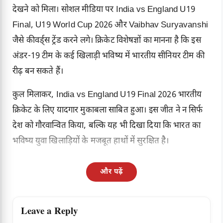
देखने को मिला। सोशल मीडिया पर India vs England U19
Final,
U19 World Cup 2026
और Vaibhav Suryavanshi
जैसे कीवर्ड्स ट्रेंड करने लगे। क्रिकेट विशेषज्ञों का मानना है कि इस
अंडर-19 टीम के कई खिलाड़ी भविष्य में भारतीय सीनियर टीम की
रीढ़ बन सकते हैं।
कुल मिलाकर, India vs England U19 Final 2026 भारतीय
क्रिकेट के लिए यादगार मुकाबला साबित हुआ। इस जीत ने न सिर्फ
देश को गौरवान्वित किया, बल्कि यह भी दिखा दिया कि भारत का
भविष्य युवा खिलाड़ियों के मजबूत हाथों में सुरक्षित है।
और पढ़ें
Leave a Reply