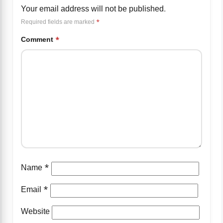
Your email address will not be published.
Required fields are marked
*
Comment
*
Name
*
Email
*
Website