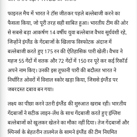
फाइनल मैच में भारत ने टॉस जीतकर पहले बल्लेबाजी करने का
फैसला किया, जो पूरी तरह सही साबित हुआ। भारतीय टीम की ओर
से सबसे बड़ा आकर्षण 14 वर्षीय युवा बल्लेबाज वैभव सूर्यवंशी रहे,
जिन्होंने इंग्लैंड के गेंदबाजों के खिलाफ विस्फोटक अंदाज में
बल्लेबाजी करते हुए 175 रन की ऐतिहासिक पारी खेली। वैभव ने
महज 55 गेंदों में शतक और 72 गेंदों में 150 रन पूरे कर कई रिकॉर्ड
अपने नाम किए। उनकी इस तूफानी पारी की बदौलत भारत ने
निर्धारित ओवरों में विशाल स्कोर खड़ा किया, जिससे इंग्लैंड पर
जबरदस्त दबाव बन गया।
लक्ष्य का पीछा करने उतरी इंग्लैंड की शुरुआत खराब रही। भारतीय
गेंदबाजों ने सटीक लाइन-लेंथ के साथ गेंदबाजी करते हुए इंग्लिश
बल्लेबाजों को खुलकर खेलने का मौका नहीं दिया। तेज गेंदबाजों और
स्पिनर्स के बेहतरीन तालमेल के सामने इंग्लैंड की टीम नियमित