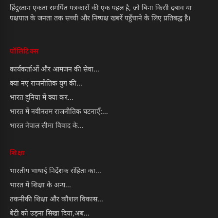
हिंदुस्तान एकता समर्पित पत्रकारों की एक पहल है, जो बिना किसी दबाव या
पक्षपात के जनता तक सच्ची और निष्पक्ष खबरें पहुँचाने के लिए प्रतिबद्ध है।
पॉलिटिक्स
कार्यकर्ताओं और आमजन की सेवा...
क्या नए राजनीतिक युग की...
भारत दुनिया में क्या कर...
भारत में नवीनतम राजनीतिक घटनाएँ:...
भारत नेपाल सीमा विवाद के...
शिक्षा
भारतीय भाषाई निर्देशक संहिता का...
भारत में शिक्षा के अन्य...
तकनीकी शिक्षा और कौशल विकास...
बेटी को उड़ना सिखा दिया,अब...