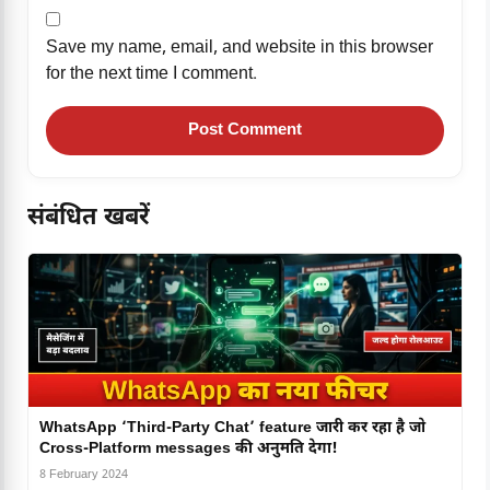
Save my name, email, and website in this browser
for the next time I comment.
संबंधित खबरें
WhatsApp ‘Third-Party Chat’ feature जारी कर रहा है जो
Cross-Platform messages की अनुमति देगा!
8 February 2024