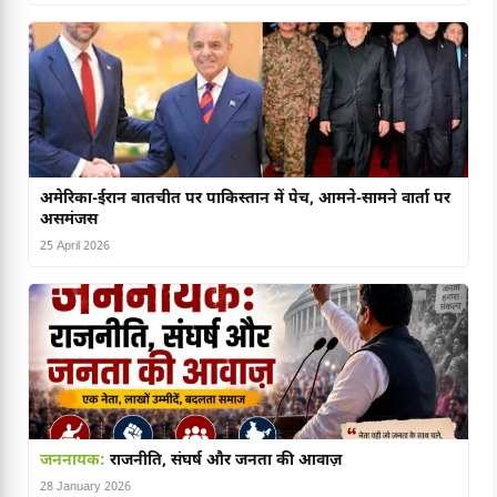
अमेरिका-ईरान बातचीत पर पाकिस्तान में पेच, आमने-सामने वार्ता पर
असमंजस
25 April 2026
जननायक:
राजनीति, संघर्ष और जनता की आवाज़
28 January 2026