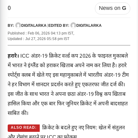
0
News on
G
DIGITALARKA
|
DIGITALARKA
BY:
EDITED BY:
Published : Feb 06, 2026 04:13 pm IST,
Updated : Jul 27, 2026 05:58 pm IST
हरारे।
ICC
अंडर-19 क्रिकेट वर्ल्ड कप 2026 के फाइनल मुकाबले
में भारत ने इंग्लैंड को हराकर खिताब अपने नाम कर लिया है। हरारे
स्पोर्ट्स क्लब में खेले गए इस महामुकाबले में भारतीय अंडर-19 टीम
ने हर विभाग में शानदार प्रदर्शन करते हुए एकतरफा जीत दर्ज की।
इस जीत के साथ भारत ने अपना छठा अंडर-19 विश्व कप खिताब
हासिल किया और एक बार फिर जूनियर क्रिकेट में अपनी बादशाहत
साबित की।
क्रिकेट के बदले हुए नए नियम: खेल में संतुलन
ALSO READ:
और रोमांच बढ़ाने पर ICC का फोकस