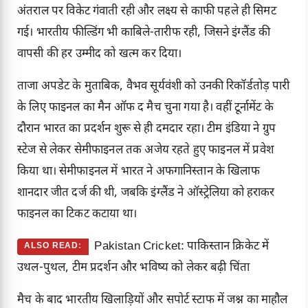
अंतराल पर विकेट गंवाती रही और लक्ष्य से काफी पहले ही सिमट
गई। भारतीय फील्डिंग भी काबिले-तारीफ रही, जिसने इंग्लैंड की
वापसी की हर उम्मीद को खत्म कर दिया।
ताजा अपडेट के मुताबिक, वैभव सूर्यवंशी को उनकी रिकॉर्डतोड़ पारी
के लिए फाइनल का मैन ऑफ द मैच चुना गया है। वहीं टूर्नामेंट के
दौरान भारत का प्रदर्शन शुरू से ही दमदार रहा। टीम इंडिया ने ग्रुप
स्टेज से लेकर सेमीफाइनल तक अजेय रहते हुए फाइनल में प्रवेश
किया था। सेमीफाइनल में भारत ने अफगानिस्तान के खिलाफ
शानदार जीत दर्ज की थी, जबकि इंग्लैंड ने ऑस्ट्रेलिया को हराकर
फाइनल का टिकट कटाया था।
Pakistan Cricket: पाकिस्तान क्रिकेट में
ALSO READ:
उथल-पुथल, टीम प्रदर्शन और भविष्य को लेकर बढ़ी चिंता
मैच के बाद भारतीय खिलाड़ियों और सपोर्ट स्टाफ में जश्न का माहौल