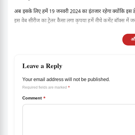
अब इसके लिए हमें 19 जनवरी 2024 का इंतजार रहेगा क्योंकि इस डे
इस वेब सीरीज का ट्रेलर कैसा लगा कृपया हमें नीचे कमेंट बॉक्स में ज
और
Leave a Reply
Your email address will not be published.
Required fields are marked
*
Comment
*