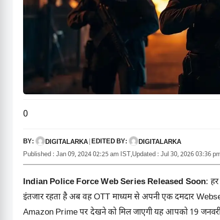
0
BY:
EDITED BY:
DIGITALARKA
|
DIGITALARKA
Published : Jan 09, 2024 02:25 am IST,
Updated : Jul 30, 2026 03:36 p
Indian Police Force Web Series Released Soon
: हर 
इंतजार रहता है अब वह OTT माध्यम से अपनी एक दमदार Webs
Amazon Prime पर देखने को मिल जाएगी यह आपको 19 जनवरी 2024