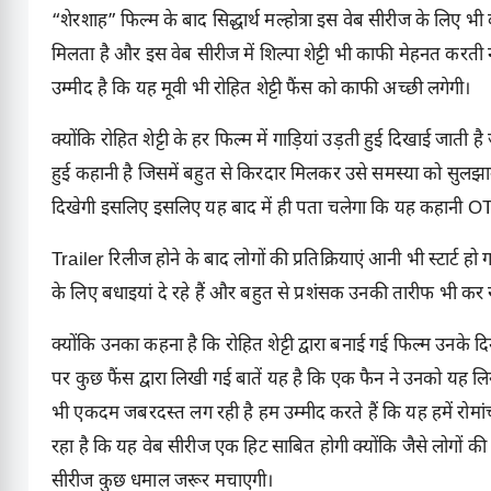
“शेरशाह” फिल्म के बाद सिद्धार्थ मल्होत्रा इस वेब सीरीज के लिए भ
मिलता है और इस वेब सीरीज में शिल्पा शेट्टी भी काफी मेहनत करती 
उम्मीद है कि यह मूवी भी रोहित शेट्टी फैंस को काफी अच्छी लगेगी।
क्योंकि रोहित शेट्टी के हर फिल्म में गाड़ियां उड़ती हुई दिखाई जाती
हुई कहानी है जिसमें बहुत से किरदार मिलकर उसे समस्या को सुलझाने
दिखेगी इसलिए इसलिए यह बाद में ही पता चलेगा कि यह कहानी OTT
Trailer रिलीज होने के बाद लोगों की प्रतिक्रियाएं आनी भी स्टार्ट हो 
के लिए बधाइयां दे रहे हैं और बहुत से प्रशंसक उनकी तारीफ भी कर रह
क्योंकि उनका कहना है कि रोहित शेट्टी द्वारा बनाई गई फिल्म उनके
पर कुछ फैंस द्वारा लिखी गई बातें यह है कि एक फैन ने उनको य
भी एकदम जबरदस्त लग रही है हम उम्मीद करते हैं कि यह हमें रोमांच 
रहा है कि यह वेब सीरीज एक हिट साबित होगी क्योंकि जैसे लोगों की 
सीरीज कुछ धमाल जरूर मचाएगी।