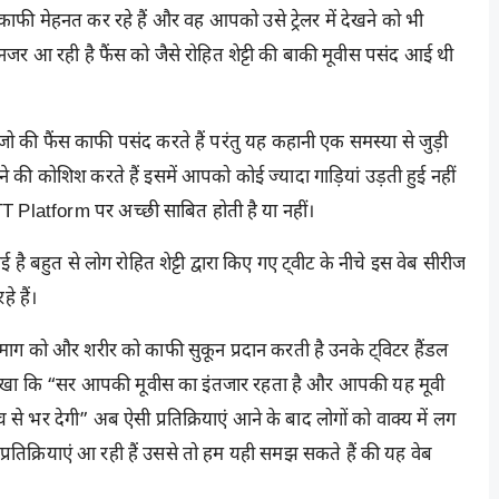
ी काफी मेहनत कर रहे हैं और वह आपको उसे ट्रेलर में देखने को भी
नजर आ रही है फैंस को जैसे रोहित शेट्टी की बाकी मूवीस पसंद आई थी
 है जो की फैंस काफी पसंद करते हैं परंतु यह कहानी एक समस्या से जुड़ी
 की कोशिश करते हैं इसमें आपको कोई ज्यादा गाड़ियां उड़ती हुई नहीं
 Platform पर अच्छी साबित होती है या नहीं।
गई है बहुत से लोग रोहित शेट्टी द्वारा किए गए ट्वीट के नीचे इस वेब सीरीज
े हैं।
 दिमाग को और शरीर को काफी सुकून प्रदान करती है उनके ट्विटर हैंडल
ह लिखा कि “सर आपकी मूवीस का इंतजार रहता है और आपकी यह मूवी
से भर देगी” अब ऐसी प्रतिक्रियाएं आने के बाद लोगों को वाक्य में लग
प्रतिक्रियाएं आ रही हैं उससे तो हम यही समझ सकते हैं की यह वेब