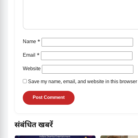
Name
*
Email
*
Website
Save my name, email, and website in this browser 
संबंधित खबरें