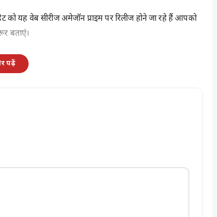
ट को यह वेब सीरीज अमेजॉन प्राइम पर रिलीज होने जा रहे हैं आपको
रूर बताएं।
 पढ़ें