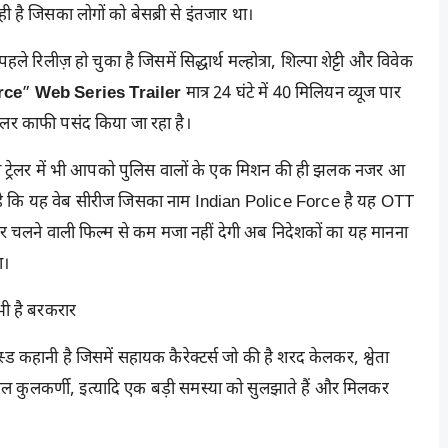
ै जिसका लोगों को बेसब्री से इंतजार था।
िलीज़ हो चुका है जिसमें सिद्धार्थ मल्होत्रा,
शिल्पा शेट्टी
और विवेक
rce
”
Web Series Trailer
मात्र 24 घंटे में 40 मिलियन व्यूज पार
्रेलर काफी पसंद किया जा रहा है।
गा ट्रेलर में भी आपको पुलिस वालों के एक मिशन की ही झलक नजर आ
नना है कि यह वेब सीरीज जिसका नाम Indian Police Force है यह OTT
े पर चलने वाली फिल्म से कम मजा नहीं देगी अब निदेशकों का यह मानना
ा।
ी है बरकरार
ड कहानी है जिसमें सहायक कैरेक्टर्स जो की है शरद केलकर, श्वेता
ाल कुलकर्णी, इत्यादि एक बड़ी समस्या को सुलझाते हैं और मिलकर