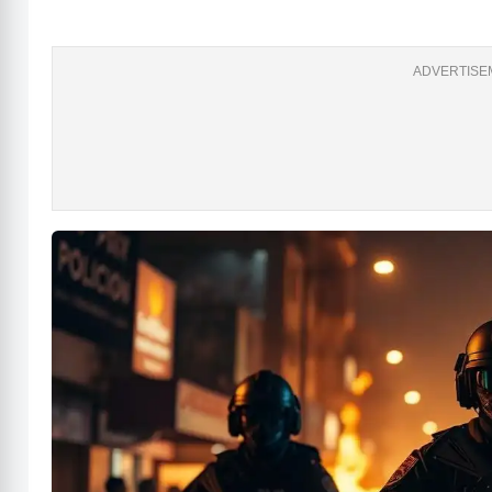
ADVERTISEM