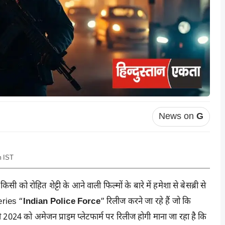
News on
G
m IST
किसी को रोहित शेट्टी के आने वाली फिल्मों के बारे में हमेशा से बेसब्री से
eries “
Indian Police Force
” रिलीज करने जा रहे हैं जो कि
 को अमेजन प्राइम प्लेटफार्म पर रिलीज होगी माना जा रहा है कि