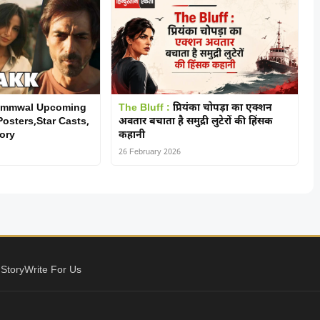
ammwal Upcoming
The Bluff :
प्रियंका चोपड़ा का एक्शन
osters,Star Casts,
अवतार बचाता है समुद्री लुटेरों की हिंसक
ory
कहानी
26 February 2026
 Story
Write For Us