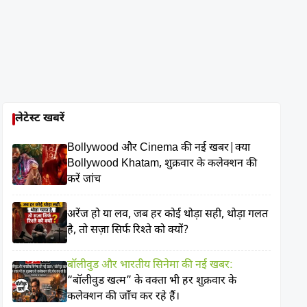
लेटेस्ट खबरें
Bollywood और Cinema की नई खबर|क्या
Bollywood Khatam, शुक्रवार के कलेक्शन की
करें जांच
अरेंज हो या लव, जब हर कोई थोड़ा सही, थोड़ा गलत
है, तो सज़ा सिर्फ रिश्ते को क्यों?
बॉलीवुड और भारतीय सिनेमा की नई खबर:
“बॉलीवुड खत्म” के वक्ता भी हर शुक्रवार के
कलेक्शन की जाँच कर रहे हैं।