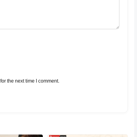
for the next time I comment.