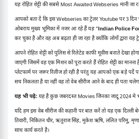
यह रोहित शेट्टी की सबसे Most Awaited Webseries मानी जा रही ह
आपको बता दें कि इस Webseries का ट्रेलर Youtube पर 3 दिन पहले र
ओबराय मुख्य भूमिका में नजर आ रहे हैं यह “
Indian Police Fo
कर चुका है और वह अब बढ़ता ही जा रहा है क्योंकि लोगों द्वारा यह ट
आपने
रोहित शेट्टी
को पुलिस से रिलेटेड काफी मूवीस बनाते देखा हो
जाएगी जिसमें वह एक मिशन को पूरा करते हैं रोहित शेट्टी का मा
प्लेटफार्म पर जरूर रिलीज हो रही है परंतु यह आपको एक बड़े पर्द
सच निकलता है या नहीं वह तो वेब सीरीज आने के बाद ही पता चलेग
यह भी पढ़े:
यह है कुछ जबरदस्त Movies जिनका जादू 2024 मे भ
यदि हम इस वेब सीरीज की कहानी पर बात करें तो यह एक दिल्ली बेस्
तिवारी, निकितन धीर, ऋतुराज सिंह, मुकेश ऋषि, ललित परिमू, मृण
साथ कार्य करते है।