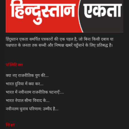
हिंदुस्तान एकता समर्पित पत्रकारों की एक पहल है, जो बिना किसी दबाव या
पक्षपात के जनता तक सच्ची और निष्पक्ष खबरें पहुँचाने के लिए प्रतिबद्ध है।
पॉलिटिक्स
क्या नए राजनीतिक युग की...
भारत दुनिया में क्या कर...
भारत में नवीनतम राजनीतिक घटनाएँ:...
भारत नेपाल सीमा विवाद के...
नवीनतम चुनाव परिणाम: उम्मीद है...
शिक्षा