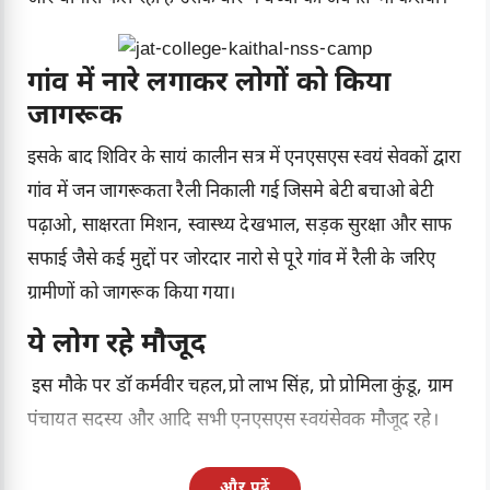
गांव में नारे लगाकर लोगों को किया
जागरूक
इसके बाद शिविर के सायं कालीन सत्र में एनएसएस स्वयं सेवकों द्वारा
गांव में जन जागरूकता रैली निकाली गई जिसमे बेटी बचाओ बेटी
पढ़ाओ, साक्षरता मिशन, स्वास्थ्य देखभाल, सड़क सुरक्षा और साफ
सफाई जैसे कई मुद्दों पर जोरदार नारो से पूरे गांव में रैली के जरिए
ग्रामीणों को जागरूक किया गया।
ये लोग रहे मौजूद
इस मौके पर डॉ कर्मवीर चहल,प्रो लाभ सिंह, प्रो प्रोमिला कुंडू, ग्राम
पंचायत सदस्य और आदि सभी एनएसएस स्वयंसेवक मौजूद रहे।
और पढ़ें