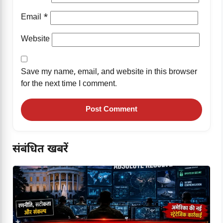
Email
*
Website
Save my name, email, and website in this browser
for the next time I comment.
संबंधित खबरें