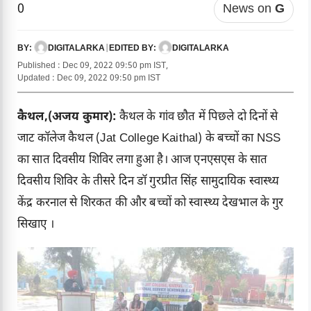
0
News on
G
DIGITALARKA
|
DIGITALARKA
BY:
EDITED BY:
Published : Dec 09, 2022 09:50 pm IST,
Updated : Dec 09, 2022 09:50 pm IST
कैथल,(अजय कुमार):
कैथल के गांव छौत में पिछले दो दिनों से
जाट कॉलेज कैथल (Jat College Kaithal) के बच्चों का NSS
का सात दिवसीय शिविर लगा हुआ है। आज एनएसएस के सात
दिवसीय शिविर के तीसरे दिन डॉ गुरप्रीत सिंह सामुदायिक स्वास्थ्य
केंद्र करनाल से शिरकत की और बच्चों को स्वास्थ्य देखभाल के गुर
सिखाए ।