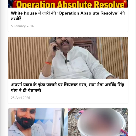
White house ने जारी की ‘Operation Absolute Resolve’ की
तस्वीरें
5 January 2026
अपर्णा यादव के झंडा जलाने पर सियासत गरम, सपा नेता अरविंद सिंह
गोप ने दी चेतावनी
25 April 2026