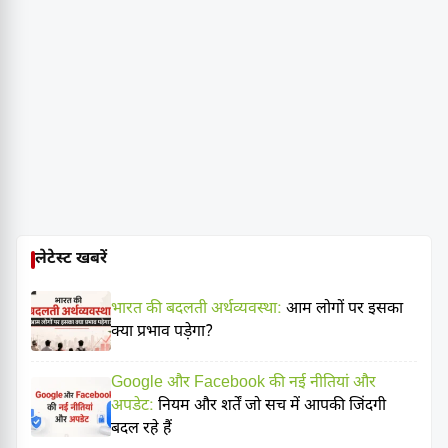
लेटेस्ट खबरें
भारत की बदलती अर्थव्यवस्था:
आम लोगों पर इसका
क्या प्रभाव पड़ेगा?
Google और Facebook की नई नीतियां और
अपडेट:
नियम और शर्तें जो सच में आपकी जिंदगी
बदल रहे हैं