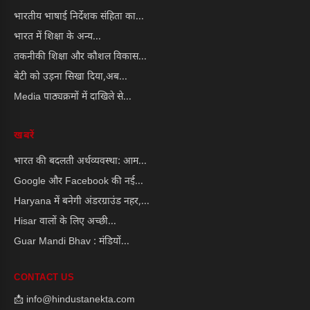
भारतीय भाषाई निर्देशक संहिता का...
भारत में शिक्षा के अन्य...
तकनीकी शिक्षा और कौशल विकास...
बेटी को उड़ना सिखा दिया,अब...
Media पाठ्यक्रमों में दाखिले से...
खबरें
भारत की बदलती अर्थव्यवस्था: आम...
Google और Facebook की नई...
Haryana में बनेगी अंडरग्राउंड नहर,...
Hisar वालों के लिए अच्छी...
Guar Mandi Bhav : मंडियों...
CONTACT US
📩 info@hindustanekta.com