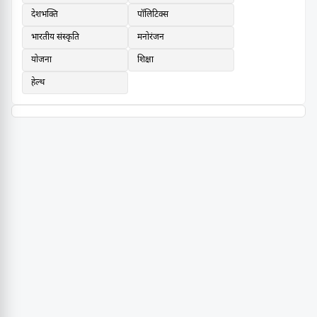
देशभक्ति
पॉलिटिक्स
भारतीय संस्कृति
मनोरंजन
योजना
शिक्षा
हेल्थ