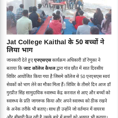
Jat College Kaithal के 50 बच्चों ने
लिया भाग
जानकारी देते हुए
एनएसएस
कार्यक्रम अधिकारी डॉ रेणुका ने
बताया कि
जाट कॉलेज कैथल
द्वारा गांव छौत में सात दिवसीय
शिविर आयोजित किया गया है जिसमे कॉलेज से 50 एनएसएस स्वयं
सेवकों को भाग लेने का मौका मिला हैं। शिविर के तीसरे दिन आज डॉ
गुरप्रीत सिंह सामुदायिक स्वास्थ्य केंद्र करनाल से आए और बच्चों को
स्वास्थ्य के प्रति जागरूक किया और अपने स्वास्थ्य को ठीक रखने
के अनेक तरीके भी बताए। साथ ही उन्होंने जो वर्तमान में वायरस
और बीमारी फैल रही है उसके बारे में बच्चों को अवगत भी कराया।