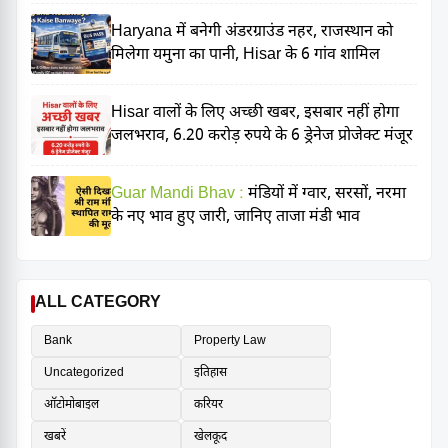
Haryana में बनेगी अंडरग्राउंड नहर, राजस्थान को
मिलेगा यमुना का पानी, Hisar के 6 गांव शामिल
Hisar वालों के लिए अच्छी खबर, इसबार नहीं होगा
जलभराव, 6.20 करोड़ रुपये के 6 ड्रेनेज प्रोजेक्ट मंजूर
Guar Mandi Bhav :
मंडियों में ग्वार, सरसों, नरमा
के नए भाव हुए जारी, जानिए ताजा मंडी भाव
ALL CATEGORY
Bank
Property Law
Uncategorized
इतिहास
ऑटोमोबाइल
करियर
खबरें
खेलकूद