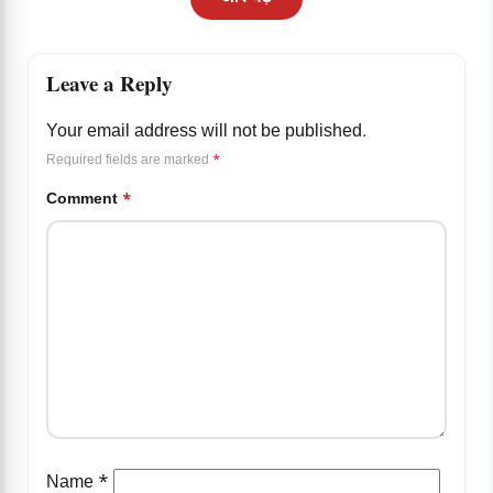
Leave a Reply
Your email address will not be published.
Required fields are marked
*
Comment
*
Name
*