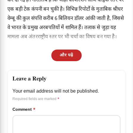
कर दी गई है। गौरतलब है कि जोहो कॉर्पोरेशन आज वैश्विक स्तर पर
एक बड़ी टेक कंपनी बन चुकी है। विभिन्न रिपोर्टों के मुताबिक श्रीधर
वेम्बू की कुल संपत्ति करीब 6 बिलियन डॉलर आंकी जाती है, जिससे
वे भारत के प्रमुख अरबपतियों में शामिल हैं। तलाक से जुड़ा यह
मामला अब अंतरराष्ट्रीय स्तर पर भी चर्चा का विषय बन गया है।
और पढ़ें
Leave a Reply
Your email address will not be published.
Required fields are marked
*
Comment
*