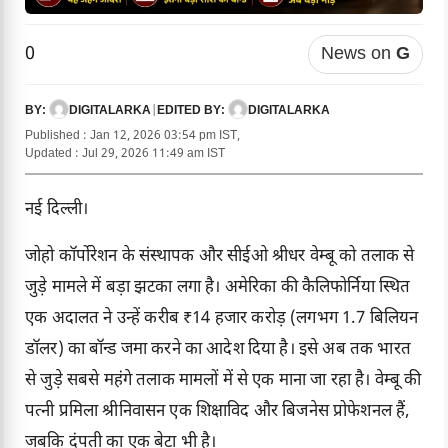
0
News on
G
DIGITALARKA
|
DIGITALARKA
BY:
EDITED BY:
Published : Jan 12, 2026 03:54 pm IST,
Updated : Jul 29, 2026 11:49 am IST
नई दिल्ली।
जोहो कॉर्पोरेशन के संस्थापक और सीईओ श्रीधर वेम्बू को तलाक से
जुड़े मामले में बड़ा झटका लगा है। अमेरिका की कैलिफोर्निया स्थित
एक अदालत ने उन्हें करीब ₹14 हजार करोड़ (लगभग 1.7 बिलियन
डॉलर) का बॉन्ड जमा करने का आदेश दिया है। इसे अब तक भारत
से जुड़े सबसे महंगे तलाक मामलों में से एक माना जा रहा है। वेम्बू की
पत्नी प्रमिला श्रीनिवासन एक शिक्षाविद और बिजनेस प्रोफेशनल हैं,
जबकि दंपती का एक बेटा भी है।