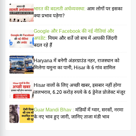
भारत की बदलती अर्थव्यवस्था:
आम लोगों पर इसका
क्या प्रभाव पड़ेगा?
Google और Facebook की नई नीतियां और
अपडेट:
नियम और शर्तें जो सच में आपकी जिंदगी
बदल रहे हैं
Haryana में बनेगी अंडरग्राउंड नहर, राजस्थान को
मिलेगा यमुना का पानी, Hisar के 6 गांव शामिल
Hisar वालों के लिए अच्छी खबर, इसबार नहीं होगा
जलभराव, 6.20 करोड़ रुपये के 6 ड्रेनेज प्रोजेक्ट मंजूर
Guar Mandi Bhav :
मंडियों में ग्वार, सरसों, नरमा
के नए भाव हुए जारी, जानिए ताजा मंडी भाव