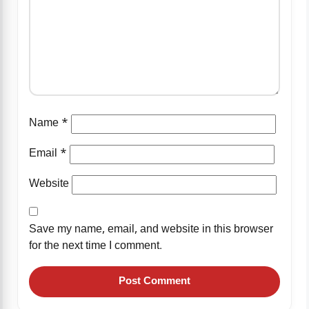
Name
*
Email
*
Website
Save my name, email, and website in this browser
for the next time I comment.