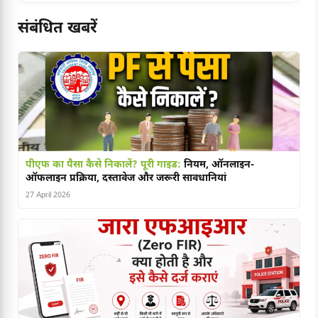
संबंधित खबरें
पीएफ का पैसा कैसे निकालें? पूरी गाइड:
नियम, ऑनलाइन-
ऑफलाइन प्रक्रिया, दस्तावेज और जरूरी सावधानियां
27 April 2026