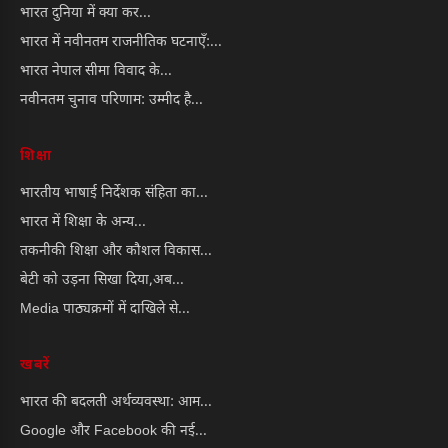
भारत दुनिया में क्या कर...
भारत में नवीनतम राजनीतिक घटनाएँ:...
भारत नेपाल सीमा विवाद के...
नवीनतम चुनाव परिणाम: उम्मीद है...
शिक्षा
भारतीय भाषाई निर्देशक संहिता का...
भारत में शिक्षा के अन्य...
तकनीकी शिक्षा और कौशल विकास...
बेटी को उड़ना सिखा दिया,अब...
Media पाठ्यक्रमों में दाखिले से...
खबरें
भारत की बदलती अर्थव्यवस्था: आम...
Google और Facebook की नई...