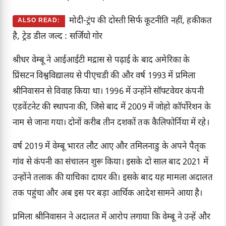
मोदी-ट्रंप की दोस्ती सिर्फ कूटनीति नहीं, हकीकत
ALSO READ:
है, ट्रेड डील जल्द : सर्जियो गोर
श्रीधर वेम्बू ने आईआईटी मद्रास से पढ़ाई के बाद अमेरिका के
प्रिंसटन विश्वविद्यालय से पीएचडी की और वर्ष 1993 में प्रमिला
श्रीनिवासन से विवाह किया था। 1996 में उन्होंने सॉफ्टवेयर कंपनी
एडवेंटनेट की स्थापना की, जिसे बाद में 2009 में जोहो कॉर्पोरेशन के
नाम से जाना गया। दोनों करीब तीन दशकों तक कैलिफोर्निया में रहे।
वर्ष 2019 में वेम्बू भारत लौट आए और तमिलनाडु के अपने पैतृक
गांव से कंपनी का संचालन शुरू किया। इसके दो साल बाद 2021 में
उन्होंने तलाक की याचिका दायर की। इसके बाद यह मामला अदालत
तक पहुंचा और अब इस पर बड़ा आर्थिक आदेश सामने आया है।
प्रमिला श्रीनिवासन ने अदालत में आरोप लगाया कि वेम्बू ने उन्हें और