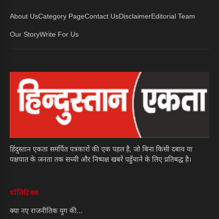
About Us
Category Page
Contact Us
Disclaimer
Editorial Team
Our Story
Write For Us
हिंदुस्तान एकता समर्पित पत्रकारों की एक पहल है, जो बिना किसी दबाव या
पक्षपात के जनता तक सच्ची और निष्पक्ष खबरें पहुँचाने के लिए प्रतिबद्ध है।
पॉलिटिक्स
क्या नए राजनीतिक युग की...