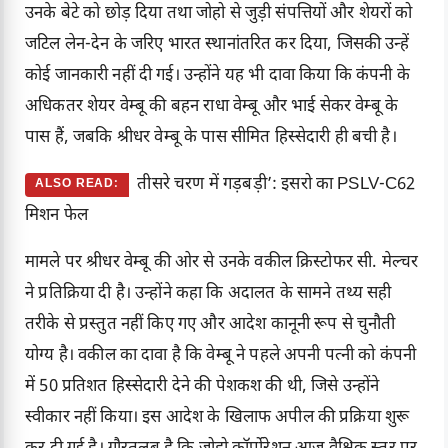
उनके बेटे को छोड़ दिया तथा जोहो से जुड़ी संपत्तियों और शेयरों को
जटिल लेन-देन के जरिए भारत स्थानांतरित कर दिया, जिसकी उन्हें
कोई जानकारी नहीं दी गई। उन्होंने यह भी दावा किया कि कंपनी के
अधिकतर शेयर वेम्बू की बहन राधा वेम्बू और भाई सेकर वेम्बू के
पास हैं, जबकि श्रीधर वेम्बू के पास सीमित हिस्सेदारी ही बची है।
तीसरे चरण में गड़बड़ी’: इसरो का PSLV-C62
ALSO READ:
मिशन फेल
मामले पर श्रीधर वेम्बू की ओर से उनके वकील क्रिस्टोफर सी. मेल्चर
ने प्रतिक्रिया दी है। उन्होंने कहा कि अदालत के सामने तथ्य सही
तरीके से प्रस्तुत नहीं किए गए और आदेश कानूनी रूप से चुनौती
योग्य है। वकील का दावा है कि वेम्बू ने पहले अपनी पत्नी को कंपनी
में 50 प्रतिशत हिस्सेदारी देने की पेशकश की थी, जिसे उन्होंने
स्वीकार नहीं किया। इस आदेश के खिलाफ अपील की प्रक्रिया शुरू