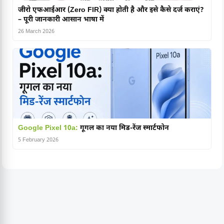
जीरो एफआईआर (Zero FIR) क्या होती है और इसे कैसे दर्ज कराएं?
– पूरी जानकारी आसान भाषा में
26 March 2026
Google Pixel 10a:
गूगल का नया मिड-रेंज स्मार्टफोन
5 February 2026