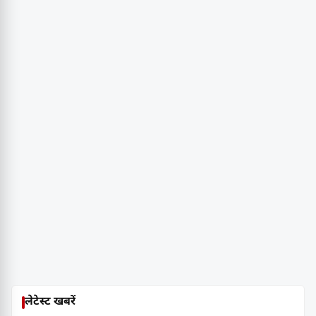
लेटेस्ट खबरें