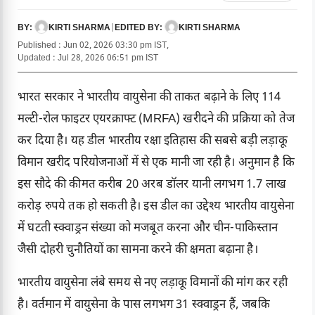
KIRTI SHARMA
|
KIRTI SHARMA
BY:
EDITED BY:
Published : Jun 02, 2026 03:30 pm IST,
Updated : Jul 28, 2026 06:51 pm IST
भारत सरकार ने भारतीय वायुसेना की ताकत बढ़ाने के लिए 114
मल्टी-रोल फाइटर एयरक्राफ्ट (MRFA) खरीदने की प्रक्रिया को तेज
कर दिया है। यह डील भारतीय रक्षा इतिहास की सबसे बड़ी लड़ाकू
विमान खरीद परियोजनाओं में से एक मानी जा रही है। अनुमान है कि
इस सौदे की कीमत करीब 20 अरब डॉलर यानी लगभग 1.7 लाख
करोड़ रुपये तक हो सकती है। इस डील का उद्देश्य भारतीय वायुसेना
में घटती स्क्वाड्रन संख्या को मजबूत करना और चीन-पाकिस्तान
जैसी दोहरी चुनौतियों का सामना करने की क्षमता बढ़ाना है।
भारतीय वायुसेना लंबे समय से नए लड़ाकू विमानों की मांग कर रही
है। वर्तमान में वायुसेना के पास लगभग 31 स्क्वाड्रन हैं, जबकि