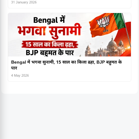
31 January 2026
Bengal में भगवा सुनामी, 15 साल का किला ढहा, BJP बहुमत के
पार
4 May 2026