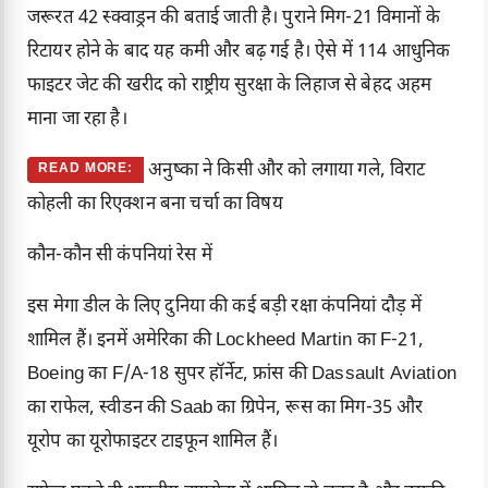
जरूरत 42 स्क्वाड्रन की बताई जाती है। पुराने मिग-21 विमानों के
रिटायर होने के बाद यह कमी और बढ़ गई है। ऐसे में 114 आधुनिक
फाइटर जेट की खरीद को राष्ट्रीय सुरक्षा के लिहाज से बेहद अहम
माना जा रहा है।
अनुष्का ने किसी और को लगाया गले, विराट
READ MORE:
कोहली का रिएक्शन बना चर्चा का विषय
कौन-कौन सी कंपनियां रेस में
इस मेगा डील के लिए दुनिया की कई बड़ी रक्षा कंपनियां दौड़ में
शामिल हैं। इनमें अमेरिका की Lockheed Martin का F-21,
Boeing का F/A-18 सुपर हॉर्नेट, फ्रांस की Dassault Aviation
का राफेल, स्वीडन की Saab का ग्रिपेन, रूस का मिग-35 और
यूरोप का यूरोफाइटर टाइफून शामिल हैं।