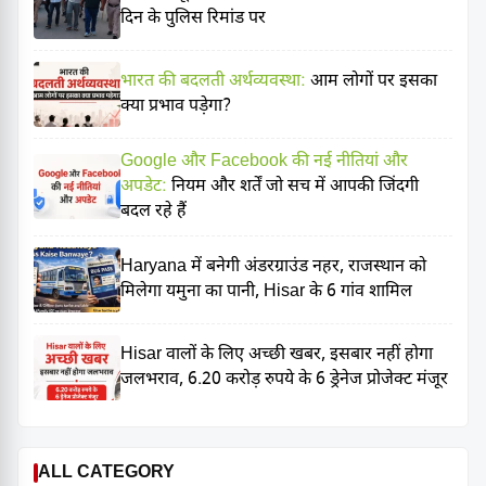
दिन के पुलिस रिमांड पर
भारत की बदलती अर्थव्यवस्था:
आम लोगों पर इसका
क्या प्रभाव पड़ेगा?
Google और Facebook की नई नीतियां और
अपडेट:
नियम और शर्तें जो सच में आपकी जिंदगी
बदल रहे हैं
Haryana में बनेगी अंडरग्राउंड नहर, राजस्थान को
मिलेगा यमुना का पानी, Hisar के 6 गांव शामिल
Hisar वालों के लिए अच्छी खबर, इसबार नहीं होगा
जलभराव, 6.20 करोड़ रुपये के 6 ड्रेनेज प्रोजेक्ट मंजूर
ALL CATEGORY