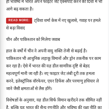
ही भविष्य में भारत अपने फाइटर जेट एक्सपोर्ट करने की दिशा में भी
आगे बढ़ सकता है।
ट्विशा शर्मा केस में नए खुलासे, गवाह पर हमले
READ MORE:
से बढ़ा विवाद
चीन और पाकिस्तान को मिलेगा जवाब
हाल के वर्षों में चीन ने अपनी वायु शक्ति तेजी से बढ़ाई है।
पाकिस्तान भी आधुनिक लड़ाकू विमानों और ड्रोन तकनीक पर काम
कर रहा है। ऐसे में भारत की यह डील सामरिक दृष्टि से बेहद
महत्वपूर्ण मानी जा रही है। नए फाइटर जेट लंबी दूरी तक हमला
करने, इलेक्ट्रॉनिक वॉरफेयर, एयर डिफेंस और परमाणु हथियार ले
जाने जैसी क्षमताओं से लैस होंगे।
विशेषज्ञों के अनुसार, यह डील सिर्फ विमान खरीदने तक सीमित नहीं
है, बल्कि यह भारत की सैन्य रणनीति और भविष्य की रक्षा नीति का