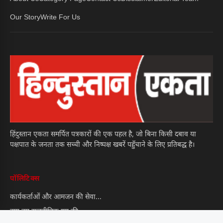
Our Story
Write For Us
हिंदुस्तान एकता समर्पित पत्रकारों की एक पहल है, जो बिना किसी दबाव या
पक्षपात के जनता तक सच्ची और निष्पक्ष खबरें पहुँचाने के लिए प्रतिबद्ध है।
पॉलिटिक्स
कार्यकर्ताओं और आमजन की सेवा...
क्या नए राजनीतिक युग की...