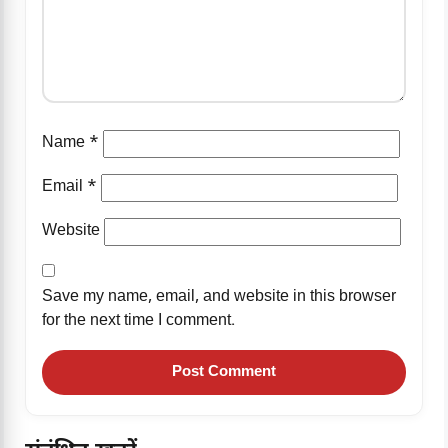
Name
*
Email
*
Website
Save my name, email, and website in this browser
for the next time I comment.