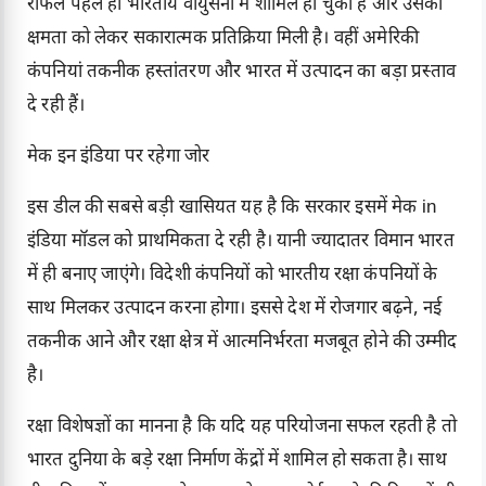
राफेल पहले ही भारतीय वायुसेना में शामिल हो चुका है और उसकी
क्षमता को लेकर सकारात्मक प्रतिक्रिया मिली है। वहीं अमेरिकी
कंपनियां तकनीक हस्तांतरण और भारत में उत्पादन का बड़ा प्रस्ताव
दे रही हैं।
मेक इन इंडिया पर रहेगा जोर
इस डील की सबसे बड़ी खासियत यह है कि सरकार इसमें मेक in
इंडिया मॉडल को प्राथमिकता दे रही है। यानी ज्यादातर विमान भारत
में ही बनाए जाएंगे। विदेशी कंपनियों को भारतीय रक्षा कंपनियों के
साथ मिलकर उत्पादन करना होगा। इससे देश में रोजगार बढ़ने, नई
तकनीक आने और रक्षा क्षेत्र में आत्मनिर्भरता मजबूत होने की उम्मीद
है।
रक्षा विशेषज्ञों का मानना है कि यदि यह परियोजना सफल रहती है तो
भारत दुनिया के बड़े रक्षा निर्माण केंद्रों में शामिल हो सकता है। साथ