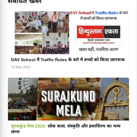
संबंधित खबरें
DAV School में Traffic Rules के बारे में बच्चों को किया जागरूक
10 May 2023
सूरजकुंड मेला 2026:
लोक कला, संस्कृति और हस्तशिल्प का भव्य
संगम