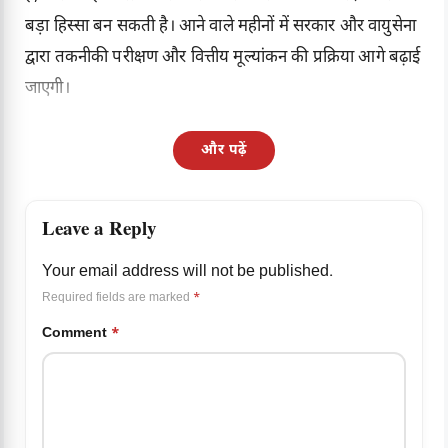
बड़ा हिस्सा बन सकती है। आने वाले महीनों में सरकार और वायुसेना
द्वारा तकनीकी परीक्षण और वित्तीय मूल्यांकन की प्रक्रिया आगे बढ़ाई
जाएगी।
और पढ़ें
Leave a Reply
Your email address will not be published.
Required fields are marked
*
Comment
*