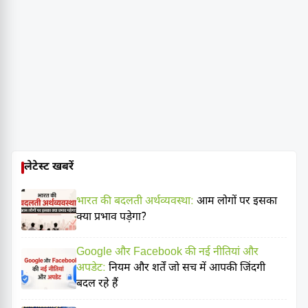
लेटेस्ट खबरें
भारत की बदलती अर्थव्यवस्था:
आम लोगों पर इसका
क्या प्रभाव पड़ेगा?
Google और Facebook की नई नीतियां और
अपडेट:
नियम और शर्तें जो सच में आपकी जिंदगी
बदल रहे हैं