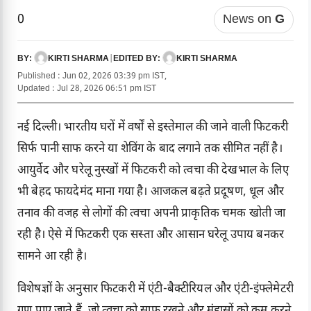
0
News on
G
KIRTI SHARMA
|
KIRTI SHARMA
BY:
EDITED BY:
Published : Jun 02, 2026 03:39 pm IST,
Updated : Jul 28, 2026 06:51 pm IST
नई दिल्ली। भारतीय घरों में वर्षों से इस्तेमाल की जाने वाली फिटकरी
सिर्फ पानी साफ करने या शेविंग के बाद लगाने तक सीमित नहीं है।
आयुर्वेद और घरेलू नुस्खों में फिटकरी को त्वचा की देखभाल के लिए
भी बेहद फायदेमंद माना गया है। आजकल बढ़ते प्रदूषण, धूल और
तनाव की वजह से लोगों की त्वचा अपनी प्राकृतिक चमक खोती जा
रही है। ऐसे में फिटकरी एक सस्ता और आसान घरेलू उपाय बनकर
सामने आ रही है।
विशेषज्ञों के अनुसार फिटकरी में एंटी-बैक्टीरियल और एंटी-इंफ्लेमेटरी