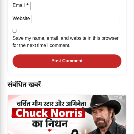
Email
*
Website
Save my name, email, and website in this browser
for the next time I comment.
संबंधित खबरें