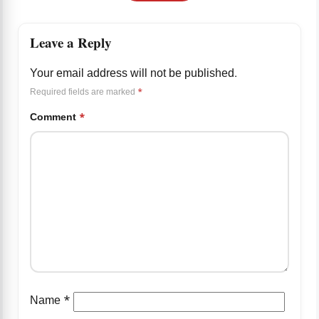
Leave a Reply
Your email address will not be published.
Required fields are marked
*
Comment
*
Name
*