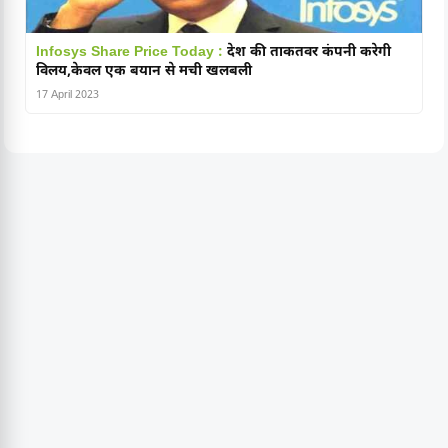
Infosys Share Price Today :
देश की ताकतवर कंपनी करेगी
विलय,केवल एक बयान से मची खलबली
17 April 2023