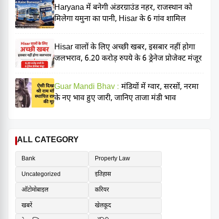
Haryana में बनेगी अंडरग्राउंड नहर, राजस्थान को
मिलेगा यमुना का पानी, Hisar के 6 गांव शामिल
Hisar वालों के लिए अच्छी खबर, इसबार नहीं होगा
जलभराव, 6.20 करोड़ रुपये के 6 ड्रेनेज प्रोजेक्ट मंजूर
Guar Mandi Bhav :
मंडियों में ग्वार, सरसों, नरमा
के नए भाव हुए जारी, जानिए ताजा मंडी भाव
ALL CATEGORY
Bank
Property Law
Uncategorized
इतिहास
ऑटोमोबाइल
करियर
खबरें
खेलकूद