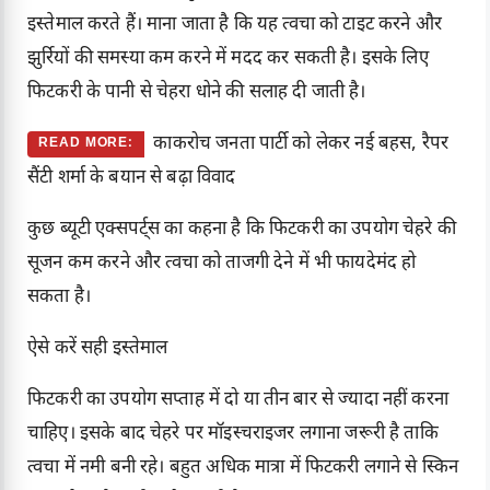
इस्तेमाल करते हैं। माना जाता है कि यह त्वचा को टाइट करने और
झुर्रियों की समस्या कम करने में मदद कर सकती है। इसके लिए
फिटकरी के पानी से चेहरा धोने की सलाह दी जाती है।
काकरोच जनता पार्टी को लेकर नई बहस, रैपर
READ MORE:
सैंटी शर्मा के बयान से बढ़ा विवाद
कुछ ब्यूटी एक्सपर्ट्स का कहना है कि फिटकरी का उपयोग चेहरे की
सूजन कम करने और त्वचा को ताजगी देने में भी फायदेमंद हो
सकता है।
ऐसे करें सही इस्तेमाल
फिटकरी का उपयोग सप्ताह में दो या तीन बार से ज्यादा नहीं करना
चाहिए। इसके बाद चेहरे पर मॉइस्चराइजर लगाना जरूरी है ताकि
त्वचा में नमी बनी रहे। बहुत अधिक मात्रा में फिटकरी लगाने से स्किन