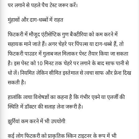
पर लगाने से पहले पैच टेस्ट जरूर करें।
मुंहासों और दाग-धब्बों में राहत
फिटकरी में मौजूद एंटीसेप्टिक गुण बैक्टीरिया को कम करने में
सहायक माने जाते हैं। अगर चेहरे पर पिंपल्स या दाग-धब्बे हैं, तो
फिटकरी पाउडर में गुलाबजल मिलाकर पेस्ट तैयार किया जा सकता
है। इस पेस्ट को 10 मिनट तक चेहरे पर लगाने के बाद साफ पानी से
धो लें। नियमित लेकिन सीमित इस्तेमाल से त्वचा साफ और फ्रेश दिख
सकती है।
हालांकि त्वचा विशेषज्ञों का कहना है कि गंभीर एक्ने या एलर्जी की
स्थिति में डॉक्टर की सलाह लेना जरूरी है।
झुर्रियां कम करने में भी उपयोगी
कई लोग फिटकरी को प्राकृतिक स्किन टाइटनर के रूप में भी