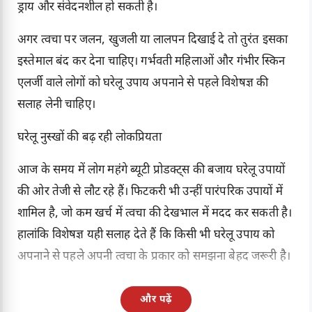
ड्राय और संवेदनशील हो सकती है।
अगर त्वचा पर जलन, खुजली या लालपन दिखाई दे तो तुरंत इसका
इस्तेमाल बंद कर देना चाहिए। गर्भवती महिलाओं और गंभीर स्किन
एलर्जी वाले लोगों को घरेलू उपाय अपनाने से पहले विशेषज्ञ की
सलाह लेनी चाहिए।
घरेलू नुस्खों की बढ़ रही लोकप्रियता
आज के समय में लोग महंगे ब्यूटी प्रोडक्ट्स की बजाय घरेलू उपायों
की ओर तेजी से लौट रहे हैं। फिटकरी भी उन्हीं पारंपरिक उपायों में
शामिल है, जो कम खर्च में त्वचा की देखभाल में मदद कर सकती है।
हालांकि विशेषज्ञ यही सलाह देते हैं कि किसी भी घरेलू उपाय को
अपनाने से पहले अपनी त्वचा के प्रकार को समझना बेहद जरूरी है।
और पढ़ें