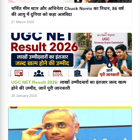
चर्चित मीम स्टार और अभिनेता Chuck Norris का निधन, 86 वर्ष
की आयु में दुनिया को कहा अलविदा
21 March 2026
UGC NET Result 2026:
लाखों उम्मीदवारों का इंतजार जल्द खत्म
होने की उम्मीद, जानें पूरी जानकारी
28 January 2026