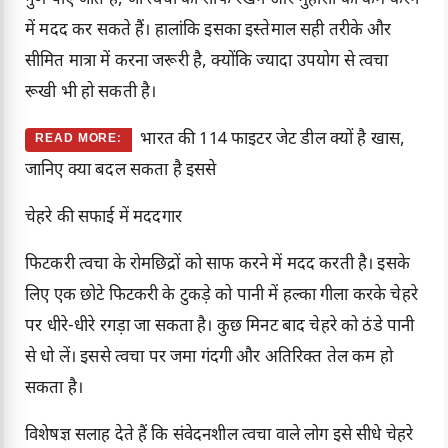
गुण पाए जाते हैं, जो त्वचा को साफ रखने और मुंहासों को कम करने
में मदद कर सकते हैं। हालांकि इसका इस्तेमाल सही तरीके और
सीमित मात्रा में करना जरूरी है, क्योंकि ज्यादा उपयोग से त्वचा
रूखी भी हो सकती है।
भारत की 114 फाइटर जेट डील क्यों है खास,
READ MORE:
जानिए क्या बदल सकता है इससे
चेहरे की सफाई में मददगार
फिटकरी त्वचा के रोमछिद्रों को साफ करने में मदद करती है। इसके
लिए एक छोटे फिटकरी के टुकड़े को पानी में हल्का गीला करके चेहरे
पर धीरे-धीरे रगड़ा जा सकता है। कुछ मिनट बाद चेहरे को ठंडे पानी
से धो लें। इससे त्वचा पर जमा गंदगी और अतिरिक्त तेल कम हो
सकता है।
विशेषज्ञ सलाह देते हैं कि संवेदनशील त्वचा वाले लोग इसे सीधे चेहरे