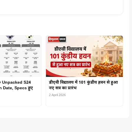
y Unpacked S24
डीएवी विद्यालय में 101 कुंडीय हवन से हुआ
 Date, Specs हुए
नए सत्र का प्रारंभ
2 April 2026