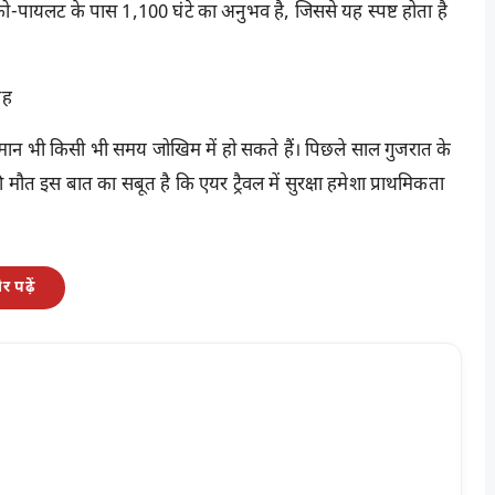
ो-पायलट के पास 1,100 घंटे का अनुभव है, जिससे यह स्पष्ट होता है
ाह
विमान भी किसी भी समय जोखिम में हो सकते हैं। पिछले साल गुजरात के
 मौत इस बात का सबूत है कि एयर ट्रैवल में सुरक्षा हमेशा प्राथमिकता
 पढ़ें