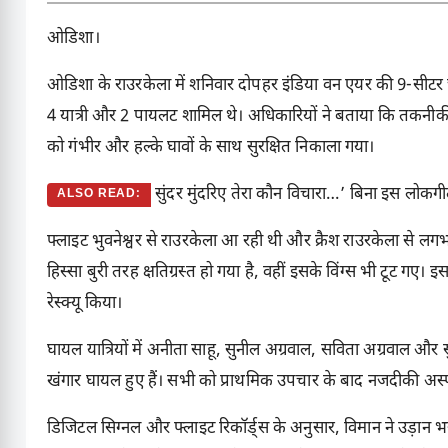
ओडिशा।
ओडिशा के राउरकेला में शनिवार दोपहर इंडिया वन एयर की 9-सीटर चार्ट
4 यात्री और 2 पायलट शामिल थे। अधिकारियों ने बताया कि तकनीकी
को गंभीर और हल्के घावों के साथ सुरक्षित निकाला गया।
सुंदर मुंदरिए तेरा कौन विचारा…’ बिना इस लोकगी
ALSO READ:
फ्लाइट भुवनेश्वर से राउरकेला आ रही थी और क्रैश राउरकेला से 
हिस्सा बुरी तरह क्षतिग्रस्त हो गया है, वहीं इसके विंग्स भी टूट गए। इस ह
रेस्क्यू किया।
घायल यात्रियों में अनीता साहू, सुनील अग्रवाल, सविता अग्रवाल और स
खंगार घायल हुए हैं। सभी को प्राथमिक उपचार के बाद नजदीकी अस्पत
डिजिटल सिग्नल और फ्लाइट रिकॉर्ड्स के अनुसार, विमान ने उड़ान भ