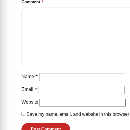
Comment
*
Name
*
Email
*
Website
Save my name, email, and website in this browser 