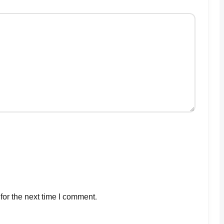
for the next time I comment.