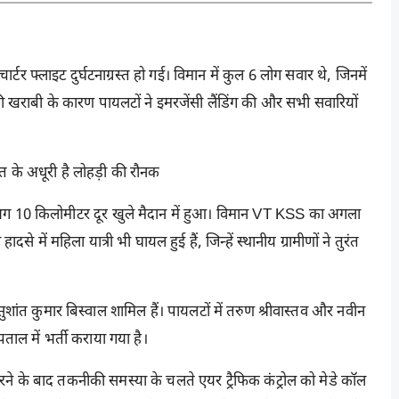
र फ्लाइट दुर्घटनाग्रस्त हो गई। विमान में कुल 6 लोग सवार थे, जिनमें
 खराबी के कारण पायलटों ने इमरजेंसी लैंडिंग की और सभी सवारियों
त के अधूरी है लोहड़ी की रौनक
लगभग 10 किलोमीटर दूर खुले मैदान में हुआ। विमान VT KSS का अगला
ादसे में महिला यात्री भी घायल हुई हैं, जिन्हें स्थानीय ग्रामीणों ने तुरंत
ुशांत कुमार बिस्वाल शामिल हैं। पायलटों में तरुण श्रीवास्तव और नवीन
ाल में भर्ती कराया गया है।
रने के बाद तकनीकी समस्या के चलते एयर ट्रैफिक कंट्रोल को मेडे कॉल