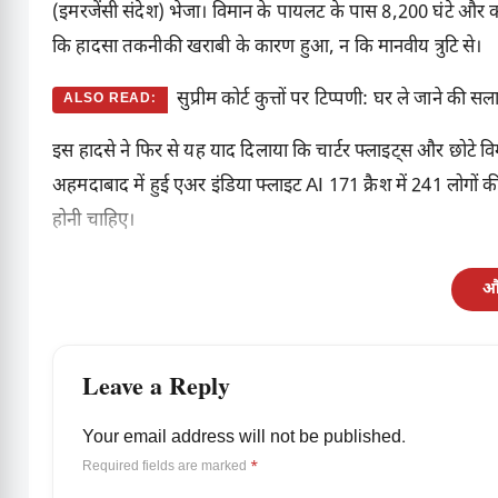
(इमरजेंसी संदेश) भेजा। विमान के पायलट के पास 8,200 घंटे और क
कि हादसा तकनीकी खराबी के कारण हुआ, न कि मानवीय त्रुटि से।
सुप्रीम कोर्ट कुत्तों पर टिप्पणी: घर ले जाने की सल
ALSO READ:
इस हादसे ने फिर से यह याद दिलाया कि चार्टर फ्लाइट्स और छोटे 
अहमदाबाद में हुई एअर इंडिया फ्लाइट AI 171 क्रैश में 241 लोगों की
होनी चाहिए।
और
Leave a Reply
Your email address will not be published.
Required fields are marked
*