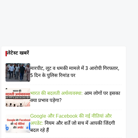
लेटेस्ट खबरें
मारपीट, लूट व धमकी मामले में 3 आरोपी गिरफ्तार,
5 दिन के पुलिस रिमांड पर
भारत की बदलती अर्थव्यवस्था:
आम लोगों पर इसका
क्या प्रभाव पड़ेगा?
Google और Facebook की नई नीतियां और
अपडेट:
नियम और शर्तें जो सच में आपकी जिंदगी
बदल रहे हैं