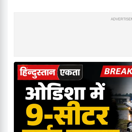
ADVERTISEM