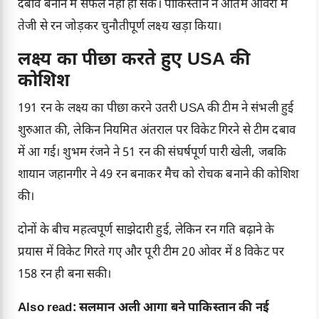
दबाव बनाने में सफल नहीं हो सके। पाकिस्तान ने अंतिम ओवरों में
तेजी से रन जोड़कर चुनौतीपूर्ण लक्ष्य खड़ा किया।
लक्ष्य का पीछा करते हुए USA की
कोशिश
191 रन के लक्ष्य का पीछा करने उतरी USA की टीम ने संभली हुई
शुरुआत की, लेकिन नियमित अंतराल पर विकेट गिरने से टीम दबाव
में आ गई। शुभम रंजने ने 51 रन की संघर्षपूर्ण पारी खेली, जबकि
शायान जहानगीर ने 49 रन बनाकर मैच को रोचक बनाने की कोशिश
की।
दोनों के बीच महत्वपूर्ण साझेदारी हुई, लेकिन रन गति बढ़ाने के
प्रयास में विकेट गिरते गए और पूरी टीम 20 ओवर में 8 विकेट पर
158 रन ही बना सकी।
Also read:
सलमान अली आगा बने पाकिस्तान की नई