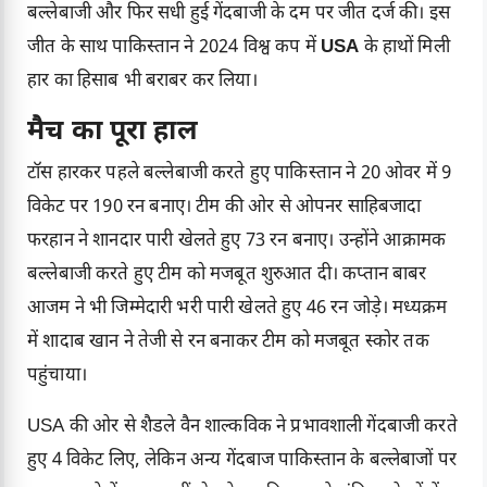
बल्लेबाजी और फिर सधी हुई गेंदबाजी के दम पर जीत दर्ज की। इस
जीत के साथ पाकिस्तान ने 2024 विश्व कप में
USA
के हाथों मिली
हार का हिसाब भी बराबर कर लिया।
मैच का पूरा हाल
टॉस हारकर पहले बल्लेबाजी करते हुए पाकिस्तान ने 20 ओवर में 9
विकेट पर 190 रन बनाए। टीम की ओर से ओपनर साहिबजादा
फरहान ने शानदार पारी खेलते हुए 73 रन बनाए। उन्होंने आक्रामक
बल्लेबाजी करते हुए टीम को मजबूत शुरुआत दी। कप्तान बाबर
आजम ने भी जिम्मेदारी भरी पारी खेलते हुए 46 रन जोड़े। मध्यक्रम
में शादाब खान ने तेजी से रन बनाकर टीम को मजबूत स्कोर तक
पहुंचाया।
USA की ओर से शैडले वैन शाल्कविक ने प्रभावशाली गेंदबाजी करते
हुए 4 विकेट लिए, लेकिन अन्य गेंदबाज पाकिस्तान के बल्लेबाजों पर