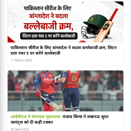
पाकिस्तान सीरीज के लिए बांग्लादेश ने बदला बल्लेबाजी क्रम, लिटन
दास नंबर 5 पर करेंगे बल्लेबाजी
11 March 2026
आईपीएल में रोमांचक मुकाबला:
पंजाब किंग्स ने लखनऊ सुपर
जायंट्स को दी कड़ी टक्कर
20 April 2026