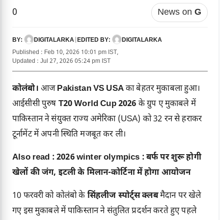
0
News on
G
DIGITALARKA
|
DIGITALARKA
BY:
EDITED BY:
Published : Feb 10, 2026 10:01 pm IST,
Updated : Jul 27, 2026 05:24 pm IST
कोलंबो।
आज
Pakistan VS USA
का बेहतर मुकाबला हुआ।
आईसीसी पुरुष
T20 World Cup 2026
के ग्रुप ए मुकाबले में
पाकिस्तान ने संयुक्त राज्य अमेरिका (USA) को 32 रन से हराकर
टूर्नामेंट में अपनी स्थिति मजबूत कर ली।
Also read :
2026 winter olympics : बर्फ पर शुरू होगी
खेलों की जंग, इटली के मिलान-कोर्टिना में होगा आयोजन
10 फरवरी को कोलंबो के
सिंहलीज स्पोर्ट्स क्लब
मैदान पर खेले
गए इस मुकाबले में पाकिस्तान ने संतुलित प्रदर्शन करते हुए पहले