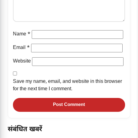
Name
*
Email
*
Website
Save my name, email, and website in this browser
for the next time I comment.
संबंधित खबरें