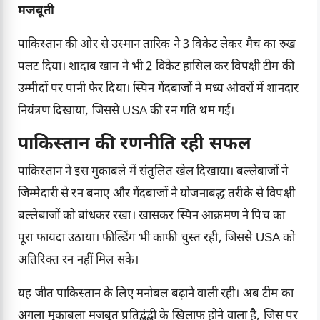
मजबूती
पाकिस्तान की ओर से उस्मान तारिक ने 3 विकेट लेकर मैच का रुख
पलट दिया। शादाब खान ने भी 2 विकेट हासिल कर विपक्षी टीम की
उम्मीदों पर पानी फेर दिया। स्पिन गेंदबाजों ने मध्य ओवरों में शानदार
नियंत्रण दिखाया, जिससे USA की रन गति थम गई।
पाकिस्तान की रणनीति रही सफल
पाकिस्तान ने इस मुकाबले में संतुलित खेल दिखाया। बल्लेबाजों ने
जिम्मेदारी से रन बनाए और गेंदबाजों ने योजनाबद्ध तरीके से विपक्षी
बल्लेबाजों को बांधकर रखा। खासकर स्पिन आक्रमण ने पिच का
पूरा फायदा उठाया। फील्डिंग भी काफी चुस्त रही, जिससे USA को
अतिरिक्त रन नहीं मिल सके।
यह जीत पाकिस्तान के लिए मनोबल बढ़ाने वाली रही। अब टीम का
अगला मुकाबला मजबूत प्रतिद्वंद्वी के खिलाफ होने वाला है, जिस पर