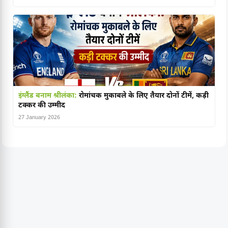
इंग्लैंड बनाम श्रीलंका:
रोमांचक मुकाबले के लिए तैयार दोनों टीमें, कड़ी
टक्कर की उम्मीद
27 January 2026