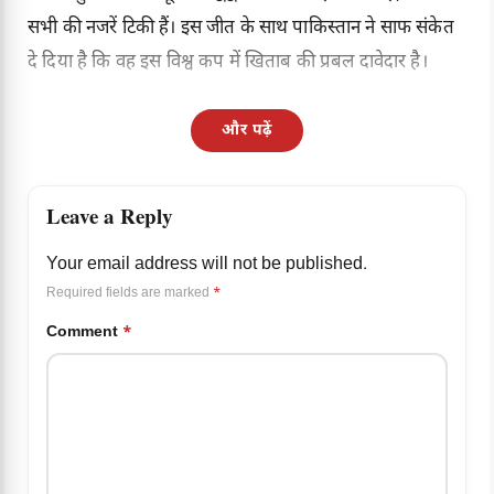
सभी की नजरें टिकी हैं। इस जीत के साथ पाकिस्तान ने साफ संकेत
दे दिया है कि वह इस विश्व कप में खिताब की प्रबल दावेदार है।
और पढ़ें
Leave a Reply
Your email address will not be published.
Required fields are marked
*
Comment
*