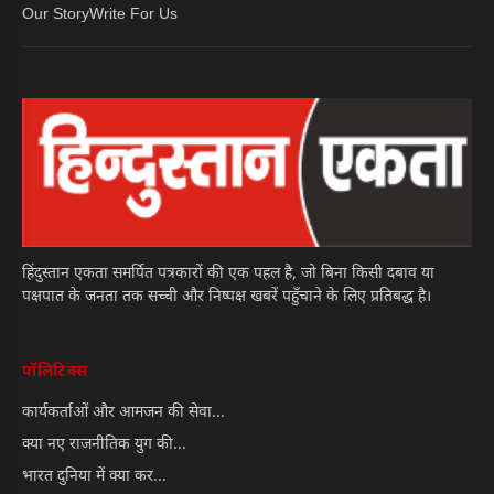
Our Story
Write For Us
हिंदुस्तान एकता समर्पित पत्रकारों की एक पहल है, जो बिना किसी दबाव या
पक्षपात के जनता तक सच्ची और निष्पक्ष खबरें पहुँचाने के लिए प्रतिबद्ध है।
पॉलिटिक्स
कार्यकर्ताओं और आमजन की सेवा...
क्या नए राजनीतिक युग की...
भारत दुनिया में क्या कर...