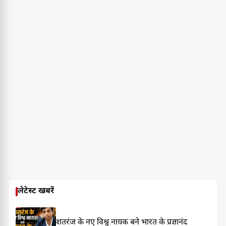
लेटेस्ट खबरें
शतरंज के नए विश्व नायक बने भारत के प्रज्ञानंद