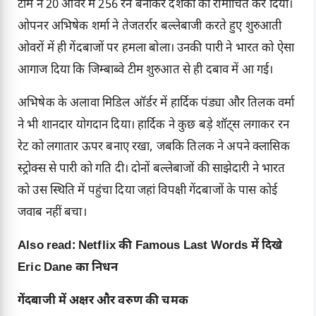
टीम ने 20 ओवर में 256 रन बनाकर दर्शकों को रोमांचित कर दिया।
ओपनर अभिषेक शर्मा ने तेजतर्रार बल्लेबाजी करते हुए शुरुआती
ओवरों में ही गेंदबाजों पर हमला बोला। उनकी पारी ने भारत को ऐसा
आगाज दिया कि जिम्बाब्वे टीम शुरुआत से ही दबाव में आ गई।
अभिषेक के अलावा मिडिल ऑर्डर में हार्दिक पंड्या और तिलक वर्मा
ने भी शानदार योगदान दिया। हार्दिक ने कुछ बड़े शॉट्स लगाकर रन
रेट को लगातार ऊपर बनाए रखा, जबकि तिलक ने अपने क्लासिक
स्ट्रोक्स से पारी को गति दी। दोनों बल्लेबाजों की साझेदारी ने भारत
को उस स्थिति में पहुंचा दिया जहां विपक्षी गेंदबाजों के पास कोई
जवाब नहीं बचा।
Also read:
Netflix की Famous Last Words में दिखे
Eric Dane का निधन
गेंदबाजी में अक्षर और वरुण की चमक