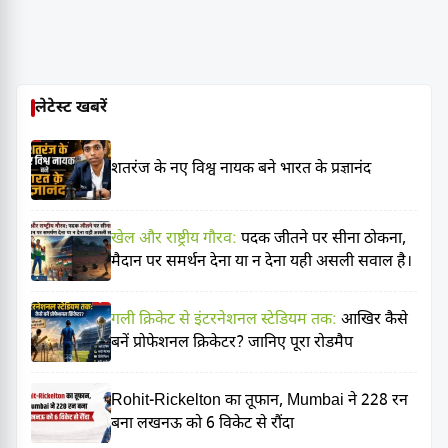
लेटेस्ट खबरें
शतरंज के नए विश्व नायक बने भारत के प्रज्ञानंद
खेल और राष्ट्रीय गौरव:
पदक जीतने पर सीना ठोकना,
मैदान पर समर्थन देना या न देना यही असली सवाल है।
गली क्रिकेट से इंटरनेशनल स्टेडियम तक:
आखिर कैसे
बनें प्रोफेशनल क्रिकेटर? जानिए पूरा रोडमैप
Rohit-Rickelton का तूफान, Mumbai ने 228 रन
बना लखनऊ को 6 विकेट से रौंदा