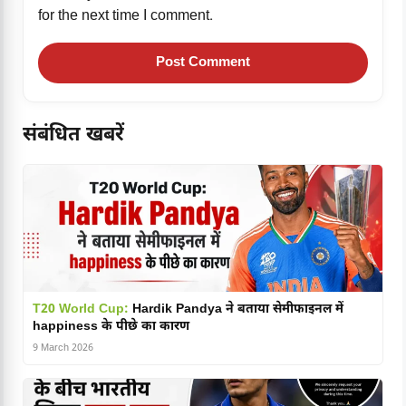
for the next time I comment.
संबंधित खबरें
T20 World Cup:
Hardik Pandya ने बताया सेमीफाइनल में
happiness के पीछे का कारण
9 March 2026