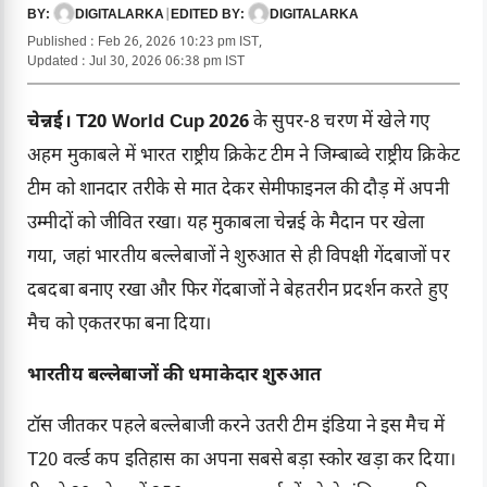
DIGITALARKA
|
DIGITALARKA
BY:
EDITED BY:
Published : Feb 26, 2026 10:23 pm IST,
Updated : Jul 30, 2026 06:38 pm IST
चेन्नई।
T20 World Cup 2026
के सुपर-8 चरण में खेले गए
अहम मुकाबले में भारत राष्ट्रीय क्रिकेट टीम ने जिम्बाब्वे राष्ट्रीय क्रिकेट
टीम को शानदार तरीके से मात देकर सेमीफाइनल की दौड़ में अपनी
उम्मीदों को जीवित रखा। यह मुकाबला चेन्नई के मैदान पर खेला
गया, जहां भारतीय बल्लेबाजों ने शुरुआत से ही विपक्षी गेंदबाजों पर
दबदबा बनाए रखा और फिर गेंदबाजों ने बेहतरीन प्रदर्शन करते हुए
मैच को एकतरफा बना दिया।
भारतीय बल्लेबाजों की धमाकेदार शुरुआत
टॉस जीतकर पहले बल्लेबाजी करने उतरी टीम इंडिया ने इस मैच में
T20 वर्ल्ड कप इतिहास का अपना सबसे बड़ा स्कोर खड़ा कर दिया।