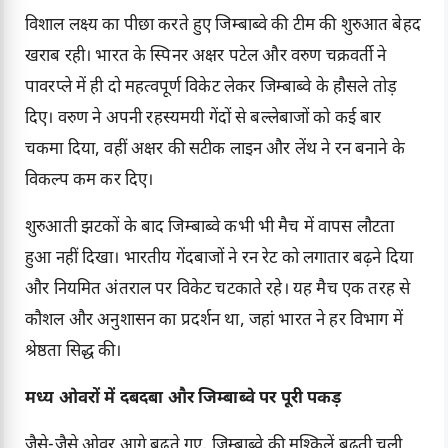
विशाल लक्ष्य का पीछा करते हुए जिम्बाब्वे की टीम की शुरुआत बेहद
खराब रही। भारत के स्पिनर अक्षर पटेल और वरुण चक्रवर्ती ने
पावरप्ले में ही दो महत्वपूर्ण विकेट लेकर जिम्बाब्वे के हौसले तोड़
दिए। वरुण ने अपनी रहस्यमयी गेंदों से बल्लेबाजों को कई बार
चकमा दिया, वहीं अक्षर की सटीक लाइन और लेंथ ने रन बनाने के
विकल्प कम कर दिए।
शुरुआती झटकों के बाद जिम्बाब्वे कभी भी मैच में वापस लौटता
हुआ नहीं दिखा। भारतीय गेंदबाजों ने रन रेट को लगातार बढ़ने दिया
और नियमित अंतराल पर विकेट चटकाते रहे। यह मैच एक तरह से
कौशल और अनुशासन का प्रदर्शन था, जहां भारत ने हर विभाग में
श्रेष्ठता सिद्ध की।
मध्य ओवरों में दबदबा और जिम्बाब्वे पर पूरी पकड़
जैसे-जैसे ओवर आगे बढ़ते गए, जिम्बाब्वे की मुश्किलें बढ़ती चली