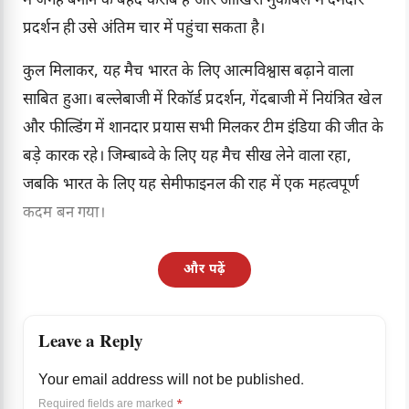
में जगह बनाने के बेहद करीब है और आखिरी मुकाबले में दमदार
प्रदर्शन ही उसे अंतिम चार में पहुंचा सकता है।
कुल मिलाकर, यह मैच भारत के लिए आत्मविश्वास बढ़ाने वाला
साबित हुआ। बल्लेबाजी में रिकॉर्ड प्रदर्शन, गेंदबाजी में नियंत्रित खेल
और फील्डिंग में शानदार प्रयास सभी मिलकर टीम इंडिया की जीत के
बड़े कारक रहे। जिम्बाब्वे के लिए यह मैच सीख लेने वाला रहा,
जबकि भारत के लिए यह सेमीफाइनल की राह में एक महत्वपूर्ण
कदम बन गया।
और पढ़ें
Leave a Reply
Your email address will not be published.
Required fields are marked
*