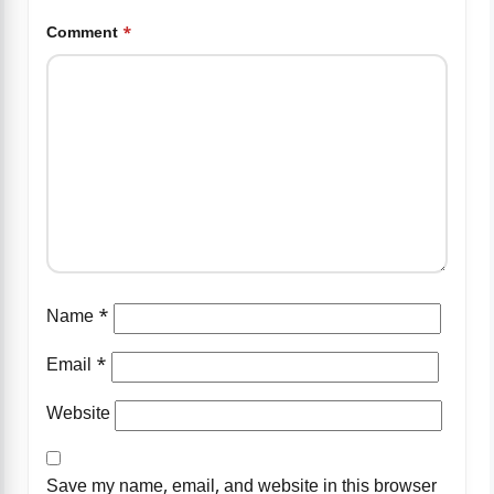
Comment
*
Name
*
Email
*
Website
Save my name, email, and website in this browser