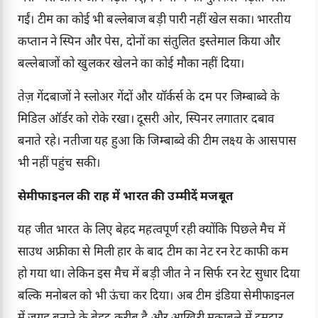
गईं। टीम का कोई भी बल्लेबाज बड़ी पारी नहीं खेल सका। भारतीय
कप्तान ने स्पिन और पेस, दोनों का संतुलित इस्तेमाल किया और
बल्लेबाजों को खुलकर खेलने का कोई मौका नहीं दिया।
तेज़ गेंदबाजों ने स्लोअर गेंदों और यॉर्कर्स के दम पर जिम्बाब्वे के
मिडिल ऑर्डर को रोके रखा। दूसरी ओर, स्पिनर लगातार दबाव
बनाते रहे। नतीजा यह हुआ कि जिम्बाब्वे की टीम लक्ष्य के आसपास
भी नहीं पहुंच सकी।
सेमीफाइनल की राह में भारत की उम्मीदें मजबूत
यह जीत भारत के लिए बेहद महत्वपूर्ण रही क्योंकि पिछले मैच में
साउथ अफ्रीका से मिली हार के बाद टीम का नेट रन रेट काफी कम
हो गया था। लेकिन इस मैच में बड़ी जीत ने न सिर्फ रन रेट सुधार दिया
बल्कि मनोबल को भी ऊंचा कर दिया। अब टीम इंडिया सेमीफाइनल