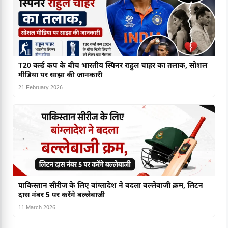
T20 वर्ल्ड कप के बीच भारतीय स्पिनर राहुल चाहर का तलाक, सोशल
मीडिया पर साझा की जानकारी
21 February 2026
पाकिस्तान सीरीज के लिए बांग्लादेश ने बदला बल्लेबाजी क्रम, लिटन
दास नंबर 5 पर करेंगे बल्लेबाजी
11 March 2026