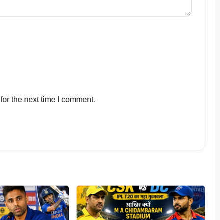
for the next time I comment.