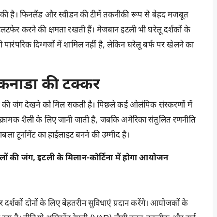
रगति की है। फिनलैंड और स्वीडन की टीमें तकनीकी रूप से बेहद मजबूत
लटफेर करने की क्षमता रखती हैं। मेजबान इटली भी घरेलू दर्शकों के
ारंपरिक दिग्गजों में शामिल नहीं है, लेकिन घरेलू बर्फ पर खेलने का
कनाडा की टक्कर
क की जंग देखने को मिल सकती है। पिछले कई ओलंपिक संस्करणों में
आक्रामक शैली के लिए जानी जाती है, जबकि अमेरिका संतुलित रणनीति
ला टूर्नामेंट का हाईलाइट बनने की उम्मीद है।
लों की जंग, इटली के मिलान-कोर्टिना में होगा आयोजन
दर्शकों दोनों के लिए बेहतरीन सुविधाएं प्रदान करेंगे। आयोजकों के