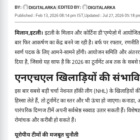
BY:
EDITED BY:
DIGITALARKA
|
DIGITALARKA
Published : Feb 13, 2026 08:14 pm IST,
Updated : Jul 27, 2026 05:18 p
मिलान,इटली।
इटली के मिलान और कोर्टिना डी’एम्पेज़ो में आयोजित
बार फिर आकर्षण का केंद्र बनने जा रही है। बर्फ पर रफ्तार, रणनीति 
स्वर्ण पदक के लिए आमने-सामने होंगी। आयोजन समिति और अंतरराष्ट
दिया है, जिससे यह साफ है कि 2026 का टूर्नामेंट अब तक के सबसे प्र
एनएचएल खिलाड़ियों की संभावित
इस बार सबसे बड़ी चर्चा नेशनल हॉकी लीग (NHL) के खिलाड़ियों की 
हिस्सा लेते हैं, तो टूर्नामेंट का स्तर और भी ऊंचा हो जाएगा। कना
पारंपरिक दिग्गज टीमें अपनी सर्वश्रेष्ठ स्क्वाड उतार सकती हैं। विशेष
रोमांचक और करीबी हो सकते हैं।
यूरोपीय टीमों की मजबूत चुनौती