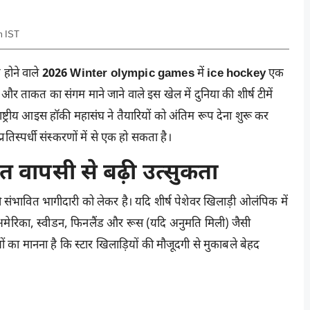
m IST
 होने वाले
2026 Winter olympic games
में
ice hockey
एक
और ताकत का संगम माने जाने वाले इस खेल में दुनिया की शीर्ष टीमें
्रीय आइस हॉकी महासंघ ने तैयारियों को अंतिम रूप देना शुरू कर
तिस्पर्धी संस्करणों में से एक हो सकता है।
 वापसी से बढ़ी उत्सुकता
संभावित भागीदारी को लेकर है। यदि शीर्ष पेशेवर खिलाड़ी ओलंपिक में
डा, अमेरिका, स्वीडन, फिनलैंड और रूस (यदि अनुमति मिली) जैसी
ज्ञों का मानना है कि स्टार खिलाड़ियों की मौजूदगी से मुकाबले बेहद