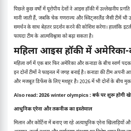
पिछले कुछ वर्षों में यूरोपीय देशों ने आइस हॉकी में उल्लेखनीय प्
मानी जाती हैं, जबकि चेक गणराज्य और स्विट्जरलैंड जैसी टीमें भी उ
समर्थन के साथ बेहतर प्रदर्शन करने की कोशिश करेगा। हालांकि इटली प
फायदा टीम के आत्मविश्वास को बढ़ा सकता है।
महिला आइस हॉकी में अमेरिका-
महिला वर्ग में एक बार फिर अमेरिका और कनाडा के बीच स्वर्ण पद
इन दोनों टीमों ने फाइनल में जगह बनाई है। कनाडा की टीम अपनी 
और मजबूत डिफेंस के लिए मशहूर है। 2026 में भी दोनों के बीच मुकाब
Also read:
2026 winter olympics : बर्फ पर शुरू होगी खे
आधुनिक एरेना और तकनीक का इस्तेमाल
मिलान और कोर्टिना में बनाए जा रहे अत्याधुनिक एरेना खिलाड़ियों और 