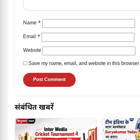
Name
*
Email
*
Website
Save my name, email, and website in this browser 
संबंधित खबरें