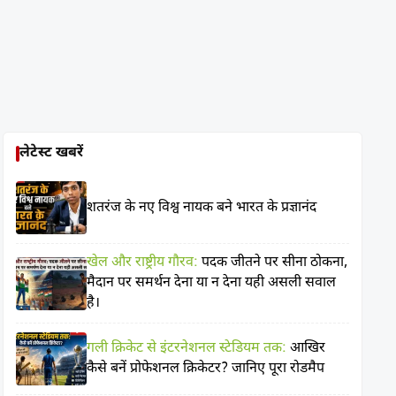
लेटेस्ट खबरें
शतरंज के नए विश्व नायक बने भारत के प्रज्ञानंद
खेल और राष्ट्रीय गौरव:
पदक जीतने पर सीना ठोकना,
मैदान पर समर्थन देना या न देना यही असली सवाल
है।
गली क्रिकेट से इंटरनेशनल स्टेडियम तक:
आखिर
कैसे बनें प्रोफेशनल क्रिकेटर? जानिए पूरा रोडमैप