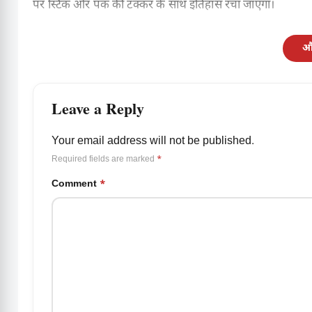
पर स्टिक और पक की टक्कर के साथ इतिहास रचा जाएगा।
और
Leave a Reply
Your email address will not be published.
Required fields are marked
*
Comment
*