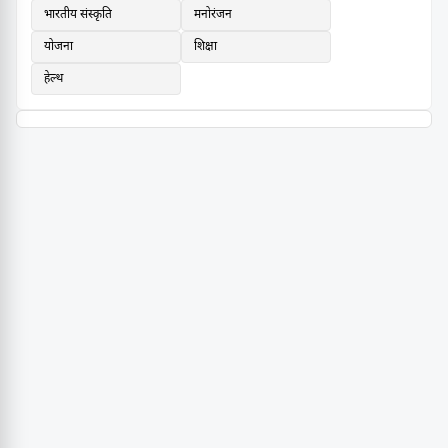
भारतीय संस्कृति
मनोरंजन
योजना
शिक्षा
हेल्थ