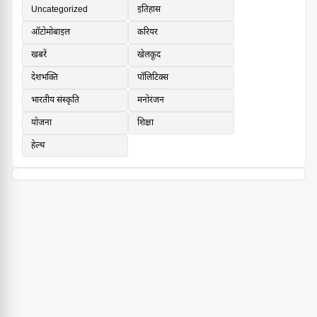
Uncategorized
इतिहास
ऑटोमोबाइल
करियर
खबरें
खेलकूद
देशभक्ति
पॉलिटिक्स
भारतीय संस्कृति
मनोरंजन
योजना
शिक्षा
हेल्थ