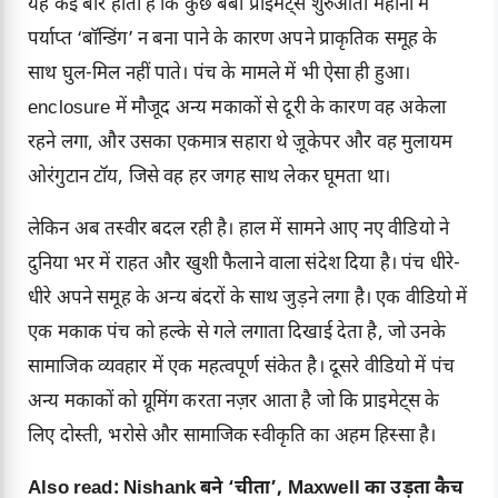
यह कई बार होता है कि कुछ बेबी प्राइमेट्स शुरुआती महीनों में
पर्याप्त ‘बॉन्डिंग’ न बना पाने के कारण अपने प्राकृतिक समूह के
साथ घुल-मिल नहीं पाते। पंच के मामले में भी ऐसा ही हुआ।
enclosure में मौजूद अन्य मकाकों से दूरी के कारण वह अकेला
रहने लगा, और उसका एकमात्र सहारा थे ज़ूकेपर और वह मुलायम
ओरंगुटान टॉय, जिसे वह हर जगह साथ लेकर घूमता था।
लेकिन अब तस्वीर बदल रही है। हाल में सामने आए नए वीडियो ने
दुनिया भर में राहत और खुशी फैलाने वाला संदेश दिया है। पंच धीरे-
धीरे अपने समूह के अन्य बंदरों के साथ जुड़ने लगा है। एक वीडियो में
एक मकाक पंच को हल्के से गले लगाता दिखाई देता है, जो उनके
सामाजिक व्यवहार में एक महत्वपूर्ण संकेत है। दूसरे वीडियो में पंच
अन्य मकाकों को ग्रूमिंग करता नज़र आता है जो कि प्राइमेट्स के
लिए दोस्ती, भरोसे और सामाजिक स्वीकृति का अहम हिस्सा है।
Also read:
Nishank बने ‘चीता’, Maxwell का उड़ता कैच