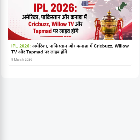
IPL 2026:
अमेरिका, पाकिस्तान और कनाडा में Cricbuzz, Willow
TV और Tapmad पर लाइव होंगे
8 March 2026