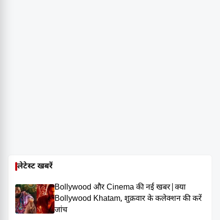
लेटेस्ट खबरें
Bollywood और Cinema की नई खबर|क्या
Bollywood Khatam, शुक्रवार के कलेक्शन की करें
जांच