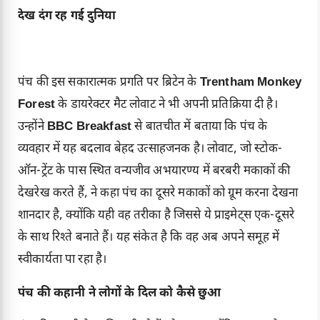
देख दंग रह गई दुनिया
पंच की इस सकारात्मक प्रगति पर ब्रिटेन के
Trentham Monkey
Forest
के डायरेक्टर मैट लोवाट ने भी अपनी प्रतिक्रिया दी है।
उन्होंने
BBC Breakfast
से बातचीत में बताया कि पंच के
व्यवहार में यह बदलाव बेहद उत्साहजनक है। लोवाट, जो स्टोक-
ऑन-ट्रेंट के पास स्थित वन्यजीव अभयारण्य में बरबरी मकाकों की
देखरेख करते हैं, ने कहा पंच का दूसरे मकाकों को ग्रूम करना देखना
शानदार है, क्योंकि यही वह तरीका है जिससे ये प्राइमेट्स एक-दूसरे
के साथ रिश्ते बनाते हैं। यह संकेत है कि वह अब अपने समूह में
स्वीकार्यता पा रहा है।
पंच की कहानी ने लोगों के दिल को कैसे छुआ