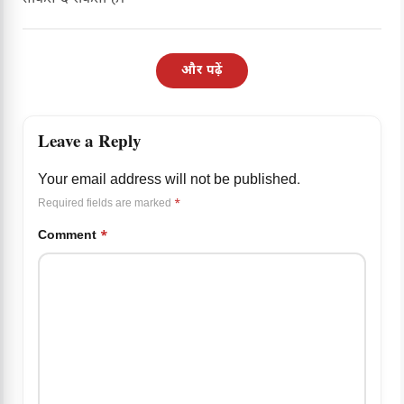
और पढ़ें
Leave a Reply
Your email address will not be published.
Required fields are marked
*
Comment
*