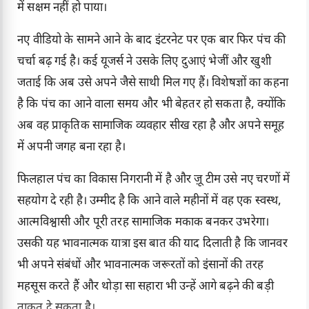
में सक्षम नहीं हो पाया।
नए वीडियो के सामने आने के बाद इंटरनेट पर एक बार फिर पंच की
चर्चा बढ़ गई है। कई यूजर्स ने उसके लिए दुआएं भेजीं और खुशी
जताई कि अब उसे अपने जैसे साथी मिल गए हैं। विशेषज्ञों का कहना
है कि पंच का आने वाला समय और भी बेहतर हो सकता है, क्योंकि
अब वह प्राकृतिक सामाजिक व्यवहार सीख रहा है और अपने समूह
में अपनी जगह बना रहा है।
फिलहाल पंच का विकास निगरानी में है और ज़ू टीम उसे नए चरणों में
सहयोग दे रही है। उम्मीद है कि आने वाले महीनों में वह एक स्वस्थ,
आत्मविश्वासी और पूरी तरह सामाजिक मकाक बनकर उभरेगा।
उसकी यह भावनात्मक यात्रा इस बात की याद दिलाती है कि जानवर
भी अपने संबंधों और भावनात्मक जरूरतों को इंसानों की तरह
महसूस करते हैं और थोड़ा सा सहारा भी उन्हें आगे बढ़ने की बड़ी
ताकत दे सकता है।