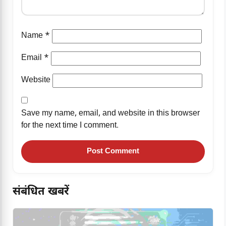
Name
*
Email
*
Website
Save my name, email, and website in this browser
for the next time I comment.
संबंधित खबरें