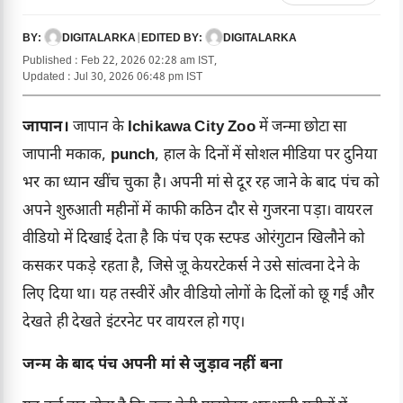
DIGITALARKA
|
DIGITALARKA
BY:
EDITED BY:
Published : Feb 22, 2026 02:28 am IST,
Updated : Jul 30, 2026 06:48 pm IST
जापान।
जापान के
Ichikawa City Zoo
में जन्मा छोटा सा
जापानी मकाक,
punch
, हाल के दिनों में सोशल मीडिया पर दुनिया
भर का ध्यान खींच चुका है। अपनी मां से दूर रह जाने के बाद पंच को
अपने शुरुआती महीनों में काफी कठिन दौर से गुजरना पड़ा। वायरल
वीडियो में दिखाई देता है कि पंच एक स्टफ्ड ओरंगुटान खिलौने को
कसकर पकड़े रहता है, जिसे ज़ू केयरटेकर्स ने उसे सांत्वना देने के
लिए दिया था। यह तस्वीरें और वीडियो लोगों के दिलों को छू गईं और
देखते ही देखते इंटरनेट पर वायरल हो गए।
जन्म के बाद पंच अपनी मां से जुड़ाव नहीं बना