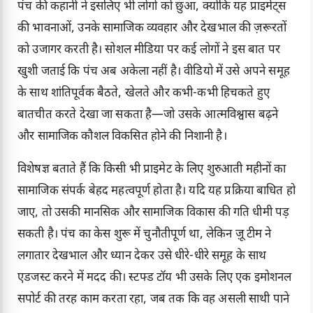
पंच की कहानी ने इसलिए भी लोगों को छुआ, क्योंकि यह प्राइमेट्स
की भावनाओं, उनके सामाजिक व्यवहार और देखभाल की ज़रूरतों
को उजागर करती है। सोशल मीडिया पर कई लोगों ने इस बात पर
खुशी जताई कि पंच अब अकेला नहीं है। वीडियो में उसे अपने समूह
के साथ शांतिपूर्वक बैठते, खेलते और कभी-कभी हिचकते हुए
बातचीत करते देखा जा सकता है—जो उसके आत्मविश्वास बढ़ने
और सामाजिक कौशल विकसित होने की निशानी है।
विशेषज्ञ बताते हैं कि किसी भी प्राइमेट के लिए शुरुआती महीनों का
सामाजिक संपर्क बेहद महत्वपूर्ण होता है। यदि यह प्रक्रिया बाधित हो
जाए, तो उसकी मानसिक और सामाजिक विकास की गति धीमी पड़
सकती है। पंच का केस शुरू में चुनौतीपूर्ण था, लेकिन ज़ू टीम ने
लगातार देखभाल और ध्यान देकर उसे धीरे-धीरे समूह के साथ
एडजस्ट करने में मदद की। स्टफ्ड टॉय भी उसके लिए एक इमोशनल
सपोर्ट की तरह काम करता रहा, जब तक कि वह असली साथी पाने