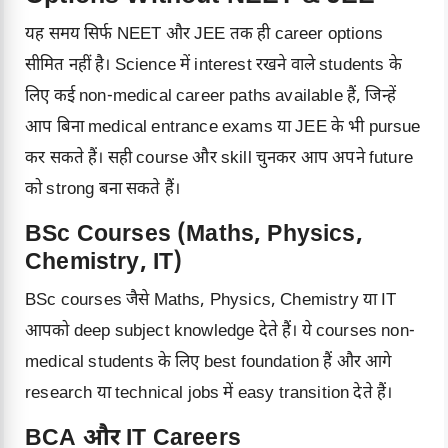
यह समय सिर्फ NEET और JEE तक ही career options
सीमित नहीं है। Science में interest रखने वाले students के
लिए कई non-medical career paths available हैं, जिन्हें
आप बिना medical entrance exams या JEE के भी pursue
कर सकते हैं। सही course और skill चुनकर आप अपने future
को strong बना सकते हैं।
BSc Courses (Maths, Physics,
Chemistry, IT)
BSc courses जैसे Maths, Physics, Chemistry या IT
आपको deep subject knowledge देते हैं। ये courses non-
medical students के लिए best foundation हैं और आगे
research या technical jobs में easy transition देते हैं।
BCA और IT Careers