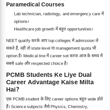
Paramedical Courses
Lab technician, radiology, and emergency care में
options।
Healthcare job growth में बहुत opportunities।
NEET qualify करके आप top colleges में admission ले
सकते हैं, नहीं तो state level या management quota भी
option है। Medical line में career set करना आज के समय में
सबसे safe और respected choice है।
PCMB Students Ke Liye Dual
Career Advantage Kaise Milta
Hai?
एक PCMB student के लिए career options बहुत wide होते
हैं। Science subjects जैसे Physics, Chemistry,