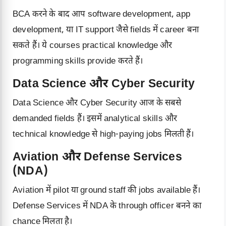
BCA करने के बाद आप software development, app
development, या IT support जैसे fields में career बना
सकते हैं। ये courses practical knowledge और
programming skills provide करते हैं।
Data Science और Cyber Security
Data Science और Cyber Security आज के सबसे
demanded fields हैं। इसमें analytical skills और
technical knowledge से high-paying jobs मिलती हैं।
Aviation और Defense Services
(NDA)
Aviation में pilot या ground staff की jobs available हैं।
Defense Services में NDA के through officer बनने का
chance मिलता है।