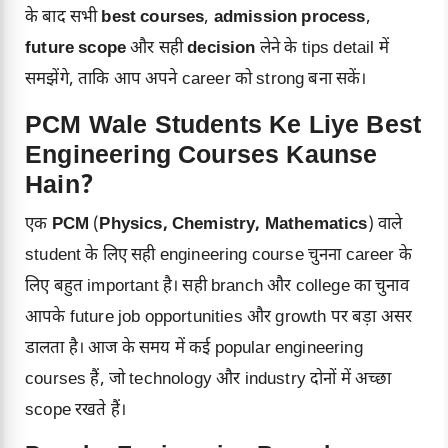
के बाद सभी
best courses
,
admission process
,
future scope
और सही
decision
लेने के tips detail में
समझेंगे, ताकि आप अपने career को strong बना सकें।
PCM Wale Students Ke Liye Best
Engineering Courses Kaunse
Hain?
एक
PCM
(
Physics, Chemistry, Mathematics
) वाले
student के लिए सही engineering course चुनना career के
लिए बहुत important है। सही branch और college का चुनाव
आपके future job opportunities और growth पर बड़ा असर
डालता है। आज के समय में कई popular engineering
courses हैं, जो technology और industry दोनों में अच्छा
scope रखते हैं।