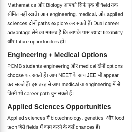
Mathematics और Biology आपको सिर्फ एक ही field तक
सीमित नहीं रखते। आप engineering, medical, और applied
sciences दोनों paths explore कर सकते हैं। Dual career
advantage लेने का मतलब है कि आपके पास ज्यादा flexibility
और future opportunities हों।
Engineering + Medical Options
PCMB students engineering और medical दोनों options
choose कर सकते हैं। आप NEET के साथ JEE भी appear
कर सकते हैं। इस तरह से आप medical या engineering में से
किसी भी career path चुन सकते हैं।
Applied Sciences Opportunities
Applied sciences में biotechnology, genetics, और food
tech जैसे fields में काम करने के कई chances हैं।