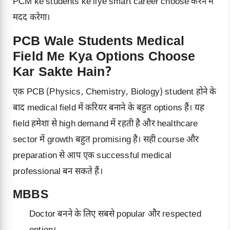
PCM ke students ke liye smart career choose करने में
मदद करेगा।
PCB Wale Students Medical
Field Me Kya Options Choose
Kar Sakte Hain?
एक PCB (Physics, Chemistry, Biology) student होने के
बाद medical field में करियर बनाने के बहुत options हैं। यह
field हमेशा से high demand में रहती है और healthcare
sector में growth बहुत promising है। सही course और
preparation से आप एक successful medical
professional बन सकते हैं।
MBBS
Doctor बनने के लिए सबसे popular और respected