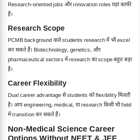
Research-oriented jobs और innovation roles यहां काफी
हैं।
Research Scope
PCMB background वाले students research में भी excel
कर सकते हैं। Biotechnology, genetics, और
pharmaceutical sectors में research का scope बहुत बड़ा
है।
Career Flexibility
Dual career advantage से students को flexibility मिलती
है। आप engineering, medical, या research किसी भी field
में transition कर सकते हैं।
Non-Medical Science Career
Options Without NEET & JEE