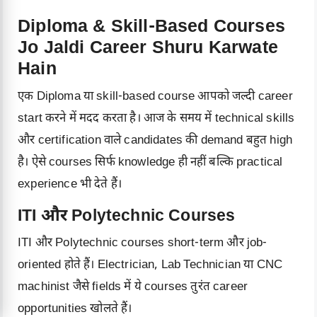
Diploma & Skill-Based Courses
Jo Jaldi Career Shuru Karwate
Hain
एक Diploma या skill-based course आपको जल्दी career
start करने में मदद करता है। आज के समय में technical skills
और certification वाले candidates की demand बहुत high
है। ऐसे courses सिर्फ knowledge ही नहीं बल्कि practical
experience भी देते हैं।
ITI और Polytechnic Courses
ITI और Polytechnic courses short-term और job-
oriented होते हैं। Electrician, Lab Technician या CNC
machinist जैसे fields में ये courses तुरंत career
opportunities खोलते हैं।