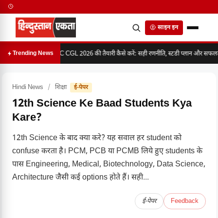
साइन इन
SSC CGL 2026 की तैयारी कैसे करें: सही रणनीति, स्टडी प्लान और सफलता 
Trending News
Hindi News
/
शिक्षा
ई-पेपर
12th Science Ke Baad Students Kya
Kare?
12th Science के बाद क्या करे? यह सवाल हर student को
confuse करता है। PCM, PCB या PCMB लिये हुए students के
पास Engineering, Medical, Biotechnology, Data Science,
Architecture जैसी कई options होते हैं। सही...
ई-पेपर
Feedback