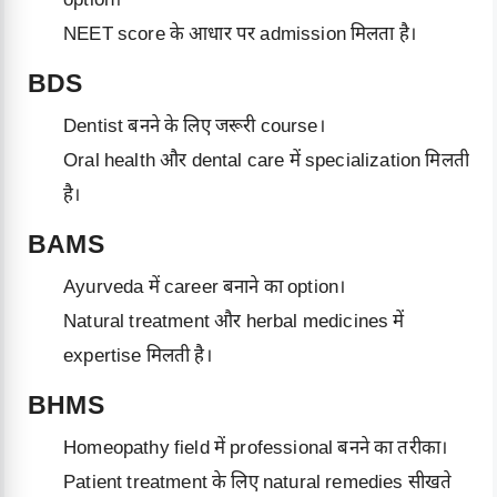
option।
NEET score के आधार पर admission मिलता है।
BDS
Dentist बनने के लिए जरूरी course।
Oral health और dental care में specialization मिलती
है।
BAMS
Ayurveda में career बनाने का option।
Natural treatment और herbal medicines में
expertise मिलती है।
BHMS
Homeopathy field में professional बनने का तरीका।
Patient treatment के लिए natural remedies सीखते