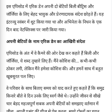
इस एपिसोड में एरिक डेन अपनी दो बेटियों बिली बीट्रिस और
जॉर्जिया के लिए बेहद भावुक और प्रेरणादायक संदेश छोड़ते हैं। यह
इंटरव्यू नवंबर में शूट किया गया था और अभिनेता के निधन के एक
दिन बाद नेटफ्लिक्स पर जारी किया गया।
अपनी बेटियों के नाम एरिक डेन का आखिरी संदेश
एपिसोड के अंत में वे कैमरे की ओर देख कर कहते हैं बिली और
जॉर्जिया, ये शब्द तुम्हारे लिए हैं। मैंने कोशिश की… कभी-कभी
ठोकर लगी, लेकिन मैंने हमेशा कोशिश की। और हमनें साथ में बहुत
खूबसूरत पल जिए।
वे परिवार के साथ बिताए समय को याद करते हुए कहते हैं कि समुद्र
किनारे बीते वे दिन उनके लिए स्वर्ग जैसे थे। उन्होंने जीवन से सीखे
चार बेहद महत्वपूर्ण सबक अपनी बेटियों को समझाए वर्तमान में