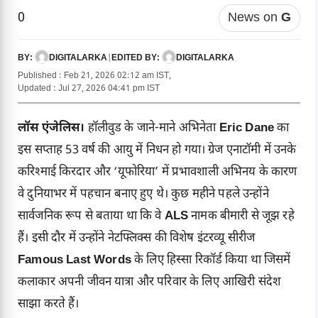
0
News on
G
DIGITALARKA
|
DIGITALARKA
BY:
EDITED BY:
Published : Feb 21, 2026 02:12 am IST,
Updated : Jul 27, 2026 04:41 pm IST
लॉस एंजेलिस।
हॉलीवुड के जाने-माने अभिनेता
Eric Dane
का
इस सप्ताह 53 वर्ष की आयु में निधन हो गया। ग्रेज एनाटॉमी में उनके
करिश्माई किरदार और ‘यूफोरिया’ में प्रभावशाली अभिनय के कारण
वे दुनियाभर में पहचान बनाए हुए थे। कुछ महीने पहले उन्होंने
सार्वजनिक रूप से बताया था कि वे
ALS
नामक बीमारी से जूझ रहे
हैं। इसी दौर में उन्होंने नेटफ्लिक्स की विशेष इंटरव्यू सीरीज
Famous Last Words
के लिए हिस्सा रिकॉर्ड किया था जिसमें
कलाकार अपनी जीवन यात्रा और परिवार के लिए आखिरी संदेश
साझा करते हैं।