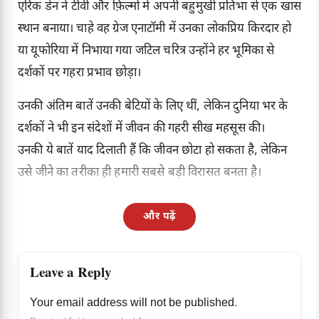
एरिक डेन ने टीवी और फ़िल्मों में अपनी बहुमुखी प्रतिभा से एक खास
स्थान बनाया। चाहे वह ग्रेज एनाटॉमी में उनका लोकप्रिय किरदार हो
या यूफोरिया में निभाया गया जटिल चरित्र उन्होंने हर भूमिका से
दर्शकों पर गहरा प्रभाव छोड़ा।
उनकी अंतिम बातें उनकी बेटियों के लिए थीं, लेकिन दुनिया भर के
दर्शकों ने भी इन संदेशों में जीवन की गहरी सीख महसूस की।
उनकी ये बातें याद दिलाती हैं कि जीवन छोटा हो सकता है, लेकिन
उसे जीने का तरीका ही हमारी सबसे बड़ी विरासत बनता है।
और पढ़ें
Leave a Reply
Your email address will not be published.