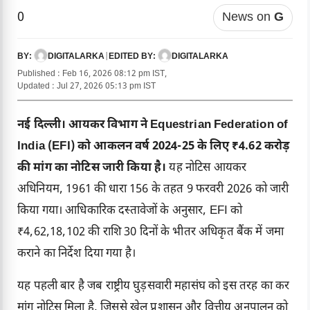
0
News on
G
DIGITALARKA
|
DIGITALARKA
BY:
EDITED BY:
Published : Feb 16, 2026 08:12 pm IST,
Updated : Jul 27, 2026 05:13 pm IST
नई दिल्ली। आयकर विभाग ने Equestrian Federation of
India (EFI) को आकलन वर्ष 2024-25 के लिए ₹4.62 करोड़
की मांग का नोटिस जारी किया है।
यह नोटिस आयकर
अधिनियम, 1961 की धारा 156 के तहत 9 फरवरी 2026 को जारी
किया गया। आधिकारिक दस्तावेजों के अनुसार, EFI को
₹4,62,18,102 की राशि 30 दिनों के भीतर अधिकृत बैंक में जमा
कराने का निर्देश दिया गया है।
यह पहली बार है जब राष्ट्रीय घुड़सवारी महासंघ को इस तरह का कर
मांग नोटिस मिला है, जिससे खेल प्रशासन और वित्तीय अनुपालन को