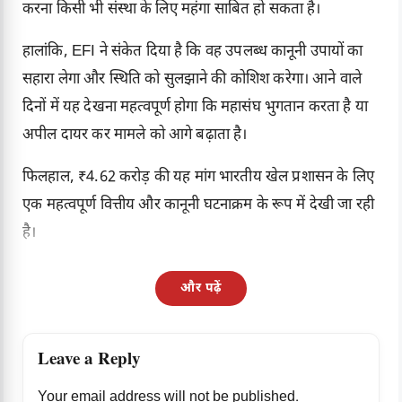
करना किसी भी संस्था के लिए महंगा साबित हो सकता है।
हालांकि, EFI ने संकेत दिया है कि वह उपलब्ध कानूनी उपायों का
सहारा लेगा और स्थिति को सुलझाने की कोशिश करेगा। आने वाले
दिनों में यह देखना महत्वपूर्ण होगा कि महासंघ भुगतान करता है या
अपील दायर कर मामले को आगे बढ़ाता है।
फिलहाल, ₹4.62 करोड़ की यह मांग भारतीय खेल प्रशासन के लिए
एक महत्वपूर्ण वित्तीय और कानूनी घटनाक्रम के रूप में देखी जा रही
है।
और पढ़ें
Leave a Reply
Your email address will not be published.