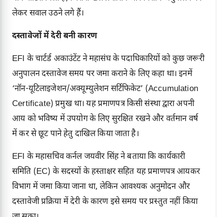
लेकर सवाल उठने लगे हैं।
दस्तावेजों में देरी बनी कारण
EFI के चार्टर्ड अकाउंटेंट ने महासंघ के पदाधिकारियों को कुछ जरूरी
अनुपालन दस्तावेज समय पर जमा कराने के लिए कहा था। इनमें
‘नॉन-यूटिलाइजेशन/अक्यूम्युलेशन सर्टिफिकेट’ (Accumulation
Certificate) प्रमुख था। यह प्रमाणपत्र किसी संस्था द्वारा अपनी
आय को भविष्य में उपयोग के लिए सुरक्षित रखने और वर्तमान वर्ष
में कर से छूट पाने हेतु दाखिल किया जाता है।
EFI के महासचिव कर्नल जयवीर सिंह ने बताया कि कार्यकारी
समिति (EC) के सदस्यों के हस्ताक्षर सहित यह प्रमाणपत्र आयकर
विभाग में जमा किया जाना था, लेकिन आवश्यक अनुमोदन और
दस्तावेजी प्रक्रिया में देरी के कारण इसे समय पर प्रस्तुत नहीं किया