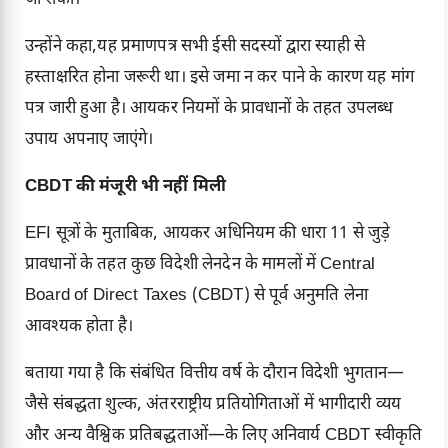
जा सका।
उन्होंने कहा,यह प्रमाणपत्र सभी ईसी सदस्यों द्वारा स्याही से
हस्ताक्षरित होना जरूरी था। इसे जमा न कर पाने के कारण यह मांग
पत्र जारी हुआ है। आयकर नियमों के प्रावधानों के तहत उपलब्ध
उपाय अपनाए जाएंगे।
CBDT की मंजूरी भी नहीं मिली
EFI सूत्रों के मुताबिक, आयकर अधिनियम की धारा 11 से जुड़े
प्रावधानों के तहत कुछ विदेशी लेनदेन के मामलों में Central
Board of Direct Taxes (CBDT) से पूर्व अनुमति लेना
आवश्यक होता है।
बताया गया है कि संबंधित वित्तीय वर्ष के दौरान विदेशी भुगतान—
जैसे संबद्धता शुल्क, अंतरराष्ट्रीय प्रतियोगिताओं में भागीदारी व्यय
और अन्य वैश्विक प्रतिबद्धताओं—के लिए अनिवार्य CBDT स्वीकृति