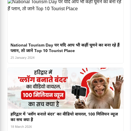
National Tourism Day पर यदि आप भी कहीं घूमने का बना रहे हैं
प्लान, तो जाने Top 10 Tourist Place
25 January 2024
हरिद्वार में ‘व्लॉग बनाते बंदर’ का वीडियो वायरल, 100 मिलियन व्यूज
का सच क्या है
18 March 2026