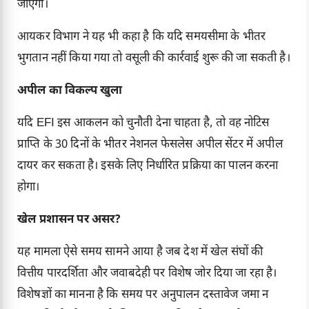
जाएगा।
आयकर विभाग ने यह भी कहा है कि यदि समयसीमा के भीतर
भुगतान नहीं किया गया तो वसूली की कार्रवाई शुरू की जा सकती है।
अपील का विकल्प खुला
यदि EFI इस आकलन को चुनौती देना चाहता है, तो वह नोटिस
प्राप्ति के 30 दिनों के भीतर नेशनल फेसलेस अपील सेंटर में अपील
दायर कर सकता है। इसके लिए निर्धारित प्रक्रिया का पालन करना
होगा।
खेल प्रशासन पर असर?
यह मामला ऐसे समय सामने आया है जब देश में खेल संघों की
वित्तीय पारदर्शिता और जवाबदेही पर विशेष जोर दिया जा रहा है।
विशेषज्ञों का मानना है कि समय पर अनुपालन दस्तावेज जमा न