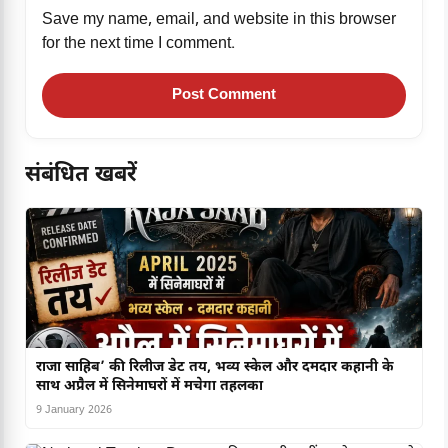
Save my name, email, and website in this browser
for the next time I comment.
संबंधित खबरें
राजा साहिब’ की रिलीज डेट तय, भव्य स्केल और दमदार कहानी के
साथ अप्रैल में सिनेमाघरों में मचेगा तहलका
9 January 2026