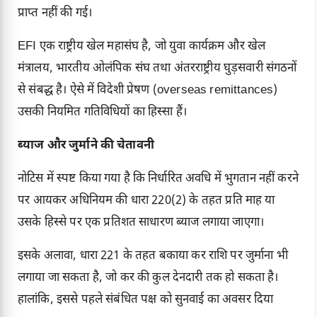
प्राप्त नहीं की गई।
EFI एक राष्ट्रीय खेल महासंघ है, जो युवा कार्यक्रम और खेल
मंत्रालय, भारतीय ओलंपिक संघ तथा अंतरराष्ट्रीय घुड़सवारी संगठनों
से संबद्ध है। ऐसे में विदेशी प्रेषण (overseas remittances)
उसकी नियमित गतिविधियों का हिस्सा हैं।
ब्याज और जुर्माने की चेतावनी
नोटिस में स्पष्ट किया गया है कि निर्धारित अवधि में भुगतान नहीं करने
पर आयकर अधिनियम की धारा 220(2) के तहत प्रति माह या
उसके हिस्से पर एक प्रतिशत साधारण ब्याज लगाया जाएगा।
इसके अलावा, धारा 221 के तहत बकाया कर राशि पर जुर्माना भी
लगाया जा सकता है, जो कर की कुल देनदारी तक हो सकता है।
हालांकि, इससे पहले संबंधित पक्ष को सुनवाई का अवसर दिया