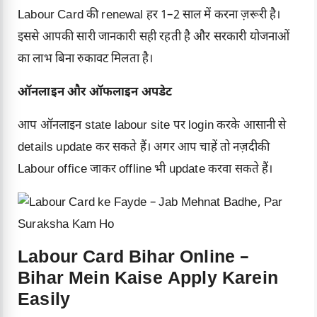
Labour Card की renewal हर 1–2 साल में करना ज़रूरी है।
इससे आपकी सारी जानकारी सही रहती है और सरकारी योजनाओं
का लाभ बिना रुकावट मिलता है।
ऑनलाइन और ऑफलाइन अपडेट
आप ऑनलाइन state labour site पर login करके आसानी से
details update कर सकते हैं। अगर आप चाहें तो नज़दीकी
Labour office जाकर offline भी update करवा सकते हैं।
Labour Card Bihar Online –
Bihar Mein Kaise Apply Karein
Easily