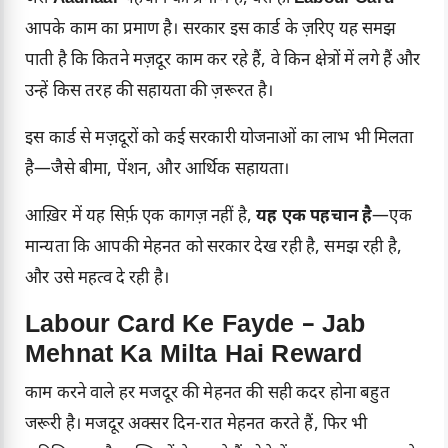
आपके काम का प्रमाण है। सरकार इस कार्ड के ज़रिए यह समझ
पाती है कि कितने मज़दूर काम कर रहे हैं, वे किन क्षेत्रों में लगे हैं और
उन्हें किस तरह की सहायता की ज़रूरत है।
इस कार्ड से मज़दूरों को कई सरकारी योजनाओं का लाभ भी मिलता
है—जैसे बीमा, पेंशन, और आर्थिक सहायता।
आख़िर में यह सिर्फ़ एक कागज़ नहीं है,
यह एक पहचान है
—एक
मान्यता कि आपकी मेहनत को सरकार देख रही है, समझ रही है,
और उसे महत्व दे रही है।
Labour Card Ke Fayde – Jab
Mehnat Ka Milta Hai Reward
काम करने वाले हर मजदूर की मेहनत की सही कदर होना बहुत
जरूरी है। मजदूर अक्सर दिन-रात मेहनत करते हैं, फिर भी