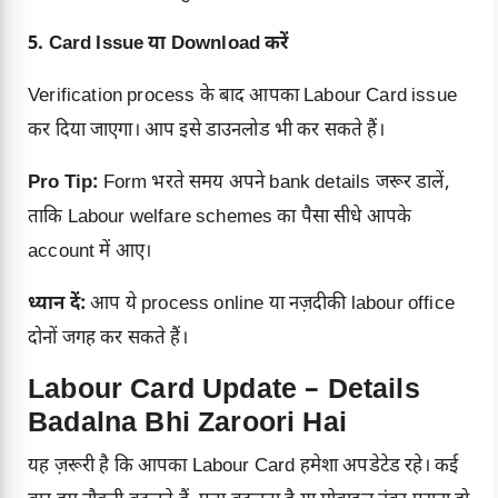
5. Card Issue या Download करें
Verification process के बाद आपका Labour Card issue
कर दिया जाएगा। आप इसे डाउनलोड भी कर सकते हैं।
Pro Tip:
Form भरते समय अपने bank details जरूर डालें,
ताकि Labour welfare schemes का पैसा सीधे आपके
account में आए।
ध्यान दें:
आप ये process online या नज़दीकी labour office
दोनों जगह कर सकते हैं।
Labour Card Update – Details
Badalna Bhi Zaroori Hai
यह ज़रूरी है कि आपका Labour Card हमेशा अपडेटेड रहे। कई