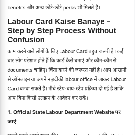
benefits और अन्य छोटे-छोटे perks भी मिलते हैं।
Labour Card Kaise Banaye –
Step by Step Process Without
Confusion
काम करने वाले लोगों के लिए Labour Card बहुत जरूरी है। कई
बार लोग परेशान होते हैं कि कार्ड कैसे बनाएं और कौन-कौन से
documents चाहिए। चिंता करने की जरूरत नहीं है। आप आसानी
से ऑनलाइन या अपने नज़दीकी labour office में जाकर Labour
Card बनवा सकते हैं। नीचे स्टेप-बाय-स्टेप प्रक्रिया दी गई है ताकि
आप बिना किसी उलझन के आवेदन कर सकें।
1. Official State Labour Department Website पर
जाएं