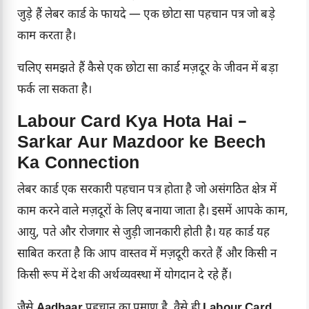
जुड़े हैं लेबर कार्ड के फायदे — एक छोटा सा पहचान पत्र जो बड़े
काम करता है।
चलिए समझते हैं कैसे एक छोटा सा कार्ड मज़दूर के जीवन में बड़ा
फर्क ला सकता है।
Labour Card Kya Hota Hai –
Sarkar Aur Mazdoor ke Beech
Ka Connection
लेबर कार्ड एक सरकारी पहचान पत्र होता है जो असंगठित क्षेत्र में
काम करने वाले मज़दूरों के लिए बनाया जाता है। इसमें आपके काम,
आयु, पते और रोजगार से जुड़ी जानकारी होती है। यह कार्ड यह
साबित करता है कि आप वास्तव में मज़दूरी करते हैं और किसी न
किसी रूप में देश की अर्थव्यवस्था में योगदान दे रहे हैं।
जैसे
Aadhaar
पहचान का प्रमाण है, वैसे ही
Labour Card