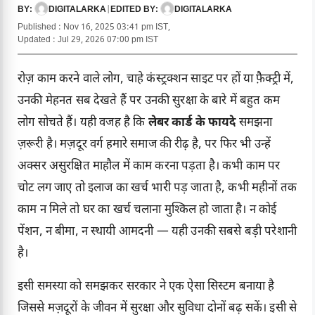
DIGITALARKA
|
DIGITALARKA
BY:
EDITED BY:
Published : Nov 16, 2025 03:41 pm IST,
Updated : Jul 29, 2026 07:00 pm IST
रोज़ काम करने वाले लोग, चाहे कंस्ट्रक्शन साइट पर हों या फ़ैक्ट्री में,
उनकी मेहनत सब देखते हैं पर उनकी सुरक्षा के बारे में बहुत कम
लोग सोचते हैं। यही वजह है कि
लेबर कार्ड के फायदे
समझना
ज़रूरी है। मज़दूर वर्ग हमारे समाज की रीढ़ है, पर फिर भी उन्हें
अक्सर असुरक्षित माहौल में काम करना पड़ता है। कभी काम पर
चोट लग जाए तो इलाज का खर्च भारी पड़ जाता है, कभी महीनों तक
काम न मिले तो घर का खर्च चलाना मुश्किल हो जाता है। न कोई
पेंशन, न बीमा, न स्थायी आमदनी — यही उनकी सबसे बड़ी परेशानी
है।
इसी समस्या को समझकर सरकार ने एक ऐसा सिस्टम बनाया है
जिससे मज़दूरों के जीवन में सुरक्षा और सुविधा दोनों बढ़ सकें। इसी से