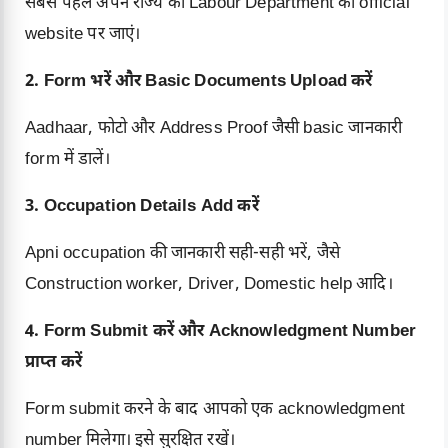
सबसे पहले अपने राज्य की Labour Department की official
website पर जाएं।
2. Form भरें और Basic Documents Upload करें
Aadhaar, फोटो और Address Proof जैसी basic जानकारी
form में डालें।
3. Occupation Details Add करें
Apni occupation की जानकारी सही-सही भरें, जैसे
Construction worker, Driver, Domestic help आदि।
4. Form Submit करें और Acknowledgment Number
प्राप्त करें
Form submit करने के बाद आपको एक acknowledgment
number मिलेगा। इसे सुरक्षित रखें।