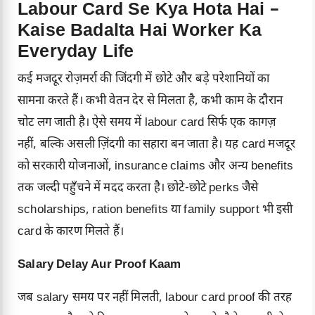
Labour Card Se Kya Hota Hai –
Kaise Badalta Hai Worker Ka
Everyday Life
कई मजदूर रोज़मर्रा की जिंदगी में छोटे और बड़े परेशानियों का
सामना करते हैं। कभी वेतन देर से मिलता है, कभी काम के दौरान
चोट लग जाती है। ऐसे समय में labour card सिर्फ एक कागज़
नहीं, बल्कि असली ज़िंदगी का सहारा बन जाता है। यह card मजदूर
को सरकारी योजनाओं, insurance claims और अन्य benefits
तक जल्दी पहुँचने में मदद करता है। छोटे-छोटे perks जैसे
scholarships, ration benefits या family support भी इसी
card के कारण मिलते हैं।
Salary Delay Aur Proof Kaam
जब salary समय पर नहीं मिलती, labour card proof की तरह