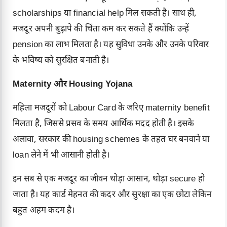
scholarships या financial help मिल सकती है। साथ ही,
मजदूर अपनी बुढ़ापे की चिंता कम कर सकते हैं क्योंकि उन्हें
pension का लाभ मिलता है। यह सुविधा उनके और उनके परिवार
के भविष्य को सुरक्षित बनाती है।
Maternity और Housing Yojana
महिला मजदूरों को Labour Card के जरिए maternity benefit
मिलता है, जिससे प्रसव के समय आर्थिक मदद होती है। इसके
अलावा, सरकार की housing schemes के तहत घर बनवाने या
loan लेने में भी आसानी होती है।
इन सब से एक मजदूर का जीवन थोड़ा आसान, थोड़ा secure हो
जाता है। यह कार्ड मेहनत की कदर और सुरक्षा का एक छोटा लेकिन
बहुत अहम कदम है।