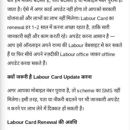
बार हम नौकरी बदलते हैं, पता बदलता है या मोबाइल नंबर पुराना हो
जाता है। ऐसे में अगर कार्ड अपडेट नहीं होगा तो आपको सरकारी
योजनाओं और लाभों का लाभ नहीं मिलेगा। Labour Card का
renewal हर 1–2 साल में करना अच्छा रहता है, ताकि सारी
जानकारी सही और काम करती रहे। अपडेट करना आसान है —
आप इसे ऑनलाइन अपने राज्य की Labour वेबसाइट से कर सकते
हैं या फिर सीधे अपने नज़दीकी Labour office जाकर offline
अपडेट करवा सकते हैं।
क्यों जरूरी है Labour Card Update करना
अगर आपका मोबाइल नंबर पुराना है, तो scheme का SMS नहीं
मिलेगा। इसी तरह, पता या नौकरी बदलने पर भी जानकारी अपडेट
न करने पर लाभ लेने में दिक्कत हो सकती है।
Labour Card Renewal की अवधि