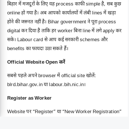
बिहार में मजदूरों के लिए यह process काफी simple है, सब कुछ
online हो गया है। अब आपको कार्यालयों में लंबी lines में खड़ा
होने की जरूरत नहीं है। Bihar government ने पूरा process
digital कर दिया है ताकि हर worker बिना line में लगे apply कर
सके। Labour card से आप कई सरकारी schemes और
benefits का फायदा उठा सकते हैं।
Official Website Open करें
सबसे पहले अपने browser में official site खोलें:
blrd.bihar.gov.in या
labour.bih.nic.in
।
Register as Worker
Website पर “Register” या “New Worker Registration”
पर क्लिक करें। अपनी basic details भरें जैसे नाम, address,