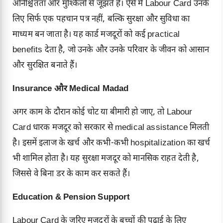
अनिश्चितता और मुश्किलों से जूझते हैं। ऐसे में Labour Card उनके
लिए सिर्फ एक पहचान पत्र नहीं, बल्कि सुरक्षा और सुविधा का
माध्यम बन जाता है। यह कार्ड मजदूरों को कई practical
benefits देता है, जो उनके और उनके परिवार के जीवन को आसान
और सुरक्षित बनाते हैं।
Insurance और Medical Madad
अगर काम के दौरान कोई चोट या बीमारी हो जाए, तो Labour
Card धारक मजदूर को सरकार से medical assistance मिलती
है। इसमें इलाज के खर्च और कभी-कभी hospitalization का खर्च
भी शामिल होता है। यह सुरक्षा मजदूर को मानसिक राहत देती है,
जिससे वे बिना डर के काम कर सकते हैं।
Education & Pension Support
Labour Card के जरिए मजदूरों के बच्चों की पढ़ाई के लिए