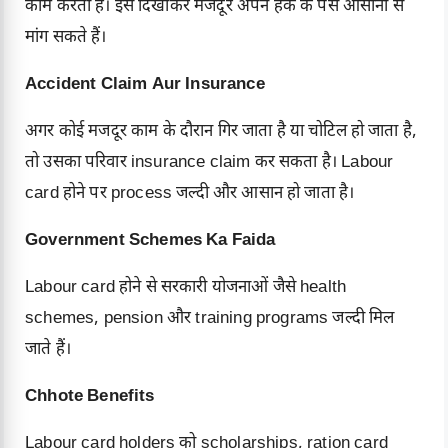
काम करता है। इसे दिखाकर मजदूर अपने हक के पैसे आसानी से
मांग सकते हैं।
Accident Claim Aur Insurance
अगर कोई मजदूर काम के दौरान गिर जाता है या चोटिल हो जाता है,
तो उसका परिवार insurance claim कर सकता है। Labour
card होने पर process जल्दी और आसान हो जाता है।
Government Schemes Ka Faida
Labour card होने से सरकारी योजनाओं जैसे health
schemes, pension और training programs जल्दी मिल
जाते हैं।
Chhote Benefits
Labour card holders को scholarships, ration card