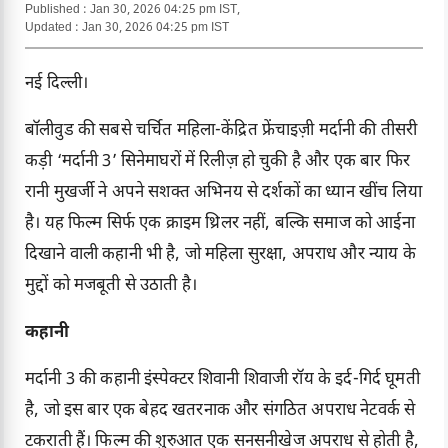
Published : Jan 30, 2026 04:25 pm IST,
Updated : Jan 30, 2026 04:25 pm IST
नई दिल्ली।
बॉलीवुड की सबसे चर्चित महिला-केंद्रित फ्रेंचाइज़ी मर्दानी की तीसरी
कड़ी ‘मर्दानी 3’ सिनेमाघरों में रिलीज़ हो चुकी है और एक बार फिर
रानी मुखर्जी ने अपने सशक्त अभिनय से दर्शकों का ध्यान खींच लिया
है। यह फिल्म सिर्फ एक क्राइम थ्रिलर नहीं, बल्कि समाज को आईना
दिखाने वाली कहानी भी है, जो महिला सुरक्षा, अपराध और न्याय के
मुद्दों को मजबूती से उठाती है।
कहानी
मर्दानी 3 की कहानी इंस्पेक्टर शिवानी शिवाजी रॉय के इर्द-गिर्द घूमती
है, जो इस बार एक बेहद खतरनाक और संगठित अपराध नेटवर्क से
टकराती हैं। फिल्म की शुरुआत एक सनसनीखेज अपराध से होती है,