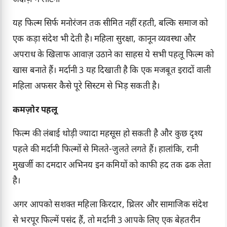
यह फिल्म सिर्फ मनोरंजन तक सीमित नहीं रहती, बल्कि समाज को
एक कड़ा संदेश भी देती है। महिला सुरक्षा, कानून व्यवस्था और
अपराध के खिलाफ आवाज़ उठाने का साहस ये सभी पहलू फिल्म को
खास बनाते हैं। मर्दानी 3 यह दिखाती है कि एक मजबूत इरादों वाली
महिला अफसर कैसे पूरे सिस्टम से भिड़ सकती है।
कमज़ोर पहलू
फिल्म की लंबाई थोड़ी ज्यादा महसूस हो सकती है और कुछ दृश्य
पहले की मर्दानी फिल्मों से मिलते-जुलते लगते हैं। हालांकि, रानी
मुखर्जी का दमदार अभिनय इन कमियों को काफी हद तक ढक लेता
है।
अगर आपको सशक्त महिला किरदार, थ्रिलर और सामाजिक संदेश
से भरपूर फिल्में पसंद हैं, तो मर्दानी 3 आपके लिए एक बेहतरीन