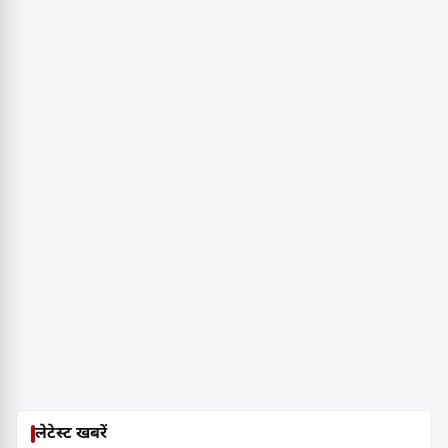
लेटेस्ट खबरें