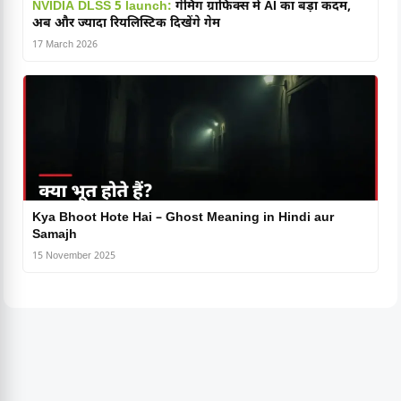
NVIDIA DLSS 5 launch:
गेमिंग ग्राफिक्स में AI का बड़ा कदम,
अब और ज्यादा रियलिस्टिक दिखेंगे गेम
17 March 2026
Kya Bhoot Hote Hai – Ghost Meaning in Hindi aur
Samajh
15 November 2025