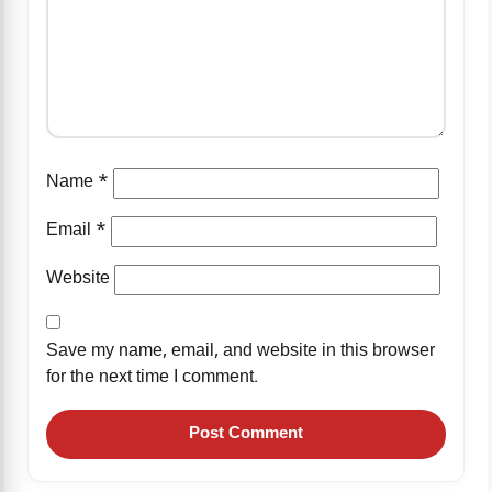
Name
*
Email
*
Website
Save my name, email, and website in this browser
for the next time I comment.