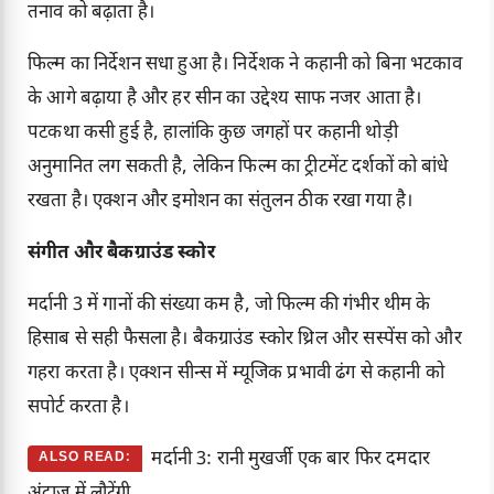
तनाव को बढ़ाता है।
फिल्म का निर्देशन सधा हुआ है। निर्देशक ने कहानी को बिना भटकाव
के आगे बढ़ाया है और हर सीन का उद्देश्य साफ नजर आता है।
पटकथा कसी हुई है, हालांकि कुछ जगहों पर कहानी थोड़ी
अनुमानित लग सकती है, लेकिन फिल्म का ट्रीटमेंट दर्शकों को बांधे
रखता है। एक्शन और इमोशन का संतुलन ठीक रखा गया है।
संगीत और बैकग्राउंड स्कोर
मर्दानी 3 में गानों की संख्या कम है, जो फिल्म की गंभीर थीम के
हिसाब से सही फैसला है। बैकग्राउंड स्कोर थ्रिल और सस्पेंस को और
गहरा करता है। एक्शन सीन्स में म्यूजिक प्रभावी ढंग से कहानी को
सपोर्ट करता है।
मर्दानी 3: रानी मुखर्जी एक बार फिर दमदार
ALSO READ:
अंदाज़ में लौटेंगी