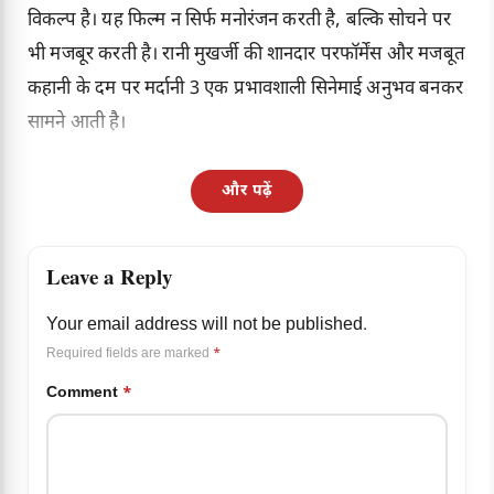
विकल्प है। यह फिल्म न सिर्फ मनोरंजन करती है, बल्कि सोचने पर
भी मजबूर करती है। रानी मुखर्जी की शानदार परफॉर्मेंस और मजबूत
कहानी के दम पर मर्दानी 3 एक प्रभावशाली सिनेमाई अनुभव बनकर
सामने आती है।
और पढ़ें
Leave a Reply
Your email address will not be published.
Required fields are marked
*
Comment
*