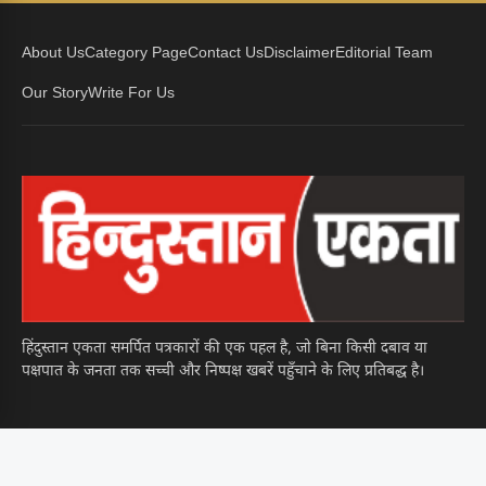
About Us
Category Page
Contact Us
Disclaimer
Editorial Team
Our Story
Write For Us
हिंदुस्तान एकता समर्पित पत्रकारों की एक पहल है, जो बिना किसी दबाव या
पक्षपात के जनता तक सच्ची और निष्पक्ष खबरें पहुँचाने के लिए प्रतिबद्ध है।
पॉलिटिक्स
क्या नए राजनीतिक युग की...