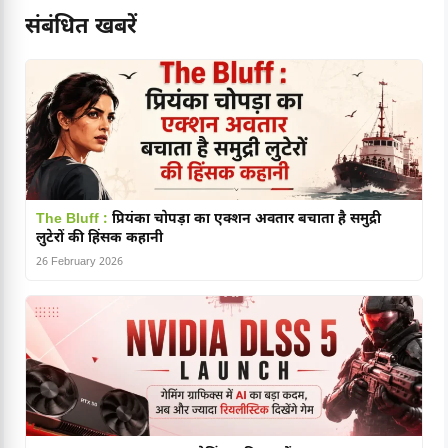
संबंधित खबरें
The Bluff :
प्रियंका चोपड़ा का एक्शन अवतार बचाता है समुद्री
लुटेरों की हिंसक कहानी
26 February 2026