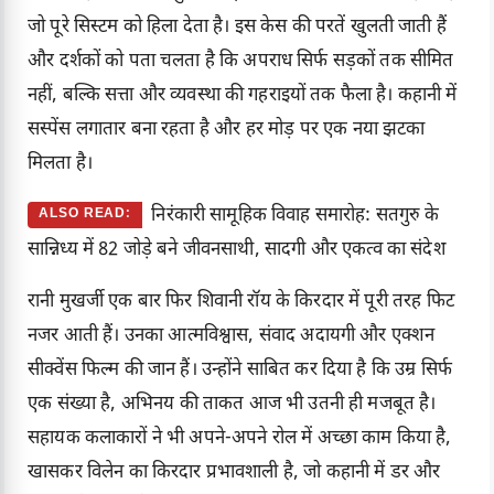
जो पूरे सिस्टम को हिला देता है। इस केस की परतें खुलती जाती हैं
और दर्शकों को पता चलता है कि अपराध सिर्फ सड़कों तक सीमित
नहीं, बल्कि सत्ता और व्यवस्था की गहराइयों तक फैला है। कहानी में
सस्पेंस लगातार बना रहता है और हर मोड़ पर एक नया झटका
मिलता है।
निरंकारी सामूहिक विवाह समारोह: सतगुरु के
ALSO READ:
सान्निध्य में 82 जोड़े बने जीवनसाथी, सादगी और एकत्व का संदेश
रानी मुखर्जी एक बार फिर शिवानी रॉय के किरदार में पूरी तरह फिट
नजर आती हैं। उनका आत्मविश्वास, संवाद अदायगी और एक्शन
सीक्वेंस फिल्म की जान हैं। उन्होंने साबित कर दिया है कि उम्र सिर्फ
एक संख्या है, अभिनय की ताकत आज भी उतनी ही मजबूत है।
सहायक कलाकारों ने भी अपने-अपने रोल में अच्छा काम किया है,
खासकर विलेन का किरदार प्रभावशाली है, जो कहानी में डर और