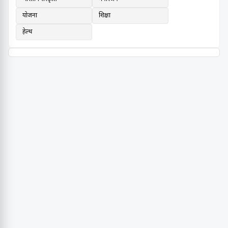
योजना
शिक्षा
हेल्थ