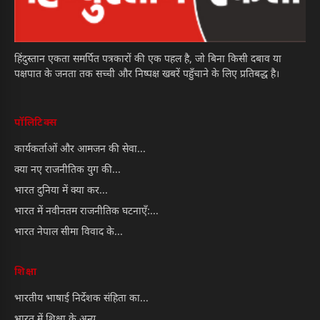
हिंदुस्तान एकता समर्पित पत्रकारों की एक पहल है, जो बिना किसी दबाव या
पक्षपात के जनता तक सच्ची और निष्पक्ष खबरें पहुँचाने के लिए प्रतिबद्ध है।
पॉलिटिक्स
कार्यकर्ताओं और आमजन की सेवा...
क्या नए राजनीतिक युग की...
भारत दुनिया में क्या कर...
भारत में नवीनतम राजनीतिक घटनाएँ:...
भारत नेपाल सीमा विवाद के...
शिक्षा
भारतीय भाषाई निर्देशक संहिता का...
भारत में शिक्षा के अन्य...