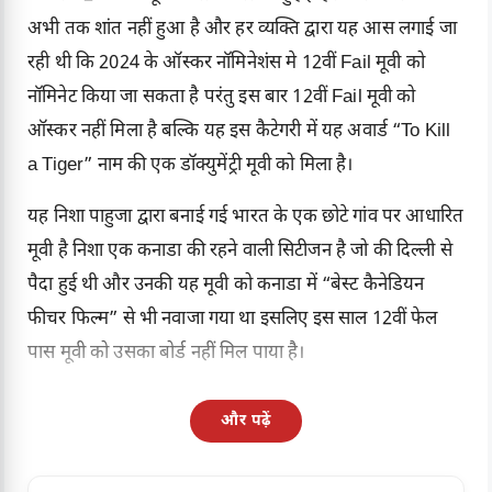
अभी तक शांत नहीं हुआ है और हर व्यक्ति द्वारा यह आस लगाई जा
रही थी कि 2024 के ऑस्कर नॉमिनेशंस मे 12वीं Fail मूवी को
नॉमिनेट किया जा सकता है परंतु इस बार 12वीं Fail मूवी को
ऑस्कर नहीं मिला है बल्कि यह इस कैटेगरी में यह अवार्ड “To Kill
a Tiger” नाम की एक डॉक्युमेंट्री मूवी को मिला है।
यह निशा पाहुजा द्वारा बनाई गई भारत के एक छोटे गांव पर आधारित
मूवी है निशा एक कनाडा की रहने वाली सिटीजन है जो की दिल्ली से
पैदा हुई थी और उनकी यह मूवी को कनाडा में “बेस्ट कैनेडियन
फीचर फिल्म” से भी नवाजा गया था इसलिए इस साल 12वीं फेल
पास मूवी को उसका बोर्ड नहीं मिल पाया है।
और पढ़ें