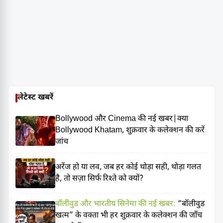
लेटेस्ट खबरें
Bollywood और Cinema की नई खबर|क्या
Bollywood Khatam, शुक्रवार के कलेक्शन की करें
जांच
अरेंज हो या लव, जब हर कोई थोड़ा सही, थोड़ा गलत
है, तो सज़ा सिर्फ रिश्ते को क्यों?
बॉलीवुड और भारतीय सिनेमा की नई खबर:
“बॉलीवुड
खत्म” के वक्ता भी हर शुक्रवार के कलेक्शन की जाँच