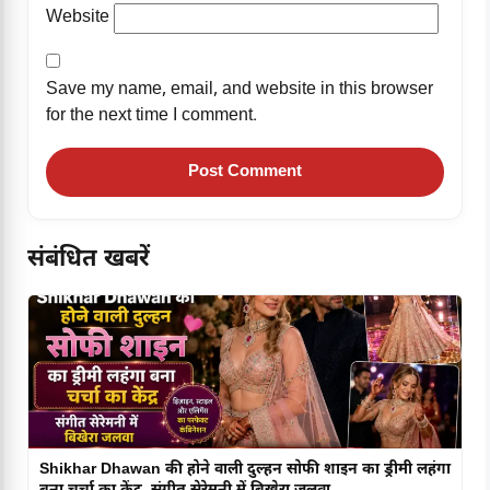
Website
Save my name, email, and website in this browser
for the next time I comment.
संबंधित खबरें
Shikhar Dhawan की होने वाली दुल्हन सोफी शाइन का ड्रीमी लहंगा