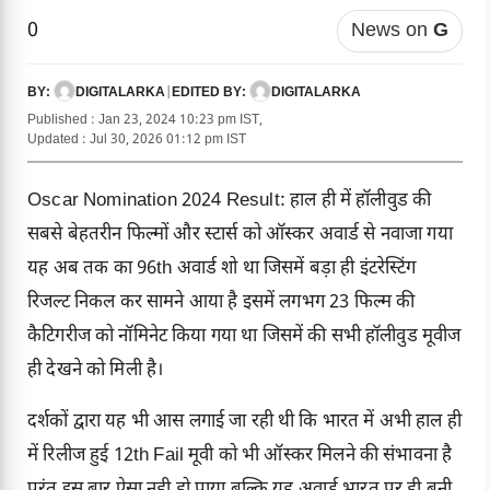
0
News on
G
DIGITALARKA
|
DIGITALARKA
BY:
EDITED BY:
Published : Jan 23, 2024 10:23 pm IST,
Updated : Jul 30, 2026 01:12 pm IST
Oscar Nomination 2024 Result: हाल ही में हॉलीवुड की
सबसे बेहतरीन फिल्मों और स्टार्स को
ऑस्कर अवार्ड
से नवाजा गया
यह अब तक का 96th अवार्ड शो था जिसमें बड़ा ही इंटरेस्टिंग
रिजल्ट निकल कर सामने आया है इसमें लगभग 23 फिल्म की
कैटिगरीज को नॉमिनेट किया गया था जिसमें की सभी हॉलीवुड मूवीज
ही देखने को मिली है।
दर्शकों द्वारा यह भी आस लगाई जा रही थी कि भारत में अभी हाल ही
में रिलीज हुई 12th Fail मूवी को भी ऑस्कर मिलने की संभावना है