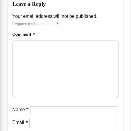
Leave a Reply
Your email address will not be published.
Required fields are marked
*
Comment
*
Name
*
Email
*