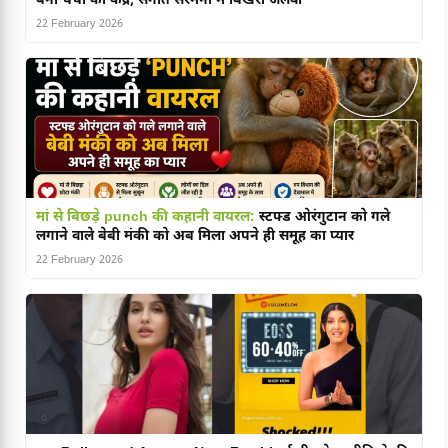
बना चर्चा का केंद्र, संगीत सेरेमनी में बिखेरा जलवा
22 February 2026
मां से बिछड़े punch की कहानी वायरल:
स्टफ्ड ओरंगुटान को गले
लगाने वाले बेबी मंकी को अब मिला अपने ही समूह का प्यार
22 February 2026