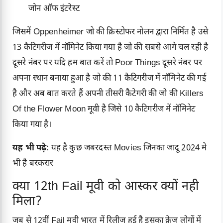
जोन ऑफ इंटरेस्ट
जिसमें Oppenheimer जो की क्रिस्टोफर नोलन द्वारा निर्मित है उसे
13 कैटिगरीज में नॉमिनेट किया गया है जो की सबसे आगे चल रही है
दूसरे नंबर पर यदि हम बात करें तो Poor Things दूसरे नंबर पर
अपना स्थान बनाया हुआ है जो की 11 कैटिगरीज में नॉमिनेट की गई
है और अब बात करते हैं अपनी तीसरी कैटेगरी की जो की Killers
Of the Flower Moon मूवी है जिसे 10 कैटिगरीज में नॉमिनेट
किया गया है।
यह भी पढ़े
:
यह है कुछ जबरदस्त Movies जिनका जादू 2024 मे
भी है बरकरार
क्या 12th Fail मूवी को आस्कर क्यों नही
मिला?
जब से 12वीं Fail मूवी भारत में रिलीज हुई है इसका क्रेज लोगों में