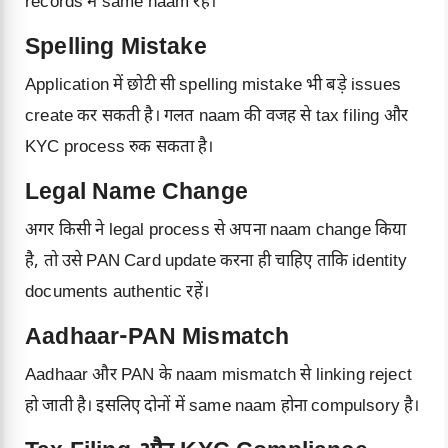
records में same naam रहे।
Spelling Mistake
Application में छोटी सी spelling mistake भी बड़े issues
create कर सकती है। गलत naam की वजह से tax filing और
KYC process रुक सकता है।
Legal Name Change
अगर किसी ने legal process से अपना naam change किया
है, तो उसे PAN Card update करना ही चाहिए ताकि identity
documents authentic रहें।
Aadhaar-PAN Mismatch
Aadhaar और PAN के naam mismatch से linking reject
हो जाती है। इसलिए दोनों में same naam होना compulsory है।