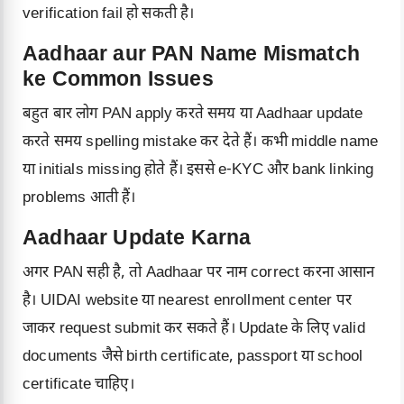
verification fail हो सकती है।
Aadhaar aur PAN Name Mismatch
ke Common Issues
बहुत बार लोग PAN apply करते समय या Aadhaar update
करते समय spelling mistake कर देते हैं। कभी middle name
या initials missing होते हैं। इससे e-KYC और bank linking
problems आती हैं।
Aadhaar Update Karna
अगर PAN सही है, तो Aadhaar पर नाम correct करना आसान
है। UIDAI website या nearest enrollment center पर
जाकर request submit कर सकते हैं। Update के लिए valid
documents जैसे birth certificate, passport या school
certificate चाहिए।