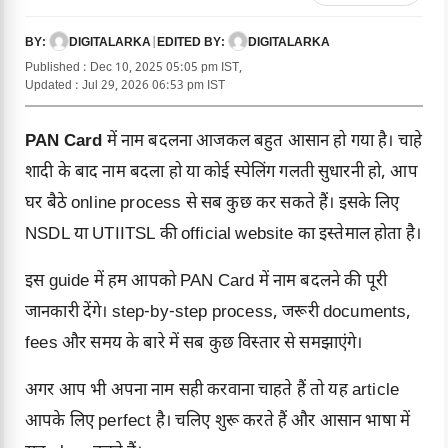
DIGITALARKA
|
DIGITALARKA
BY:
EDITED BY:
Published : Dec 10, 2025 05:05 pm IST,
Updated : Jul 29, 2026 06:53 pm IST
PAN Card
में नाम बदलना आजकल बहुत आसान हो गया है। चाहे
शादी के बाद नाम बदला हो या कोई स्पेलिंग गलती सुधारनी हो, आप
घर बैठे online process से सब कुछ कर सकते हैं। इसके लिए
NSDL या UTIITSL की official website का इस्तेमाल होता है।
इस guide में हम आपको PAN Card में नाम बदलने की पूरी
जानकारी देंगे। step-by-step process, जरूरी documents,
fees और समय के बारे में सब कुछ विस्तार से समझाएंगे।
अगर आप भी अपना नाम सही करवाना चाहते हैं तो यह article
आपके लिए perfect है। चलिए शुरू करते हैं और आसान भाषा में