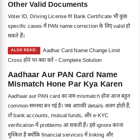
Other Valid Documents
Voter ID, Driving License या Bank Certificate भी कुछ
specific cases में PAN name correction के लिए valid हो
सकते हैं।
Aadhar Card Name Change Limit
ALSO READ:
Cross होने पर क्या करें – Complete Solution
Aadhaar Aur PAN Card Name
Mismatch Hone Par Kya Karen
Aadhaar aur PAN card का नाम mismatch होना आज बहुत
common समस्या बन गई है। जब आपकी details अलग होती हैं,
तो bank accounts, mutual funds, और e-KYC
verification में problems आ सकती हैं। इसे ignore करना
मुश्किल है क्योंकि financial services में linking और