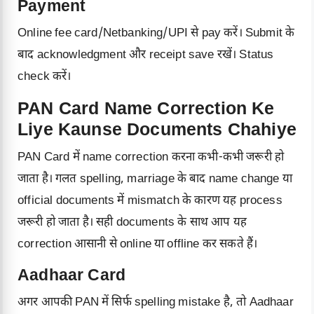
Payment
Online fee card/Netbanking/UPI से pay करें। Submit के
बाद acknowledgment और receipt save रखें। Status
check करें।
PAN Card Name Correction Ke
Liye Kaunse Documents Chahiye
PAN Card में name correction करना कभी-कभी जरूरी हो
जाता है। गलत spelling, marriage के बाद name change या
official documents में mismatch के कारण यह process
जरूरी हो जाता है। सही documents के साथ आप यह
correction आसानी से online या offline कर सकते हैं।
Aadhaar Card
अगर आपकी PAN में सिर्फ spelling mistake है, तो Aadhaar