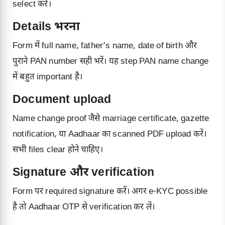
select करें।
Details भरना
Form में full name, father’s name, date of birth और
पुराने PAN number सही भरें। यह step PAN name change
में बहुत important है।
Document upload
Name change proof जैसे marriage certificate, gazette
notification, या Aadhaar का scanned PDF upload करें।
सभी files clear होने चाहिए।
Signature और verification
Form पर required signature करें। अगर e-KYC possible
है तो Aadhaar OTP से verification कर लें।