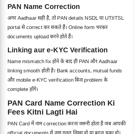
PAN Name Correction
अगर Aadhaar सही है, तो PAN details NSDL या UTIITSL
portal से correct कर सकते हैं। Online form भरकर
documents upload करने होते हैं।
Linking aur e-KYC Verification
Name mismatch fix होने के बाद ही PAN और Aadhaar
linking smooth होती है। Bank accounts, mutual funds
और mobile e-KYC verification बिना problem के
complete होंगे।
PAN Card Name Correction Ki
Fees Kitni Lagti Hai
PAN Card में नाम correction करना जरूरी होता है जब आपकी
official documents में नाम गलत लिखा हो या बदल चुका हो।