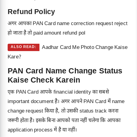
Refund Policy
अगर आपका PAN Card name correction request reject
हो जाता है तो paid amount refund pol
Aadhar Card Me Photo Change Kaise
ALSO READ:
Kare?
PAN Card Name Change Status
Kaise Check Karein
एक PAN Card आपके financial identity का सबसे
important document है। अगर आपने PAN Card में name
change request किया है, तो उसकी status track करना
जरूरी होता है। इसके बिना आपको पता नहीं चलेगा कि आपका
application process में है या नहीं।