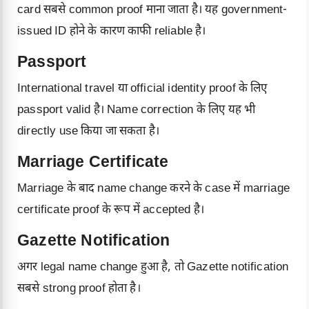
card सबसे common proof माना जाता है। यह government-
issued ID होने के कारण काफी reliable है।
Passport
International travel या official identity proof के लिए
passport valid है। Name correction के लिए यह भी
directly use किया जा सकता है।
Marriage Certificate
Marriage के बाद name change करने के case में marriage
certificate proof के रूप में accepted है।
Gazette Notification
अगर legal name change हुआ है, तो Gazette notification
सबसे strong proof होता है।