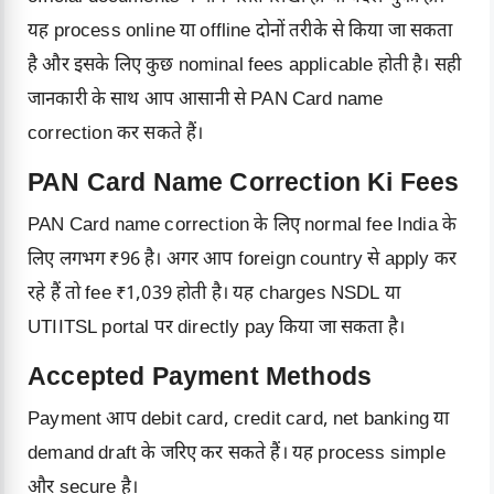
यह process online या offline दोनों तरीके से किया जा सकता
है और इसके लिए कुछ nominal fees applicable होती है। सही
जानकारी के साथ आप आसानी से PAN Card name
correction कर सकते हैं।
PAN Card Name Correction Ki Fees
PAN Card name correction के लिए normal fee India के
लिए लगभग ₹96 है। अगर आप foreign country से apply कर
रहे हैं तो fee ₹1,039 होती है। यह charges NSDL या
UTIITSL portal पर directly pay किया जा सकता है।
Accepted Payment Methods
Payment आप debit card, credit card, net banking या
demand draft के जरिए कर सकते हैं। यह process simple
और secure है।