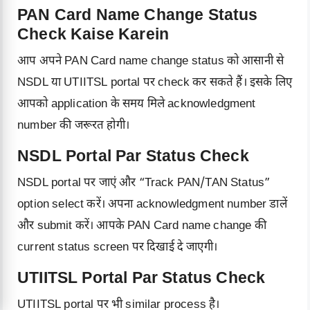
PAN Card Name Change Status
Check Kaise Karein
आप अपने PAN Card name change status को आसानी से
NSDL या UTIITSL portal पर check कर सकते हैं। इसके लिए
आपको application के समय मिले acknowledgment
number की जरूरत होगी।
NSDL Portal Par Status Check
NSDL portal पर जाएं और “Track PAN/TAN Status”
option select करें। अपना acknowledgment number डालें
और submit करें। आपके PAN Card name change की
current status screen पर दिखाई दे जाएगी।
UTIITSL Portal Par Status Check
UTIITSL portal पर भी similar process है।