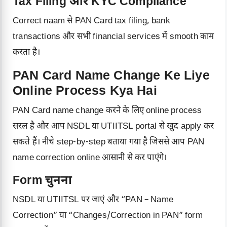
Tax Filing और KYC Compliance
Correct naam से PAN Card tax filing, bank
transactions और सभी financial services में smooth काम
करता है।
PAN Card Name Change Ke Liye
Online Process Kya Hai
PAN Card name change करने के लिए online process
सरल है और आप NSDL या UTIITSL portal से खुद apply कर
सकते हैं। नीचे step-by-step बताया गया है जिससे आप PAN
name correction online आसानी से कर पाएंगे।
Form चुनना
NSDL या UTIITSL पर जाएं और “PAN – Name
Correction” या “Changes/Correction in PAN” form