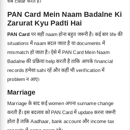
सब clear करते हैं।
PAN Card Mein Naam Badalne Ki
Zarurat Kyu Padti Hai
PAN Card
पर सही naam होना बहुत जरूरी है। कई बार life की
situations में naam बदल जाता है या documents में
mismatch हो जाता है। ऐसे में PAN Card Mein Naam
Badalne की प्रक्रिया help करती है ताकि आपके financial
records हमेशा sahi रहें और कहीं भी verification में
problem न आए।
Marriage
Marriage के बाद कई women अपना surname change
करती हैं। इस बदलाव को PAN Card में update करना जरूरी
होता है ताकि Aadhaar, bank account और income tax