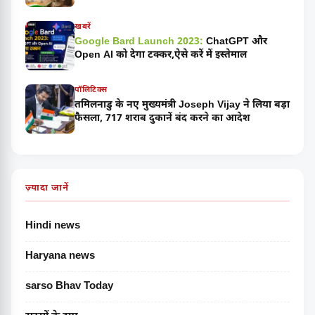
खबरें
Google Bard Launch 2023:
ChatGPT और
Open AI को देगा टक्कर,ऐसे करें में इस्तेमाल
पॉलिटिक्स
तमिलनाडु के नए मुख्यमंत्री Joseph Vijay ने लिया बड़ा
फैसला, 717 शराब दुकानें बंद करने का आदेश
ज़्यादा जानें
Hindi news
Haryana news
sarso Bhav Today