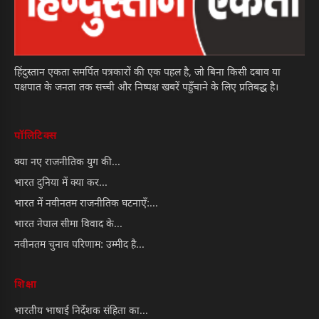
हिंदुस्तान एकता समर्पित पत्रकारों की एक पहल है, जो बिना किसी दबाव या
पक्षपात के जनता तक सच्ची और निष्पक्ष खबरें पहुँचाने के लिए प्रतिबद्ध है।
पॉलिटिक्स
क्या नए राजनीतिक युग की...
भारत दुनिया में क्या कर...
भारत में नवीनतम राजनीतिक घटनाएँ:...
भारत नेपाल सीमा विवाद के...
नवीनतम चुनाव परिणाम: उम्मीद है...
शिक्षा
भारतीय भाषाई निर्देशक संहिता का...