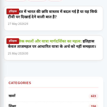
क्या भारत में भारत की छवि वास्तव में बदल गई है या यह सिर्फ
इतिहास
टीवी पर दिखाई देने वाली बात है?
27 May 2026
29
ऐतिहासिक स्थलों और यात्रा मार्गदर्शिका का महत्व:
इतिहास
इतिहास
केवल ताजमहल पर आधारित यात्रा के अर्थ को नहीं समझता।
25 May 2026
30
CATEGORIES
खबरें
623
शिक्षा
150