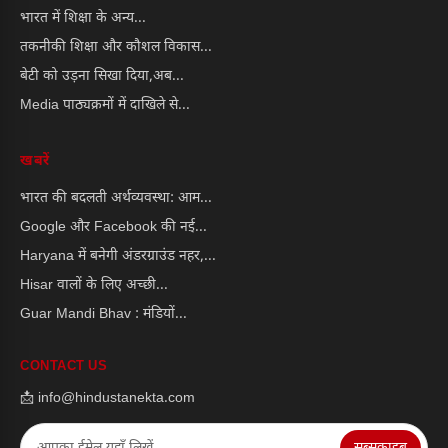
भारत में शिक्षा के अन्य...
तकनीकी शिक्षा और कौशल विकास...
बेटी को उड़ना सिखा दिया,अब...
Media पाठ्यक्रमों में दाखिले से...
खबरें
भारत की बदलती अर्थव्यवस्था: आम...
Google और Facebook की नई...
Haryana में बनेगी अंडरग्राउंड नहर,...
Hisar वालों के लिए अच्छी...
Guar Mandi Bhav : मंडियों...
CONTACT US
📩 info@hindustanekta.com