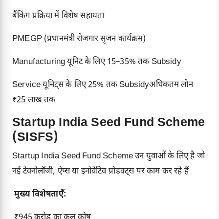
बैंकिंग प्रक्रिया में विशेष सहायता
PMEGP (प्रधानमंत्री रोजगार सृजन कार्यक्रम)
Manufacturing यूनिट के लिए 15–35% तक Subsidy
Service यूनिट्स के लिए 25% तक Subsidyअधिकतम लोन
₹25 लाख तक
Startup India Seed Fund Scheme
(SISFS)
Startup India Seed Fund Scheme
उन युवाओं के लिए है जो
नई टेक्नोलॉजी, ऐप्स या इनोवेटिव प्रोडक्ट्स पर काम कर रहे हैं
मुख्य विशेषताएँ:
₹945 करोड़ का कुल कोष