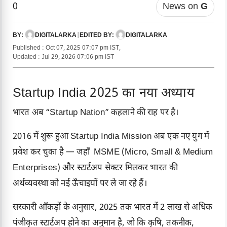
0
News on
G
DIGITALARKA
|
DIGITALARKA
BY:
EDITED BY:
Published : Oct 07, 2025 07:07 pm IST,
Updated : Jul 29, 2026 07:06 pm IST
Startup India 2025 का नया अध्याय
भारत अब “Startup Nation” कहलाने की राह पर है।
2016 में शुरू हुआ Startup India Mission अब एक नए युग में
प्रवेश कर चुका है — जहाँ MSME (Micro, Small & Medium
Enterprises) और स्टार्टअप सेक्टर मिलकर भारत की
अर्थव्यवस्था को नई ऊँचाइयों पर ले जा रहे हैं।
सरकारी आँकड़ों के अनुसार, 2025 तक भारत में 2 लाख से अधिक
पंजीकृत स्टार्टअप होने का अनुमान है, जो कि कृषि, तकनीक,