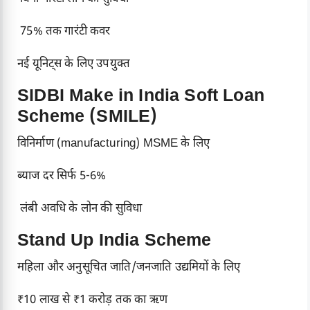
75% तक गारंटी कवर
नई यूनिट्स के लिए उपयुक्त
SIDBI Make in India Soft Loan
Scheme (SMILE)
विनिर्माण (manufacturing) MSME के लिए
ब्याज दर सिर्फ 5-6%
लंबी अवधि के लोन की सुविधा
Stand Up India Scheme
महिला और अनुसूचित जाति/जनजाति उद्यमियों के लिए
₹10 लाख से ₹1 करोड़ तक का ऋण