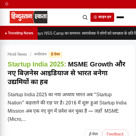
साइन इन
7 days NSS Camp का समापन: स्वयंसेवक ने लोगों को स्वच्छता के प्रति 
Trending News
Hindi News
/
मनोरंजन
ई-पेपर
Startup India 2025:
MSME Growth और
नए बिज़नेस आइडियाज से भारत बनेगा
उद्यमियों का हब
Startup India 2025 का नया अध्याय भारत अब “Startup
Nation” कहलाने की राह पर है। 2016 में शुरू हुआ Startup India
Mission अब एक नए युग में प्रवेश कर चुका है — जहाँ MSME
(Micro,...
ई-पेपर
Feedback