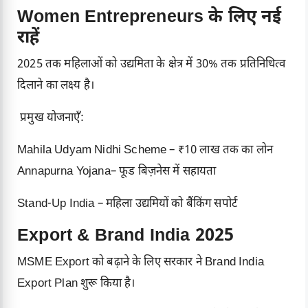
Women Entrepreneurs के लिए नई
राहें
2025 तक महिलाओं को उद्यमिता के क्षेत्र में 30% तक प्रतिनिधित्व
दिलाने का लक्ष्य है।
प्रमुख योजनाएँ:
Mahila Udyam Nidhi Scheme – ₹10 लाख तक का लोन
Annapurna Yojana– फूड बिज़नेस में सहायता
Stand-Up India – महिला उद्यमियों को बैंकिंग सपोर्ट
Export & Brand India 2025
MSME Export को बढ़ाने के लिए सरकार ने Brand India
Export Plan शुरू किया है।