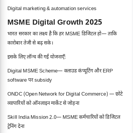
Digital marketing & automation services
MSME Digital Growth 2025
भारत सरकार का लक्ष्य है कि हर MSME डिजिटल हो— ताकि
कारोबार तेजी से बढ़ सके।
इसके लिए लॉन्च की गईं योजनाएँ:
Digital MSME Scheme— क्लाउड कंप्यूटिंग और ERP
software पर subsidy
ONDC (Open Network for Digital Commerce)
— छोटे
व्यापारियों को ऑनलाइन मार्केट से जोड़ना
Skill India Mission 2.0— MSME कर्मचारियों को डिजिटल
ट्रेनिंग देना