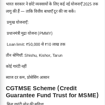
भारत सरकार ने छोटे व्यवसायों के लिए कई नई योजनाएँ 2025 तक
लागू की हैं — ताकि वित्तीय बाधाएँ दूर की जा सकें।
प्रमुख योजनाएँ:
प्रधानमंत्री मुद्रा योजना (PMMY)
Loan limit: ₹50,000 से ₹10 लाख तक
तीन श्रेणियाँ: Shishu, Kishor, Tarun
कोई गारंटी नहीं
ब्याज दर कम, प्रोसेसिंग आसान
CGTMSE Scheme (Credit
Guarantee Fund Trust for MSME)
बिना गारंटी लोन की सुविधा