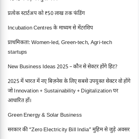
प्रत्येक स्टार्टअप को ₹50 लाख तक फंडिंग
Incubation Centres के माध्यम से मेंटरशिप
प्राथमिकता: Women-led, Green-tech, Agri-tech
startups
New Business Ideas 2025 – कौन से सेक्टर होंगे हिट?
2025 में भारत में नए बिज़नेस के लिए सबसे उपयुक्त सेक्टर वो होंगे
जो Innovation + Sustainability + Digitalization पर
आधारित हों।
Green Energy & Solar Business
सरकार की “Zero Electricity Bill India” मुहिम से जुड़े अवसर