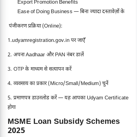
Export Promotion Benefits
Ease of Doing Business — बिना ज्यादा दस्तावेज़ों के
पंजीकरण प्रक्रिया (Online):
1.
udyamregistration.gov.in
पर जाएँ
2. अपना Aadhaar और PAN नंबर डालें
3. OTP के माध्यम से सत्यापन करें
4. व्यवसाय का प्रकार (Micro/Small/Medium) चुनें
5. प्रमाणपत्र डाउनलोड करें — यह आपका Udyam Certificate
होगा
MSME Loan Subsidy Schemes
2025