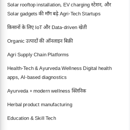
Solar rooftop installation, EV charging स्टेशन, और
Solar gadgets की माँग बढ़े Agri-Tech Startups
किसानों के लिए IoT और Data-driven खेती
Organic उत्पादों की ऑनलाइन बिक्री
Agri Supply Chain Platforms
Health-Tech & Ayurveda Wellness Digital health
apps, AI-based diagnostics
Ayurveda + modern wellness क्लिनिक
Herbal product manufacturing
Education & Skill Tech