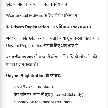
छोटे व्यापारों को सस्ती दर पर बिज़नेस लोन
Women-Led MSMEsके लिए विशेष प्रोत्साहन
3. Udyam Registration – उद्यमिता का पहला कदम
अगर आप कोई छोटा व्यवसाय चलाते हैं या शुरू करना चाहते हैं, तो
Udyam Registration आपके लिए आवश्यक है।
यह पंजीकरण आपको सरकारी योजनाओं, सब्सिडी और लोन की
पात्रता प्रदान करता है।
Udyam Registration के फायदे:
सरकारी टेंडर में प्राथमिकता
बैंक लोन पर ब्याज में छूट (Interest Subsidy)
Subsidy on Machinery Purchase