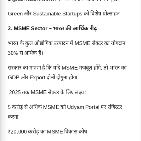
Green और Sustainable Startups को विशेष प्रोत्साहन
2. MSME Sector – भारत की आर्थिक रीढ़
भारत के कुल औद्योगिक उत्पादन में MSME सेक्टर का योगदान
30% से अधिक है।
सरकार का मानना है कि यदि MSME मजबूत होंगे, तो भारत का
GDP और Export दोनों दोगुना होगा
2025 तक MSME सेक्टर के लिए लक्ष्य:
5 करोड़ से अधिक MSME को Udyam Portal पर रजिस्टर
करना
₹20,000 करोड़ का MSME विकास कोष