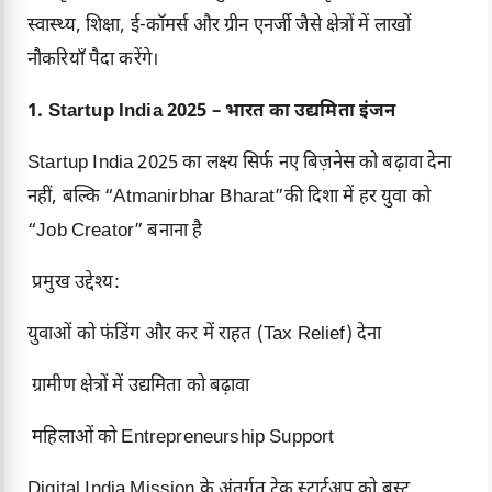
स्वास्थ्य, शिक्षा, ई-कॉमर्स और ग्रीन एनर्जी जैसे क्षेत्रों में लाखों
नौकरियाँ पैदा करेंगे।
1. Startup India 2025 – भारत का उद्यमिता इंजन
Startup India 2025 का लक्ष्य सिर्फ नए बिज़नेस को बढ़ावा देना
नहीं, बल्कि “Atmanirbhar Bharat”की दिशा में हर युवा को
“Job Creator” बनाना है
प्रमुख उद्देश्य:
युवाओं को फंडिंग और कर में राहत (Tax Relief) देना
ग्रामीण क्षेत्रों में उद्यमिता को बढ़ावा
महिलाओं को Entrepreneurship Support
Digital India Mission के अंतर्गत टेक स्टार्टअप को बूस्ट