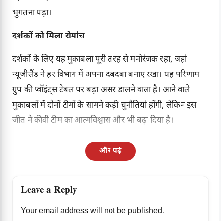
भुगतना पड़ा।
दर्शकों को मिला रोमांच
दर्शकों के लिए यह मुकाबला पूरी तरह से मनोरंजक रहा, जहां
न्यूजीलैंड ने हर विभाग में अपना दबदबा बनाए रखा। यह परिणाम
ग्रुप की प्वॉइंट्स टेबल पर बड़ा असर डालने वाला है। आने वाले
मुकाबलों में दोनों टीमों के सामने कड़ी चुनौतियां होंगी, लेकिन इस
जीत ने कीवी टीम का आत्मविश्वास और भी बढ़ा दिया है।
और पढ़ें
Leave a Reply
Your email address will not be published.