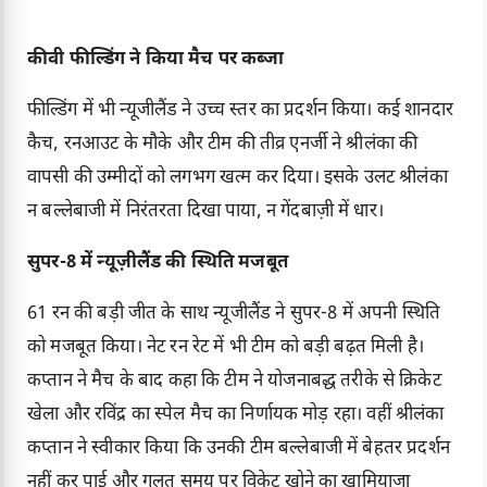
कीवी फील्डिंग ने किया मैच पर कब्जा
फील्डिंग में भी न्यूजीलैंड ने उच्च स्तर का प्रदर्शन किया। कई शानदार
कैच, रनआउट के मौके और टीम की तीव्र एनर्जी ने श्रीलंका की
वापसी की उम्मीदों को लगभग खत्म कर दिया। इसके उलट श्रीलंका
न बल्लेबाजी में निरंतरता दिखा पाया, न गेंदबाज़ी में धार।
सुपर-8 में न्यूज़ीलैंड की स्थिति मजबूत
61 रन की बड़ी जीत के साथ न्यूजीलैंड ने सुपर-8 में अपनी स्थिति
को मजबूत किया। नेट रन रेट में भी टीम को बड़ी बढ़त मिली है।
कप्तान ने मैच के बाद कहा कि टीम ने योजनाबद्ध तरीके से क्रिकेट
खेला और रविंद्र का स्पेल मैच का निर्णायक मोड़ रहा। वहीं श्रीलंका
कप्तान ने स्वीकार किया कि उनकी टीम बल्लेबाजी में बेहतर प्रदर्शन
नहीं कर पाई और गलत समय पर विकेट खोने का खामियाजा