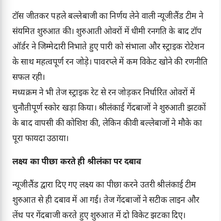
टॉस जीतकर पहले बल्लेबाजी का निर्णय लेने वाली न्यूजीलैंड टीम ने
संयमित शुरुआत की। शुरुआती ओवरों में धीमी रनगति के बाद टॉप
ऑर्डर ने जिम्मेदारी निभाते हुए पारी को संभाला और स्ट्राइक रोटेशन
के साथ महत्वपूर्ण रन जोड़े। पावरप्ले में कम विकेट खोने की रणनीति
सफल रही।
मध्यक्रम ने भी तेज स्ट्राइक रेट से रन जोड़कर निर्धारित ओवरों में
चुनौतीपूर्ण स्कोर खड़ा किया। श्रीलंकाई गेंदबाजों ने शुरुआती झटकों
के बाद वापसी की कोशिश की, लेकिन कीवी बल्लेबाजों ने मौके का
पूरा फायदा उठाया।
लक्ष्य का पीछा करते ही श्रीलंका पर दबाव
न्यूजीलैंड द्वारा दिए गए लक्ष्य का पीछा करने उतरी श्रीलंकाई टीम
शुरुआत से ही दबाव में आ गई। तेज गेंदबाजों ने सटीक लाइन और
लेंथ पर गेंदबाजी करते हुए शुरुआत में दो विकेट झटका दिए।