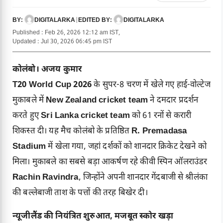
DIGITALARKA
|
DIGITALARKA
BY:
EDITED BY:
Published : Feb 26, 2026 12:12 am IST,
Updated : Jul 30, 2026 06:45 pm IST
कोलंबो। अजय कुमार
T20 World Cup 2026
के सुपर-8 चरण में खेले गए हाई-वोल्टेज
मुकाबले में
New Zealand cricket team
ने दमदार प्रदर्शन
करते हुए
Sri Lanka cricket team
को 61 रनों से करारी
शिकस्त दी। यह मैच कोलंबो के प्रतिष्ठित
R. Premadasa
Stadium
में खेला गया, जहां दर्शकों को शानदार क्रिकेट देखने को
मिला। मुकाबले का सबसे बड़ा आकर्षण रहे कीवी स्पिन ऑलराउंडर
Rachin Ravindra
, जिन्होंने अपनी शानदार गेंदबाजी से श्रीलंका
की बल्लेबाजी ताश के पत्तों की तरह बिखेर दी।
न्यूजीलैंड की नियंत्रित शुरुआत, मजबूत स्कोर खड़ा