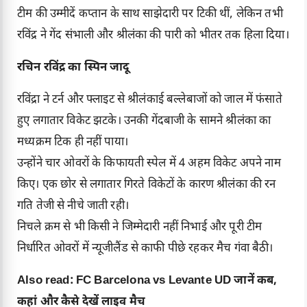
टीम की उम्मीदें कप्तान के साथ साझेदारी पर टिकी थीं, लेकिन तभी
रविंद्र ने गेंद संभाली और श्रीलंका की पारी को भीतर तक हिला दिया।
रचिन रविंद्र का स्पिन जादू
रविंद्रा ने टर्न और फ्लाइट से श्रीलंकाई बल्लेबाजों को जाल में फंसाते
हुए लगातार विकेट झटके। उनकी गेंदबाजी के सामने श्रीलंका का
मध्यक्रम टिक ही नहीं पाया।
उन्होंने चार ओवरों के किफायती स्पेल में 4 अहम विकेट अपने नाम
किए। एक छोर से लगातार गिरते विकेटों के कारण श्रीलंका की रन
गति तेजी से नीचे जाती रही।
निचले क्रम से भी किसी ने जिम्मेदारी नहीं निभाई और पूरी टीम
निर्धारित ओवरों में न्यूजीलैंड से काफी पीछे रहकर मैच गंवा बैठी।
Also read:
FC Barcelona vs Levante UD जानें कब,
कहां और कैसे देखें लाइव मैच