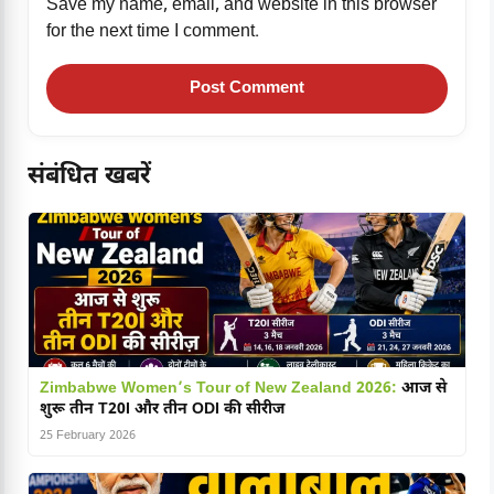
Save my name, email, and website in this browser
for the next time I comment.
संबंधित खबरें
Zimbabwe Women’s Tour of New Zealand 2026:
आज से
शुरू तीन T20I और तीन ODI की सीरीज
25 February 2026