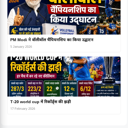
PM Modi ने वॉलीबॉल चैंपियनशिप का किया उद्घाटन
5 January 2026
T-20 world cup में रिकॉर्ड्स की झड़ी
17 February 2026