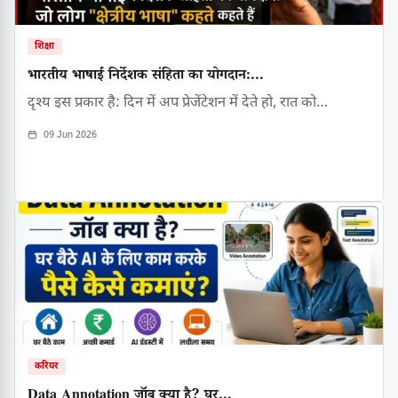
शिक्षा
भारतीय भाषाई निर्देशक संहिता का योगदान:...
दृश्य इस प्रकार है: दिन में अप प्रेजेंटेशन में देते हो, रात को…
09 Jun 2026
करियर
Data Annotation जॉब क्या है? घर...