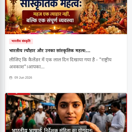
भारतीय संस्कृति
भारतीय त्यौहार और उनका सांस्कृतिक महत्व:...
लीजिए कि कैलेंडर में एक लाल दिन दिखाया गया है - "राष्ट्रीय
अवकाश"।आपका…
09 Jun 2026