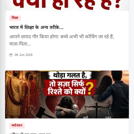
शिक्षा
भारत में शिक्षा के अन्य तरीके...
आपने शायद गौर किया होगा: बच्चे अभी भी कोचिंग जा रहे हैं,
माता-पिता…
06 Jun 2026
मनोरंजन