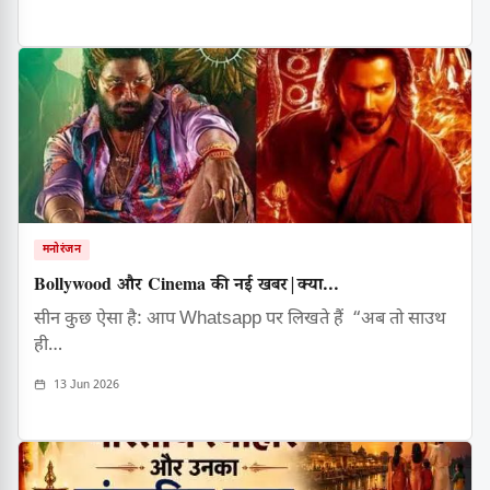
मनोरंजन
Bollywood और Cinema की नई खबर|क्या...
सीन कुछ ऐसा है: आप Whatsapp पर लिखते हैं “अब तो साउथ
ही…
13 Jun 2026