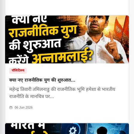
पॉलिटिक्स
क्या नए राजनीतिक युग की शुरुआत...
महेन्द्र तिवारी तमिलनाडु की राजनीतिक भूमि हमेशा से भारतीय
राजनीति के मानचित्र पर…
06 Jun 2026