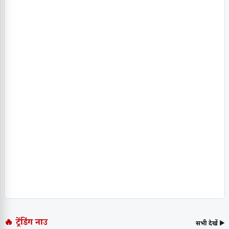
🔥 ट्रेंडिंग नाउ
सभी देखें ▶