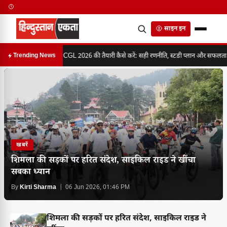
साइन इन
SSC CGL 2026 की तैयारी कैसे करें: सही रणनीति, स्टडी प्लान और सफलता का 
Trending News
खबरें
शिमला की सड़कों पर हरित संदेश, साइकिल राइड ने खींचा
सबका ध्यान
By
Kirti Sharma
| 06 Jun 2026, 01:46 PM
शिमला की सड़कों पर हरित संदेश, साइकिल राइड ने