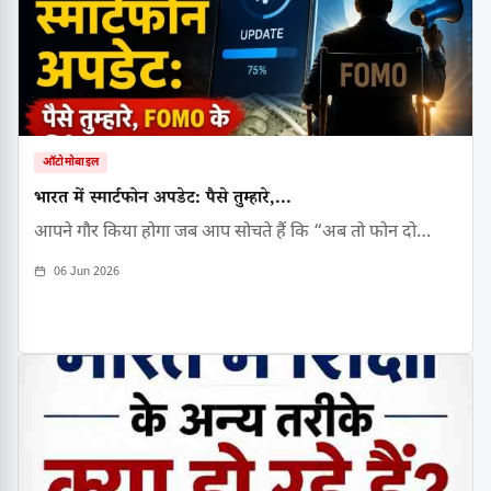
ऑटोमोबाइल
भारत में स्मार्टफोन अपडेट: पैसे तुम्हारे,...
आपने गौर किया होगा जब आप सोचते हैं कि “अब तो फोन दो…
06 Jun 2026