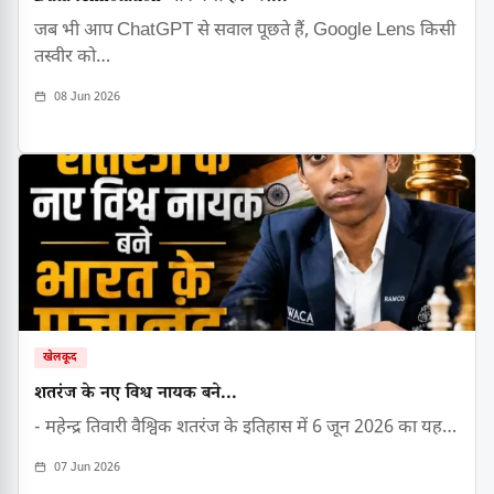
जब भी आप ChatGPT से सवाल पूछते हैं, Google Lens किसी
तस्वीर को…
08 Jun 2026
खेलकूद
शतरंज के नए विश्व नायक बने...
- महेन्द्र तिवारी वैश्विक शतरंज के इतिहास में 6 जून 2026 का यह…
07 Jun 2026