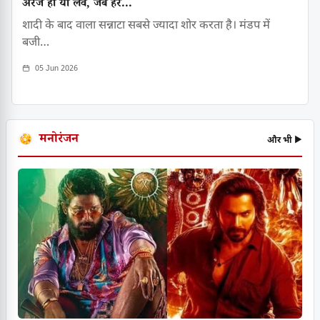
अरेंज हो या लव, जब हर...
शादी के बाद वाला सन्नाटा सबसे ज्यादा शोर करता है। मंडप में
बजी…
05 Jun 2026
मनोरंजन
और भी ▶