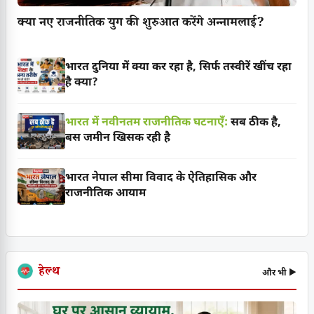
क्या नए राजनीतिक युग की शुरुआत करेंगे अन्नामलाई?
भारत दुनिया में क्या कर रहा है, सिर्फ तस्वीरें खींच रहा
है क्या?
भारत में नवीनतम राजनीतिक घटनाएँ:
सब ठीक है,
बस जमीन खिसक रही है
भारत नेपाल सीमा विवाद के ऐतिहासिक और
राजनीतिक आयाम
हेल्थ
और भी ▶