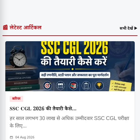
📰 लेटेस्ट आर्टिकल
सभी देखें ▶
करियर
SSC CGL 2026 की तैयारी कैसे...
हर साल लगभग 30 लाख से अधिक उम्मीदवार SSC CGL परीक्षा
के लिए…
04 Aug 2026