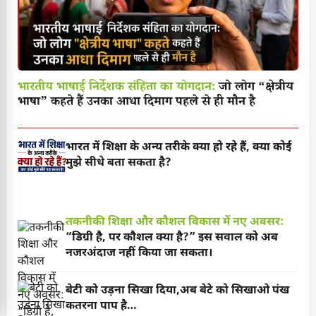
भारतीय भाषाई निर्देशक संहिता का योगदान:
जो लोग “क्षेत्रीय
भाषा” कहते हैं उनका आधा दिमाग पहले से ही मौन है
भारत में शिक्षा के अन्य तरीके क्या हो रहे हैं, क्या कोई
मुझे सीधे बता सकता है?
तकनीकी शिक्षा और कौशल विकास में नए अवसर:
“डिग्री है, पर कौशल क्या है?” इस सवाल को अब
नजरअंदाज नहीं किया जा सकता।
बेटी को उड़ना सिखा दिया,अब बेटे को सिखाओ पंख
कतरना पाप है…