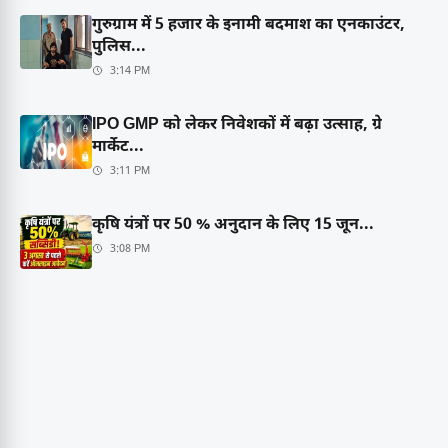
गुरुग्राम में 5 हजार के इनामी बदमाश का एनकाउंटर,
पुलिस...
3:14 PM
IPO GMP को लेकर निवेशकों में बढ़ा उत्साह, ग्रे
मार्केट...
3:11 PM
कृषि यंत्रों पर 50 % अनुदान के लिए 15 जून...
3:08 PM