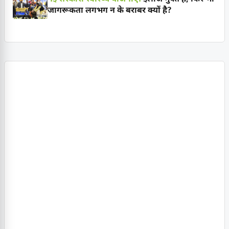
जागरूकता लगभग न के बराबर क्यों है?