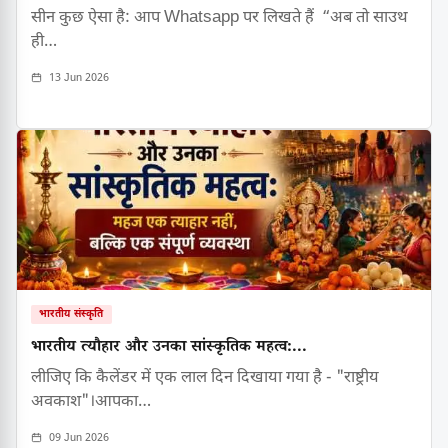
सीन कुछ ऐसा है: आप Whatsapp पर लिखते हैं “अब तो साउथ
ही…
13 Jun 2026
भारतीय संस्कृति
भारतीय त्यौहार और उनका सांस्कृतिक महत्व:...
लीजिए कि कैलेंडर में एक लाल दिन दिखाया गया है - "राष्ट्रीय
अवकाश"।आपका…
09 Jun 2026