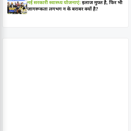
नई सरकारी स्वास्थ्य योजनाएं:
इलाज मुफ्त है, फिर भी
जागरूकता लगभग न के बराबर क्यों है?