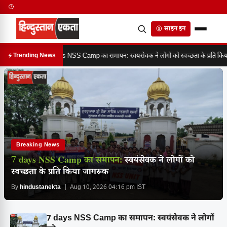
साइन इन
7 days NSS Camp का समापन: स्वयंसेवक ने लोगों को स्वच्छता के प्रति किय
Trending News
Breaking News
7 days NSS Camp का समापन:
स्वयंसेवक ने लोगों को
स्वच्छता के प्रति किया जागरूक
By
hindustanekta
| Aug 10, 2026 04:16 pm IST
7 days NSS Camp का समापन: स्वयंसेवक ने लोगों