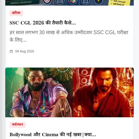
करियर
SSC CGL 2026 की तैयारी कैसे...
हर साल लगभग 30 लाख से अधिक उम्मीदवार SSC CGL परीक्षा
के लिए…
04 Aug 2026
मनोरंजन
Bollywood और Cinema की नई खबर|क्या...