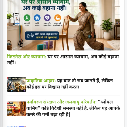
फिटनेस और व्यायाम:
घर पर आसान व्यायाम, अब कोई बहाना
नहीं।
प्राकृतिक आहार:
यह बात तो सब जानते हैं, लेकिन
कोई इस पर विश्वास नहीं करता
पर्यावरण संरक्षण और जलवायु परिवर्तन:
“ग्लोबल
वार्मिंग” कोई विदेशी समस्या नहीं है, लेकिन यह आपके
कमरे की गर्मी बढ़ा रही है|