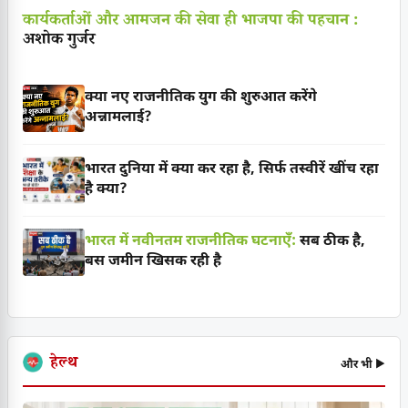
कार्यकर्ताओं और आमजन की सेवा ही भाजपा की पहचान :
अशोक गुर्जर
क्या नए राजनीतिक युग की शुरुआत करेंगे
अन्नामलाई?
भारत दुनिया में क्या कर रहा है, सिर्फ तस्वीरें खींच रहा
है क्या?
भारत में नवीनतम राजनीतिक घटनाएँ:
सब ठीक है,
बस जमीन खिसक रही है
हेल्थ
और भी ▶