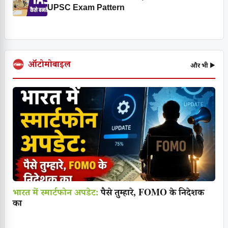
UPSC Exam Pattern
ऑटोमोबाइल
और भी ▶
भारत में स्मार्टफोन अपडेट:
पैसे तुम्हारे, FOMO के निदेशक
का