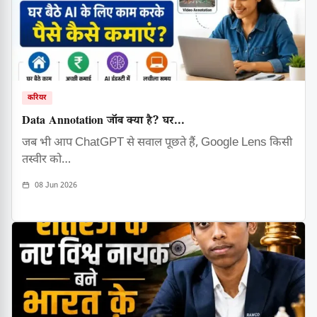
करियर
Data Annotation जॉब क्या है? घर...
जब भी आप ChatGPT से सवाल पूछते हैं, Google Lens किसी
तस्वीर को…
08 Jun 2026