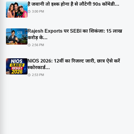
है जवानी तो इश्क होना है से लौटेगी 90s कॉमेडी...
3:00 PM
Rajesh Exports पर SEBI का शिकंजा: 15 लाख
करोड़ के...
2:56 PM
NIOS 2026: 12वीं का रिजल्ट जारी, छात्र ऐसे करें
स्कोरकार्ड...
2:53 PM