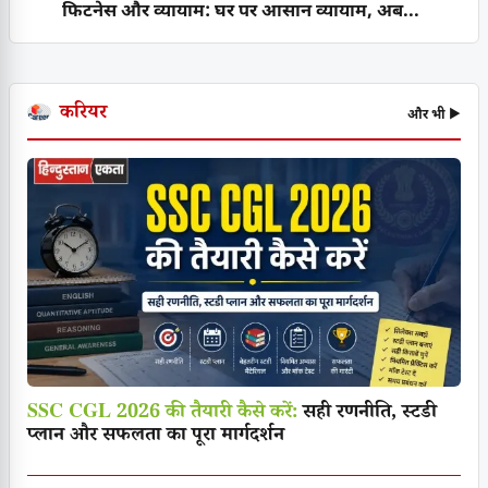
फिटनेस और व्यायाम: घर पर आसान व्यायाम, अब...
करियर
और भी ▶
SSC CGL 2026 की तैयारी कैसे करें:
सही रणनीति, स्टडी
प्लान और सफलता का पूरा मार्गदर्शन