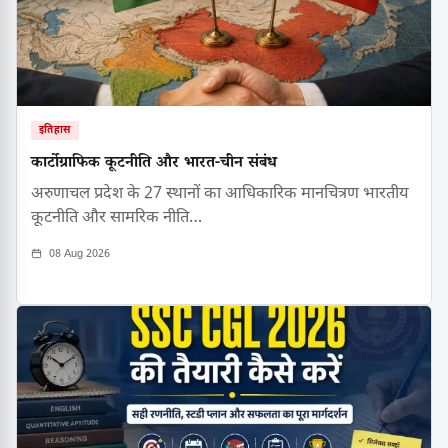
इतिहास
कार्टोग्राफिक कूटनीति और भारत-चीन संबंध
अरुणाचल प्रदेश के 27 स्थानों का आधिकारिक मानचित्रण भारतीय
कूटनीति और सामरिक नीति…
08 Aug 2026