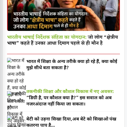
भारतीय भाषाई निर्देशक संहिता का योगदान:
जो लोग “क्षेत्रीय
भाषा” कहते हैं उनका आधा दिमाग पहले से ही मौन है
भारत में शिक्षा के अन्य तरीके क्या हो रहे हैं, क्या कोई
मुझे सीधे बता सकता है?
तकनीकी शिक्षा और कौशल विकास में नए अवसर:
“डिग्री है, पर कौशल क्या है?” इस सवाल को अब
नजरअंदाज नहीं किया जा सकता।
बेटी को उड़ना सिखा दिया,अब बेटे को सिखाओ पंख
कतरना पाप है…