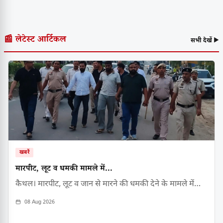
📰 लेटेस्ट आर्टिकल
सभी देखें ▶
खबरें
मारपीट, लूट व धमकी मामले में...
कैथल। मारपीट, लूट व जान से मारने की धमकी देने के मामले में…
08 Aug 2026