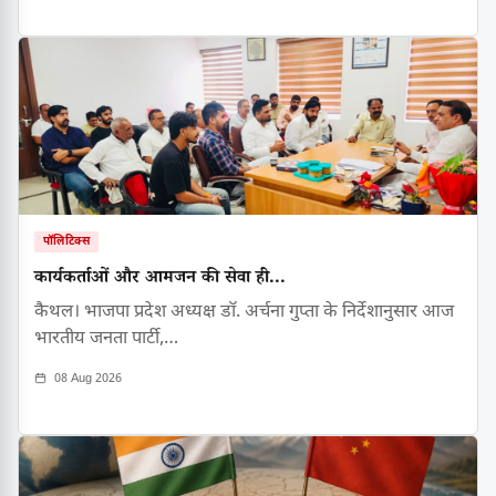
पॉलिटिक्स
कार्यकर्ताओं और आमजन की सेवा ही...
कैथल। भाजपा प्रदेश अध्यक्ष डॉ. अर्चना गुप्ता के निर्देशानुसार आज
भारतीय जनता पार्टी,…
08 Aug 2026