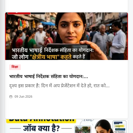
शिक्षा
भारतीय भाषाई निर्देशक संहिता का योगदान:...
दृश्य इस प्रकार है: दिन में अप प्रेजेंटेशन में देते हो, रात को…
09 Jun 2026