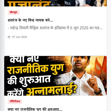
खेलकूद
शतरंज के नए विश्व नायक बने...
- महेन्द्र तिवारी वैश्विक शतरंज के इतिहास में 6 जून 2026 का यह…
07 Jun 2026
पॉलिटिक्स
क्या नए राजनीतिक युग की शुरुआत...