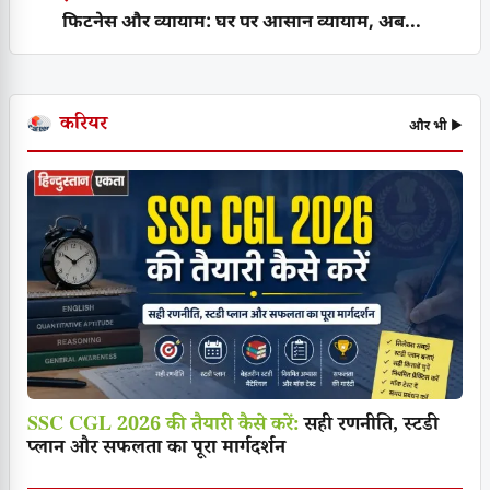
फिटनेस और व्यायाम: घर पर आसान व्यायाम, अब...
करियर
और भी ▶
SSC CGL 2026 की तैयारी कैसे करें:
सही रणनीति, स्टडी
प्लान और सफलता का पूरा मार्गदर्शन