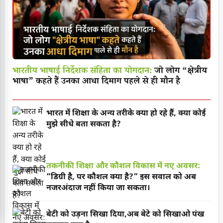
भारतीय भाषाई निर्देशक संहिता का योगदान:
जो लोग “क्षेत्रीय
भाषा” कहते हैं उनका आधा दिमाग पहले से ही मौन है
भारत में शिक्षा के अन्य तरीके क्या हो रहे हैं, क्या कोई
मुझे सीधे बता सकता है?
तकनीकी शिक्षा और कौशल विकास में नए अवसर:
“डिग्री है, पर कौशल क्या है?” इस सवाल को अब
नजरअंदाज नहीं किया जा सकता।
बेटी को उड़ना सिखा दिया,अब बेटे को सिखाओ पंख