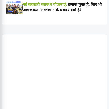
नई सरकारी स्वास्थ्य योजनाएं:
इलाज मुफ्त है, फिर भी
जागरूकता लगभग न के बराबर क्यों है?