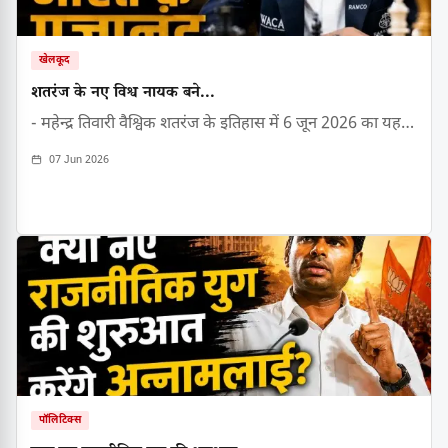
खेलकूद
शतरंज के नए विश्व नायक बने...
- महेन्द्र तिवारी वैश्विक शतरंज के इतिहास में 6 जून 2026 का यह…
07 Jun 2026
पॉलिटिक्स