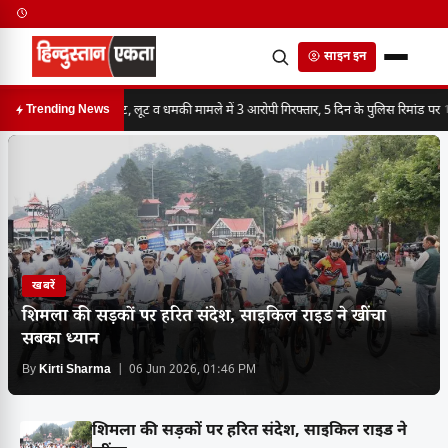
साइन इन
मारपीट, लूट व धमकी मामले में 3 आरोपी गिरफ्तार, 5 दिन के पुलिस रिमांड पर
Trending News
10
खबरें
शिमला की सड़कों पर हरित संदेश, साइकिल राइड ने खींचा
सबका ध्यान
By
Kirti Sharma
| 06 Jun 2026, 01:46 PM
शिमला की सड़कों पर हरित संदेश, साइकिल राइड ने