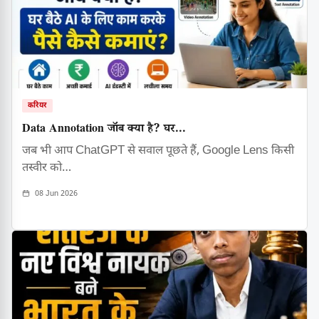
करियर
Data Annotation जॉब क्या है? घर...
जब भी आप ChatGPT से सवाल पूछते हैं, Google Lens किसी
तस्वीर को…
08 Jun 2026