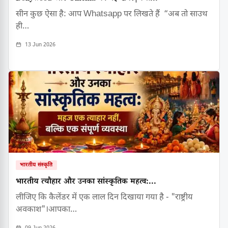
सीन कुछ ऐसा है: आप Whatsapp पर लिखते हैं “अब तो साउथ
ही…
13 Jun 2026
भारतीय संस्कृति
भारतीय त्यौहार और उनका सांस्कृतिक महत्व:...
लीजिए कि कैलेंडर में एक लाल दिन दिखाया गया है - "राष्ट्रीय
अवकाश"।आपका…