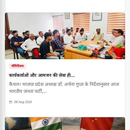
पॉलिटिक्स
कार्यकर्ताओं और आमजन की सेवा ही...
कैथल। भाजपा प्रदेश अध्यक्ष डॉ. अर्चना गुप्ता के निर्देशानुसार आज
भारतीय जनता पार्टी,…
08 Aug 2026