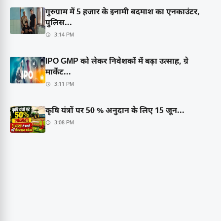
गुरुग्राम में 5 हजार के इनामी बदमाश का एनकाउंटर,
पुलिस...
3:14 PM
IPO GMP को लेकर निवेशकों में बढ़ा उत्साह, ग्रे
मार्केट...
3:11 PM
कृषि यंत्रों पर 50 % अनुदान के लिए 15 जून...
3:08 PM