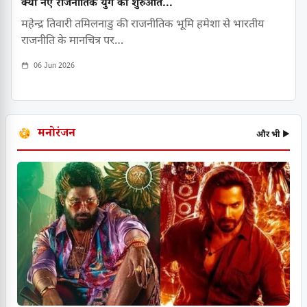
क्या नए राजनीतिक युग की शुरुआत...
महेन्द्र तिवारी तमिलनाडु की राजनीतिक भूमि हमेशा से भारतीय
राजनीति के मानचित्र पर…
06 Jun 2026
मनोरंजन
और भी ▶