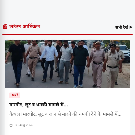
📰 लेटेस्ट आर्टिकल
सभी देखें ▶
खबरें
मारपीट, लूट व धमकी मामले में...
कैथल। मारपीट, लूट व जान से मारने की धमकी देने के मामले में…
08 Aug 2026