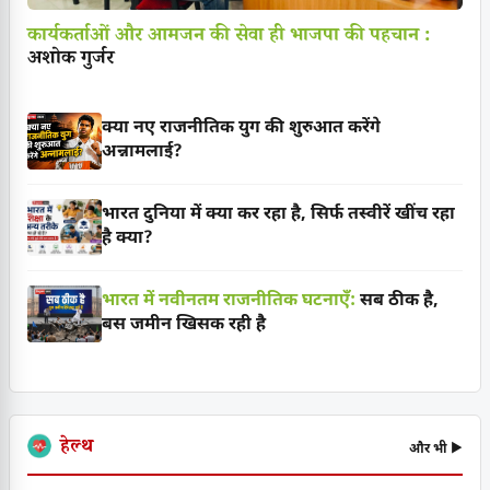
कार्यकर्ताओं और आमजन की सेवा ही भाजपा की पहचान :
अशोक गुर्जर
क्या नए राजनीतिक युग की शुरुआत करेंगे
अन्नामलाई?
भारत दुनिया में क्या कर रहा है, सिर्फ तस्वीरें खींच रहा
है क्या?
भारत में नवीनतम राजनीतिक घटनाएँ:
सब ठीक है,
बस जमीन खिसक रही है
हेल्थ
और भी ▶