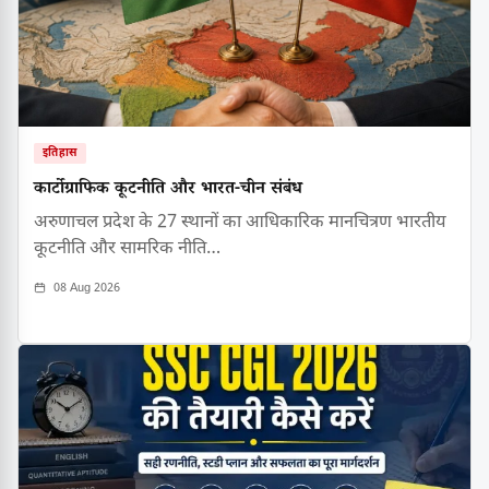
इतिहास
कार्टोग्राफिक कूटनीति और भारत-चीन संबंध
अरुणाचल प्रदेश के 27 स्थानों का आधिकारिक मानचित्रण भारतीय
कूटनीति और सामरिक नीति…
08 Aug 2026