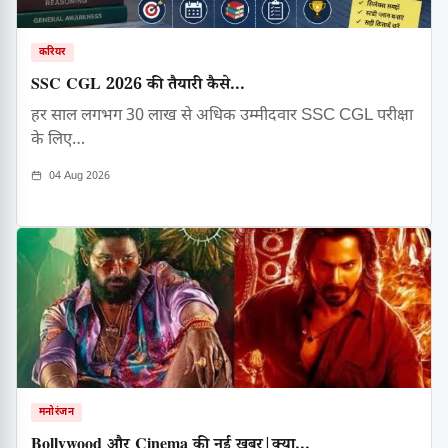
करियर
SSC CGL 2026 की तैयारी कैसे...
हर साल लगभग 30 लाख से अधिक उम्मीदवार SSC CGL परीक्षा
के लिए…
04 Aug 2026
मनोरंजन
Bollywood और Cinema की नई खबर|क्या...