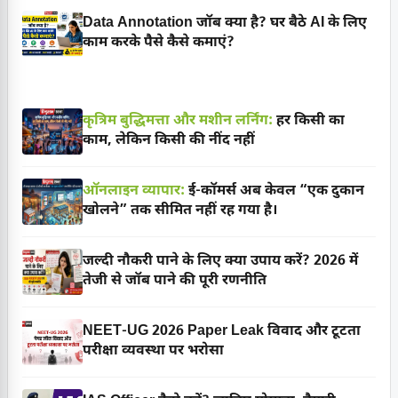
Data Annotation जॉब क्या है? घर बैठे AI के लिए
काम करके पैसे कैसे कमाएं?
कृत्रिम बुद्धिमत्ता और मशीन लर्निंग:
हर किसी का
काम, लेकिन किसी की नींद नहीं
ऑनलाइन व्यापार:
ई-कॉमर्स अब केवल “एक दुकान
खोलने” तक सीमित नहीं रह गया है।
जल्दी नौकरी पाने के लिए क्या उपाय करें? 2026 में
तेजी से जॉब पाने की पूरी रणनीति
NEET-UG 2026 Paper Leak विवाद और टूटता
परीक्षा व्यवस्था पर भरोसा