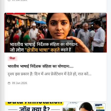
09 Jun 2026
शिक्षा
भारतीय भाषाई निर्देशक संहिता का योगदान:...
दृश्य इस प्रकार है: दिन में अप प्रेजेंटेशन में देते हो, रात को…
09 Jun 2026