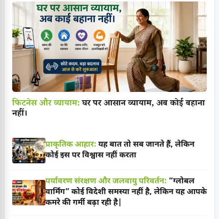
फिटनेस और व्यायाम:
घर पर आसान व्यायाम, अब कोई बहाना
नहीं।
प्राकृतिक आहार:
यह बात तो सब जानते हैं, लेकिन
कोई इस पर विश्वास नहीं करता
पर्यावरण संरक्षण और जलवायु परिवर्तन:
“ग्लोबल
वार्मिंग” कोई विदेशी समस्या नहीं है, लेकिन यह आपके
कमरे की गर्मी बढ़ा रही है|