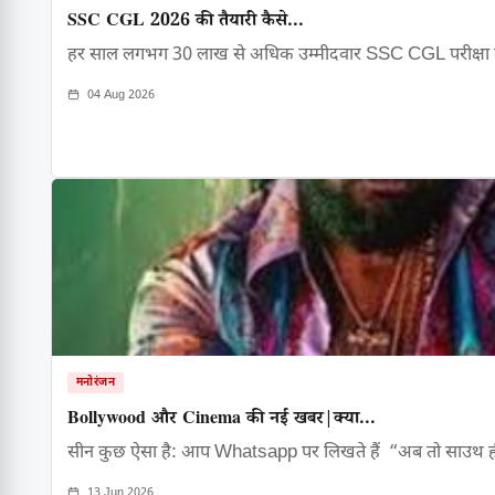
SSC CGL 2026 की तैयारी कैसे...
हर साल लगभग 30 लाख से अधिक उम्मीदवार SSC CGL परीक्षा
04 Aug 2026
मनोरंजन
Bollywood और Cinema की नई खबर|क्या...
सीन कुछ ऐसा है: आप Whatsapp पर लिखते हैं “अब तो साउथ 
13 Jun 2026