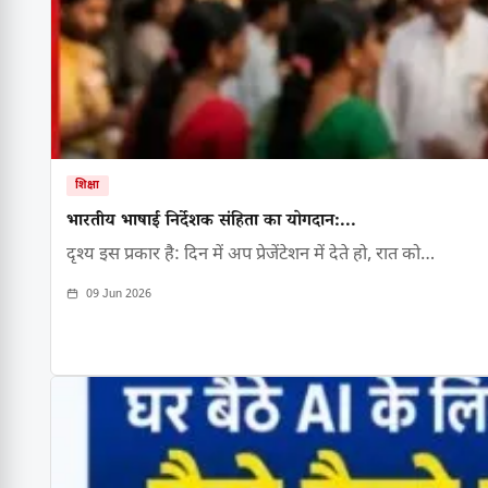
शिक्षा
भारतीय भाषाई निर्देशक संहिता का योगदान:...
दृश्य इस प्रकार है: दिन में अप प्रेजेंटेशन में देते हो, रात को…
09 Jun 2026