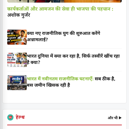
कार्यकर्ताओं और आमजन की सेवा ही भाजपा की पहचान :
अशोक गुर्जर
क्या नए राजनीतिक युग की शुरुआत करेंगे
अन्नामलाई?
भारत दुनिया में क्या कर रहा है, सिर्फ तस्वीरें खींच रहा
है क्या?
भारत में नवीनतम राजनीतिक घटनाएँ:
सब ठीक है,
बस जमीन खिसक रही है
हेल्थ
और भी ▶