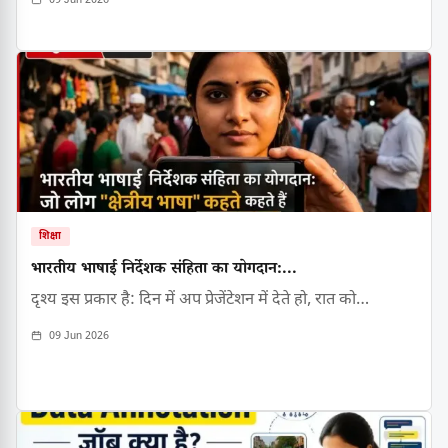
09 Jun 2026
शिक्षा
भारतीय भाषाई निर्देशक संहिता का योगदान:...
दृश्य इस प्रकार है: दिन में अप प्रेजेंटेशन में देते हो, रात को…
09 Jun 2026