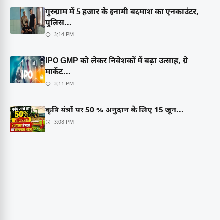
गुरुग्राम में 5 हजार के इनामी बदमाश का एनकाउंटर,
पुलिस...
3:14 PM
IPO GMP को लेकर निवेशकों में बढ़ा उत्साह, ग्रे
मार्केट...
3:11 PM
कृषि यंत्रों पर 50 % अनुदान के लिए 15 जून...
3:08 PM