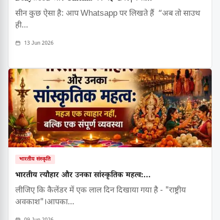
सीन कुछ ऐसा है: आप Whatsapp पर लिखते हैं “अब तो साउथ
ही…
13 Jun 2026
भारतीय संस्कृति
भारतीय त्यौहार और उनका सांस्कृतिक महत्व:...
लीजिए कि कैलेंडर में एक लाल दिन दिखाया गया है - "राष्ट्रीय
अवकाश"।आपका…