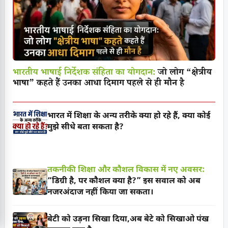
भारतीय भाषाई निर्देशक संहिता का योगदान:
जो लोग “क्षेत्रीय
भाषा” कहते हैं उनका आधा दिमाग पहले से ही मौन है
भारत में शिक्षा के अन्य तरीके क्या हो रहे हैं, क्या कोई
मुझे सीधे बता सकता है?
तकनीकी शिक्षा और कौशल विकास में नए अवसर:
“डिग्री है, पर कौशल क्या है?” इस सवाल को अब
नजरअंदाज नहीं किया जा सकता।
बेटी को उड़ना सिखा दिया,अब बेटे को सिखाओ पंख