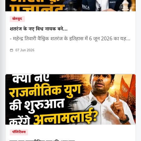
खेलकूद
शतरंज के नए विश्व नायक बने...
- महेन्द्र तिवारी वैश्विक शतरंज के इतिहास में 6 जून 2026 का यह…
07 Jun 2026
पॉलिटिक्स