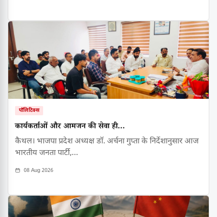
पॉलिटिक्स
कार्यकर्ताओं और आमजन की सेवा ही...
कैथल। भाजपा प्रदेश अध्यक्ष डॉ. अर्चना गुप्ता के निर्देशानुसार आज
भारतीय जनता पार्टी,…
08 Aug 2026