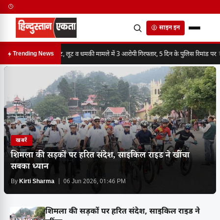
साइन इन
मारपीट, लूट व धमकी मामले में 3 आरोपी गिरफ्तार, 5 दिन के पुलिस रिमांड पर
Trending News
10
खबरें
शिमला की सड़कों पर हरित संदेश, साइकिल राइड ने खींचा
सबका ध्यान
By
Kirti Sharma
| 06 Jun 2026, 01:46 PM
शिमला की सड़कों पर हरित संदेश, साइकिल राइड ने