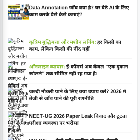
Data Annotation जॉब क्या है? घर बैठे AI के लिए
काम करके पैसे कैसे कमाएं?
कृत्रिम बुद्धिमत्ता और मशीन लर्निंग:
हर किसी का
काम, लेकिन किसी की नींद नहीं
ऑनलाइन व्यापार:
ई-कॉमर्स अब केवल “एक दुकान
खोलने” तक सीमित नहीं रह गया है।
जल्दी नौकरी पाने के लिए क्या उपाय करें? 2026 में
तेजी से जॉब पाने की पूरी रणनीति
NEET-UG 2026 Paper Leak विवाद और टूटता
परीक्षा व्यवस्था पर भरोसा