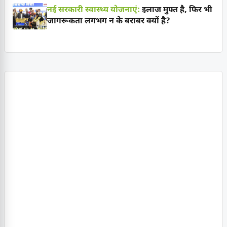
नई सरकारी स्वास्थ्य योजनाएं:
इलाज मुफ्त है, फिर भी
जागरूकता लगभग न के बराबर क्यों है?