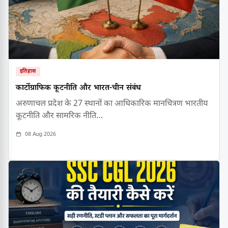
इतिहास
कार्टोग्राफिक कूटनीति और भारत-चीन संबंध
अरुणाचल प्रदेश के 27 स्थानों का आधिकारिक मानचित्रण भारतीय
कूटनीति और सामरिक नीति…
08 Aug 2026