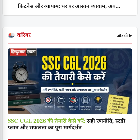
फिटनेस और व्यायाम: घर पर आसान व्यायाम, अब...
करियर
और भी ▶
SSC CGL 2026 की तैयारी कैसे करें:
सही रणनीति, स्टडी
प्लान और सफलता का पूरा मार्गदर्शन