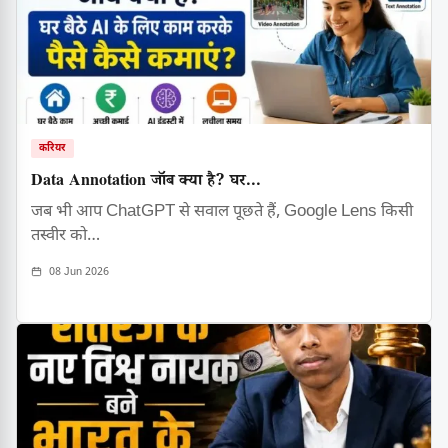
करियर
Data Annotation जॉब क्या है? घर...
जब भी आप ChatGPT से सवाल पूछते हैं, Google Lens किसी
तस्वीर को…
08 Jun 2026