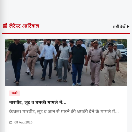
📰 लेटेस्ट आर्टिकल
सभी देखें ▶
खबरें
मारपीट, लूट व धमकी मामले में...
कैथल। मारपीट, लूट व जान से मारने की धमकी देने के मामले में…
08 Aug 2026