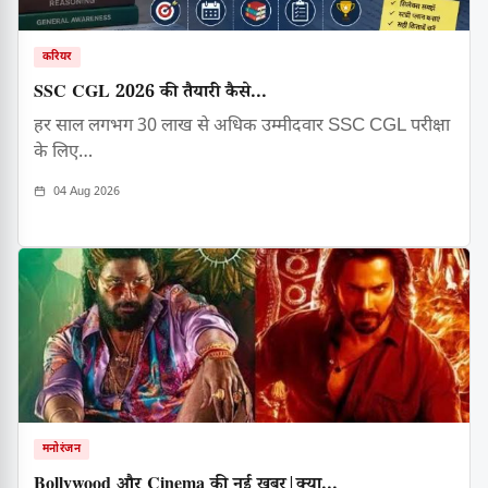
करियर
SSC CGL 2026 की तैयारी कैसे...
हर साल लगभग 30 लाख से अधिक उम्मीदवार SSC CGL परीक्षा
के लिए…
04 Aug 2026
मनोरंजन
Bollywood और Cinema की नई खबर|क्या...