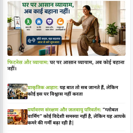
फिटनेस और व्यायाम:
घर पर आसान व्यायाम, अब कोई बहाना
नहीं।
प्राकृतिक आहार:
यह बात तो सब जानते हैं, लेकिन
कोई इस पर विश्वास नहीं करता
पर्यावरण संरक्षण और जलवायु परिवर्तन:
“ग्लोबल
वार्मिंग” कोई विदेशी समस्या नहीं है, लेकिन यह आपके
कमरे की गर्मी बढ़ा रही है|