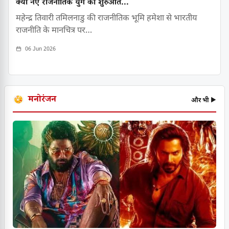
क्या नए राजनीतिक युग की शुरुआत...
महेन्द्र तिवारी तमिलनाडु की राजनीतिक भूमि हमेशा से भारतीय
राजनीति के मानचित्र पर…
06 Jun 2026
मनोरंजन
और भी ▶