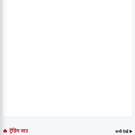
🔥 ट्रेंडिंग नाउ
सभी देखें ▶