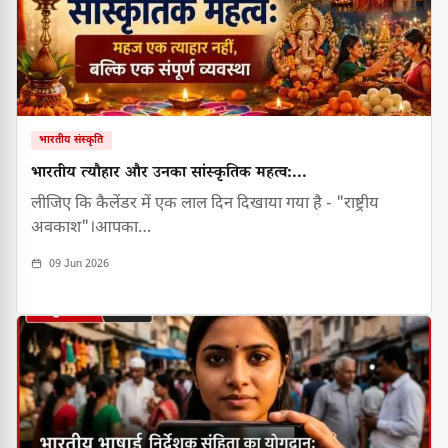
भारतीय संस्कृति
भारतीय त्यौहार और उनका सांस्कृतिक महत्व:...
लीजिए कि कैलेंडर में एक लाल दिन दिखाया गया है - "राष्ट्रीय
अवकाश"।आपका…
09 Jun 2026