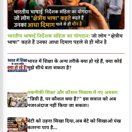
भारतीय भाषाई निर्देशक संहिता का योगदान:
जो लोग “क्षेत्रीय
भाषा” कहते हैं उनका आधा दिमाग पहले से ही मौन है
भारत में शिक्षा के अन्य तरीके क्या हो रहे हैं, क्या कोई
मुझे सीधे बता सकता है?
तकनीकी शिक्षा और कौशल विकास में नए अवसर:
“डिग्री है, पर कौशल क्या है?” इस सवाल को अब
नजरअंदाज नहीं किया जा सकता।
बेटी को उड़ना सिखा दिया,अब बेटे को सिखाओ पंख
कतरना पाप है…