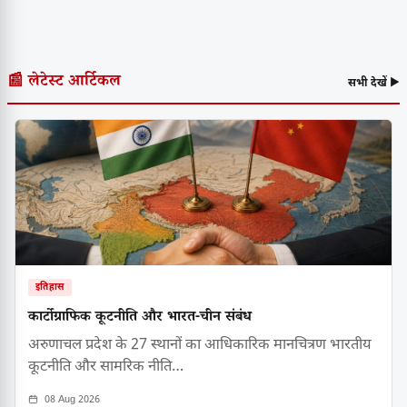
📰 लेटेस्ट आर्टिकल
सभी देखें ▶
इतिहास
कार्टोग्राफिक कूटनीति और भारत-चीन संबंध
अरुणाचल प्रदेश के 27 स्थानों का आधिकारिक मानचित्रण भारतीय
कूटनीति और सामरिक नीति…
08 Aug 2026