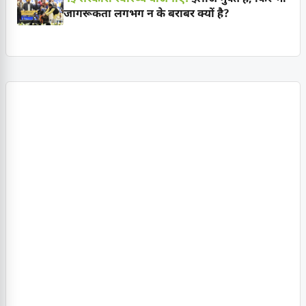
जागरूकता लगभग न के बराबर क्यों है?