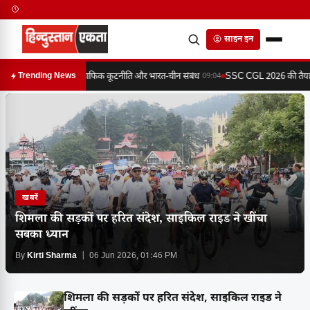
साइन इन
कार्टोग्राफिक कूटनीति और भारत-चीन संबंध
SSC CGL 2026 की तैयारी कै
Trending News
09:04
खबरें
शिमला की सड़कों पर हरित संदेश, साइकिल राइड ने खींचा
सबका ध्यान
By
Kirti Sharma
| 06 Jun 2026, 01:46 PM
शिमला की सड़कों पर हरित संदेश, साइकिल राइड ने