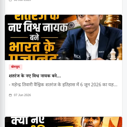
08 Jun 2026
खेलकूद
शतरंज के नए विश्व नायक बने...
- महेन्द्र तिवारी वैश्विक शतरंज के इतिहास में 6 जून 2026 का यह…
07 Jun 2026