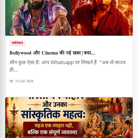
मनोरंजन
Bollywood और Cinema की नई खबर|क्या...
सीन कुछ ऐसा है: आप Whatsapp पर लिखते हैं “अब तो साउथ
ही…
13 Jun 2026