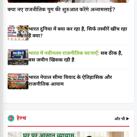
क्या नए राजनीतिक युग की शुरुआत करेंगे अन्नामलाई?
भारत दुनिया में क्या कर रहा है, सिर्फ तस्वीरें खींच रहा
है क्या?
भारत में नवीनतम राजनीतिक घटनाएँ:
सब ठीक है,
बस जमीन खिसक रही है
भारत नेपाल सीमा विवाद के ऐतिहासिक और
राजनीतिक आयाम
हेल्थ
और भी ▶