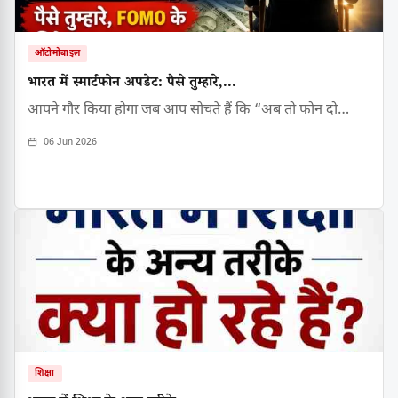
ऑटोमोबाइल
भारत में स्मार्टफोन अपडेट: पैसे तुम्हारे,...
आपने गौर किया होगा जब आप सोचते हैं कि “अब तो फोन दो…
06 Jun 2026
शिक्षा