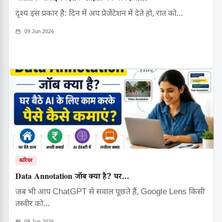
दृश्य इस प्रकार है: दिन में अप प्रेजेंटेशन में देते हो, रात को…
09 Jun 2026
करियर
Data Annotation जॉब क्या है? घर...
जब भी आप ChatGPT से सवाल पूछते हैं, Google Lens किसी
तस्वीर को…