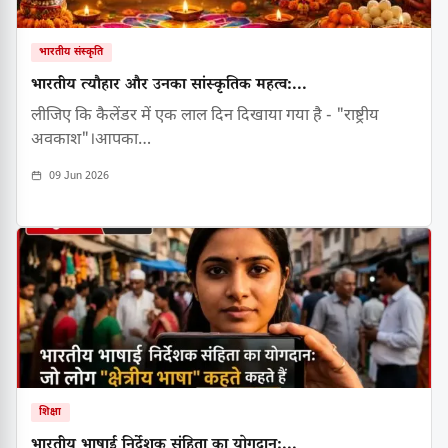
भारतीय संस्कृति
भारतीय त्यौहार और उनका सांस्कृतिक महत्व:...
लीजिए कि कैलेंडर में एक लाल दिन दिखाया गया है - "राष्ट्रीय
अवकाश"।आपका…
09 Jun 2026
शिक्षा
भारतीय भाषाई निर्देशक संहिता का योगदान:...