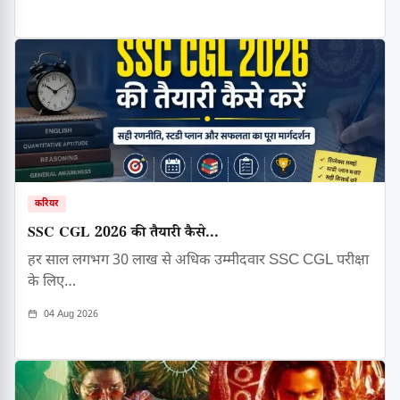
करियर
SSC CGL 2026 की तैयारी कैसे...
हर साल लगभग 30 लाख से अधिक उम्मीदवार SSC CGL परीक्षा
के लिए…
04 Aug 2026