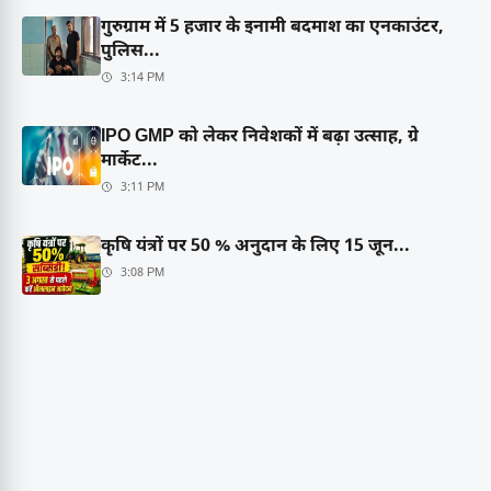
गुरुग्राम में 5 हजार के इनामी बदमाश का एनकाउंटर,
पुलिस...
3:14 PM
IPO GMP को लेकर निवेशकों में बढ़ा उत्साह, ग्रे
मार्केट...
3:11 PM
कृषि यंत्रों पर 50 % अनुदान के लिए 15 जून...
3:08 PM