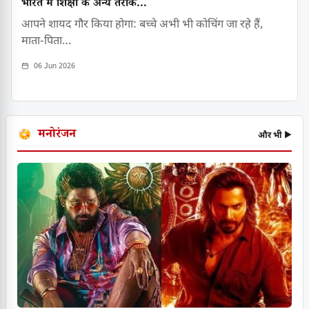
भारत में शिक्षा के अन्य तरीके...
आपने शायद गौर किया होगा: बच्चे अभी भी कोचिंग जा रहे हैं,
माता-पिता…
06 Jun 2026
मनोरंजन
और भी ▶