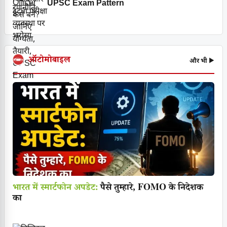
UPSC Exam Pattern
ऑटोमोबाइल
और भी ▶
भारत में स्मार्टफोन अपडेट:
पैसे तुम्हारे, FOMO के निदेशक
का