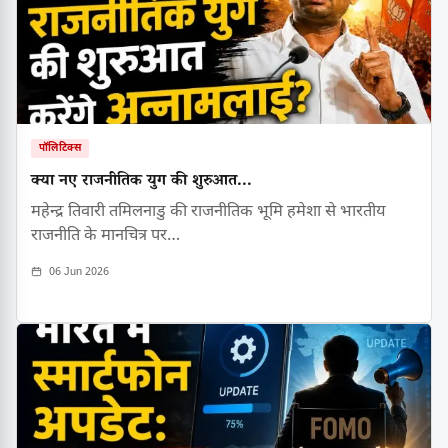
पॉलिटिक्स
क्या नए राजनीतिक युग की शुरुआत...
महेन्द्र तिवारी तमिलनाडु की राजनीतिक भूमि हमेशा से भारतीय
राजनीति के मानचित्र पर…
06 Jun 2026