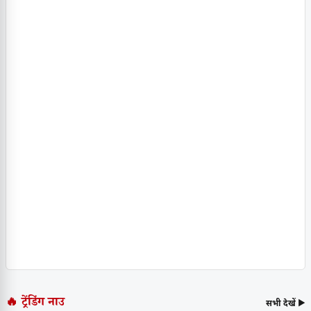
🔥 ट्रेंडिंग नाउ
सभी देखें ▶