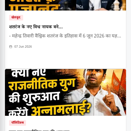
खेलकूद
शतरंज के नए विश्व नायक बने...
- महेन्द्र तिवारी वैश्विक शतरंज के इतिहास में 6 जून 2026 का यह…
07 Jun 2026
पॉलिटिक्स