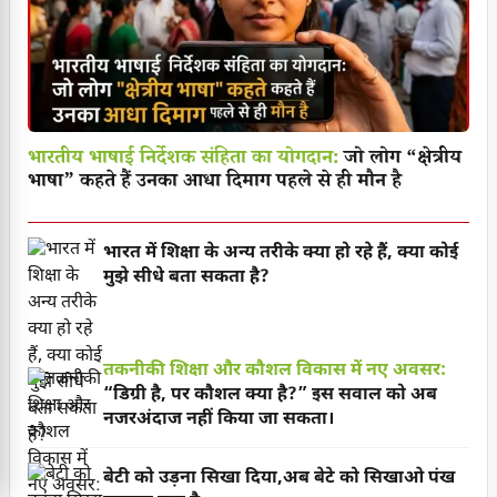
भारतीय भाषाई निर्देशक संहिता का योगदान:
जो लोग “क्षेत्रीय
भाषा” कहते हैं उनका आधा दिमाग पहले से ही मौन है
भारत में शिक्षा के अन्य तरीके क्या हो रहे हैं, क्या कोई
मुझे सीधे बता सकता है?
तकनीकी शिक्षा और कौशल विकास में नए अवसर:
“डिग्री है, पर कौशल क्या है?” इस सवाल को अब
नजरअंदाज नहीं किया जा सकता।
बेटी को उड़ना सिखा दिया,अब बेटे को सिखाओ पंख