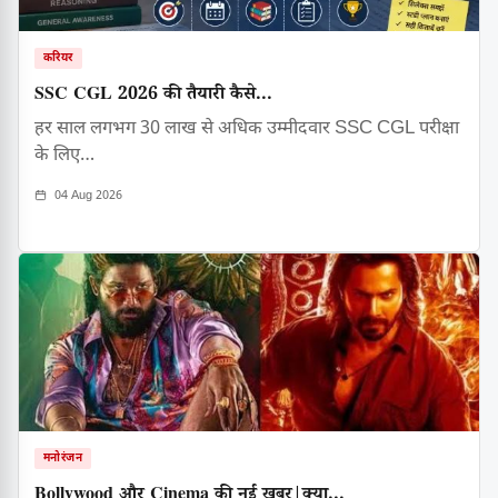
करियर
SSC CGL 2026 की तैयारी कैसे...
हर साल लगभग 30 लाख से अधिक उम्मीदवार SSC CGL परीक्षा
के लिए…
04 Aug 2026
मनोरंजन
Bollywood और Cinema की नई खबर|क्या...