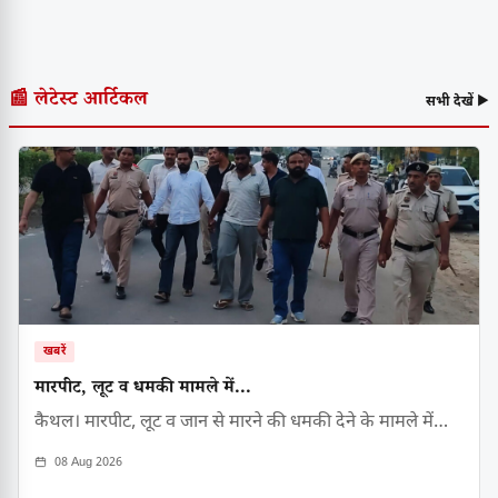
📰 लेटेस्ट आर्टिकल
सभी देखें ▶
खबरें
मारपीट, लूट व धमकी मामले में...
कैथल। मारपीट, लूट व जान से मारने की धमकी देने के मामले में…
08 Aug 2026