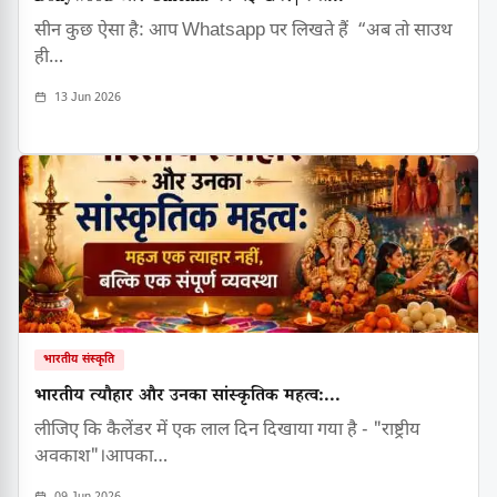
सीन कुछ ऐसा है: आप Whatsapp पर लिखते हैं “अब तो साउथ
ही…
13 Jun 2026
भारतीय संस्कृति
भारतीय त्यौहार और उनका सांस्कृतिक महत्व:...
लीजिए कि कैलेंडर में एक लाल दिन दिखाया गया है - "राष्ट्रीय
अवकाश"।आपका…