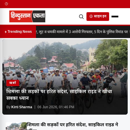
साइन इन
मारपीट, लूट व धमकी मामले में 3 आरोपी गिरफ्तार, 5 दिन के पुलिस रिमांड पर
Trending News
10
खबरें
शिमला की सड़कों पर हरित संदेश, साइकिल राइड ने खींचा
सबका ध्यान
By
Kirti Sharma
| 06 Jun 2026, 01:46 PM
शिमला की सड़कों पर हरित संदेश, साइकिल राइड ने