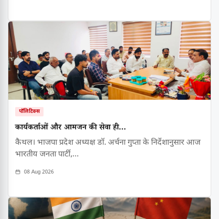
पॉलिटिक्स
कार्यकर्ताओं और आमजन की सेवा ही...
कैथल। भाजपा प्रदेश अध्यक्ष डॉ. अर्चना गुप्ता के निर्देशानुसार आज
भारतीय जनता पार्टी,…
08 Aug 2026