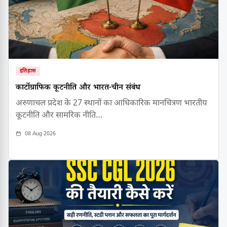
इतिहास
कार्टोग्राफिक कूटनीति और भारत-चीन संबंध
अरुणाचल प्रदेश के 27 स्थानों का आधिकारिक मानचित्रण भारतीय
कूटनीति और सामरिक नीति…
08 Aug 2026