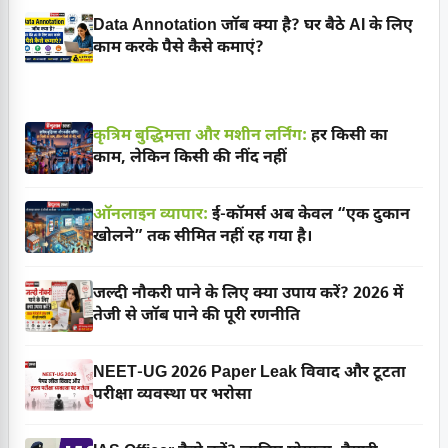
Data Annotation जॉब क्या है? घर बैठे AI के लिए
काम करके पैसे कैसे कमाएं?
कृत्रिम बुद्धिमत्ता और मशीन लर्निंग:
हर किसी का
काम, लेकिन किसी की नींद नहीं
ऑनलाइन व्यापार:
ई-कॉमर्स अब केवल “एक दुकान
खोलने” तक सीमित नहीं रह गया है।
जल्दी नौकरी पाने के लिए क्या उपाय करें? 2026 में
तेजी से जॉब पाने की पूरी रणनीति
NEET-UG 2026 Paper Leak विवाद और टूटता
परीक्षा व्यवस्था पर भरोसा