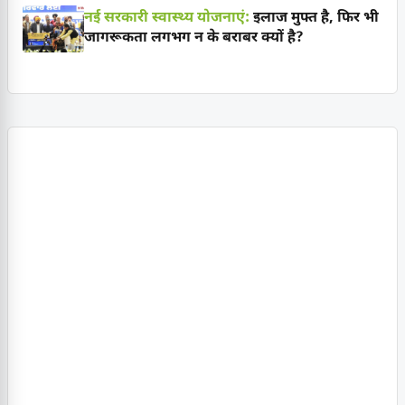
नई सरकारी स्वास्थ्य योजनाएं:
इलाज मुफ्त है, फिर भी
जागरूकता लगभग न के बराबर क्यों है?