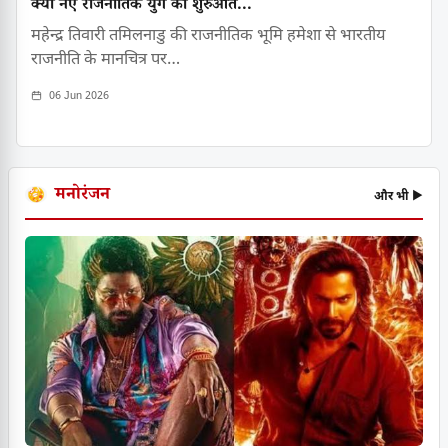
क्या नए राजनीतिक युग की शुरुआत...
महेन्द्र तिवारी तमिलनाडु की राजनीतिक भूमि हमेशा से भारतीय
राजनीति के मानचित्र पर…
06 Jun 2026
मनोरंजन
और भी ▶