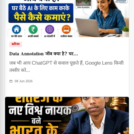
करियर
Data Annotation जॉब क्या है? घर...
जब भी आप ChatGPT से सवाल पूछते हैं, Google Lens किसी
तस्वीर को…
08 Jun 2026