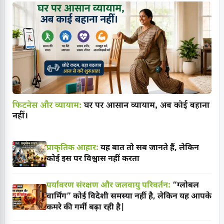
फिटनेस और व्यायाम:
घर पर आसान व्यायाम, अब कोई बहाना
नहीं।
प्राकृतिक आहार:
यह बात तो सब जानते हैं, लेकिन
कोई इस पर विश्वास नहीं करता
पर्यावरण संरक्षण और जलवायु परिवर्तन:
“ग्लोबल
वार्मिंग” कोई विदेशी समस्या नहीं है, लेकिन यह आपके
कमरे की गर्मी बढ़ा रही है|