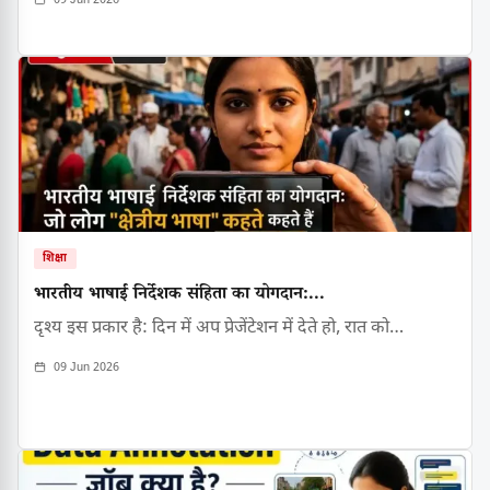
09 Jun 2026
शिक्षा
भारतीय भाषाई निर्देशक संहिता का योगदान:...
दृश्य इस प्रकार है: दिन में अप प्रेजेंटेशन में देते हो, रात को…
09 Jun 2026