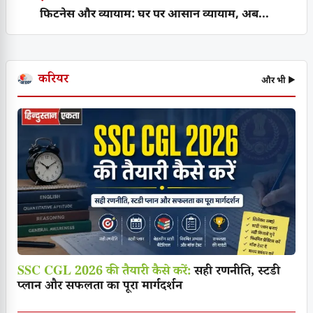
फिटनेस और व्यायाम: घर पर आसान व्यायाम, अब...
करियर
और भी ▶
SSC CGL 2026 की तैयारी कैसे करें:
सही रणनीति, स्टडी
प्लान और सफलता का पूरा मार्गदर्शन