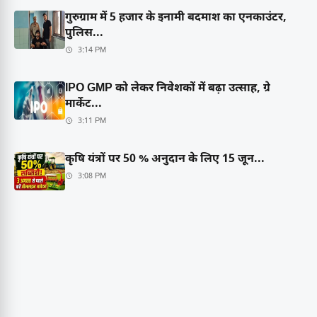
गुरुग्राम में 5 हजार के इनामी बदमाश का एनकाउंटर,
पुलिस...
3:14 PM
IPO GMP को लेकर निवेशकों में बढ़ा उत्साह, ग्रे
मार्केट...
3:11 PM
कृषि यंत्रों पर 50 % अनुदान के लिए 15 जून...
3:08 PM