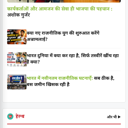
कार्यकर्ताओं और आमजन की सेवा ही भाजपा की पहचान :
अशोक गुर्जर
क्या नए राजनीतिक युग की शुरुआत करेंगे
अन्नामलाई?
भारत दुनिया में क्या कर रहा है, सिर्फ तस्वीरें खींच रहा
है क्या?
भारत में नवीनतम राजनीतिक घटनाएँ:
सब ठीक है,
बस जमीन खिसक रही है
हेल्थ
और भी ▶