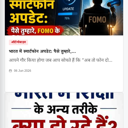
ऑटोमोबाइल
भारत में स्मार्टफोन अपडेट: पैसे तुम्हारे,...
आपने गौर किया होगा जब आप सोचते हैं कि “अब तो फोन दो…
06 Jun 2026