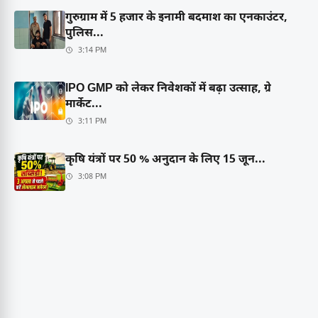
गुरुग्राम में 5 हजार के इनामी बदमाश का एनकाउंटर,
पुलिस...
3:14 PM
IPO GMP को लेकर निवेशकों में बढ़ा उत्साह, ग्रे
मार्केट...
3:11 PM
कृषि यंत्रों पर 50 % अनुदान के लिए 15 जून...
3:08 PM