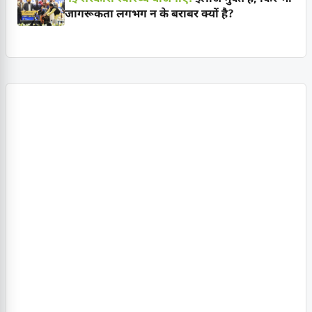
जागरूकता लगभग न के बराबर क्यों है?