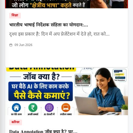
शिक्षा
भारतीय भाषाई निर्देशक संहिता का योगदान:...
दृश्य इस प्रकार है: दिन में अप प्रेजेंटेशन में देते हो, रात को…
09 Jun 2026
करियर
Data Annotation जॉब क्या है? घर...