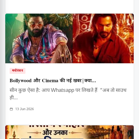
मनोरंजन
Bollywood और Cinema की नई खबर|क्या...
सीन कुछ ऐसा है: आप Whatsapp पर लिखते हैं “अब तो साउथ
ही…
13 Jun 2026