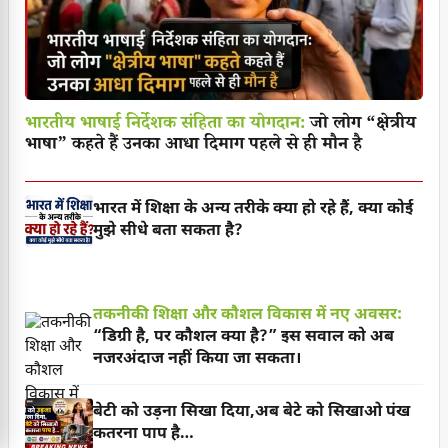
भारतीय भाषाई निर्देशक संहिता का योगदान:
जो लोग “क्षेत्रीय
भाषा” कहते हैं उनका आधा दिमाग पहले से ही मौन है
भारत में शिक्षा के अन्य तरीके क्या हो रहे हैं, क्या कोई
मुझे सीधे बता सकता है?
तकनीकी शिक्षा और कौशल विकास में नए अवसर:
“डिग्री है, पर कौशल क्या है?” इस सवाल को अब
नजरअंदाज नहीं किया जा सकता।
बेटी को उड़ना सिखा दिया,अब बेटे को सिखाओ पंख
कतरना पाप है…