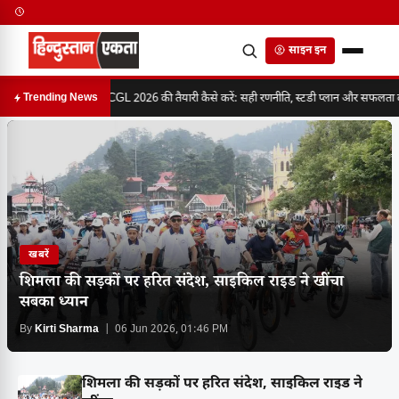
साइन इन
SSC CGL 2026 की तैयारी कैसे करें: सही रणनीति, स्टडी प्लान और सफलता का प
Trending News
खबरें
शिमला की सड़कों पर हरित संदेश, साइकिल राइड ने खींचा
सबका ध्यान
By
Kirti Sharma
| 06 Jun 2026, 01:46 PM
शिमला की सड़कों पर हरित संदेश, साइकिल राइड ने