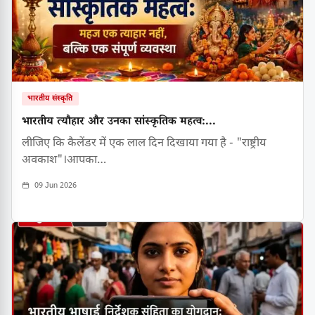
भारतीय संस्कृति
भारतीय त्यौहार और उनका सांस्कृतिक महत्व:...
लीजिए कि कैलेंडर में एक लाल दिन दिखाया गया है - "राष्ट्रीय
अवकाश"।आपका…
09 Jun 2026