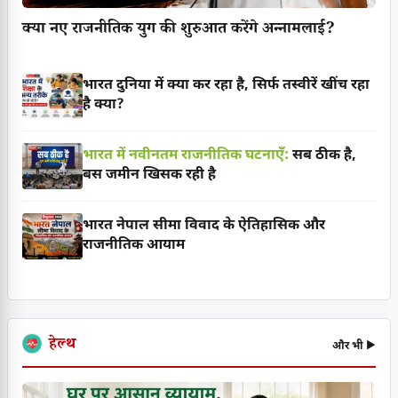
क्या नए राजनीतिक युग की शुरुआत करेंगे अन्नामलाई?
भारत दुनिया में क्या कर रहा है, सिर्फ तस्वीरें खींच रहा
है क्या?
भारत में नवीनतम राजनीतिक घटनाएँ:
सब ठीक है,
बस जमीन खिसक रही है
भारत नेपाल सीमा विवाद के ऐतिहासिक और
राजनीतिक आयाम
हेल्थ
और भी ▶