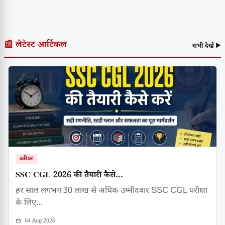
📰 लेटेस्ट आर्टिकल
सभी देखें ▶
करियर
SSC CGL 2026 की तैयारी कैसे...
हर साल लगभग 30 लाख से अधिक उम्मीदवार SSC CGL परीक्षा
के लिए…
04 Aug 2026