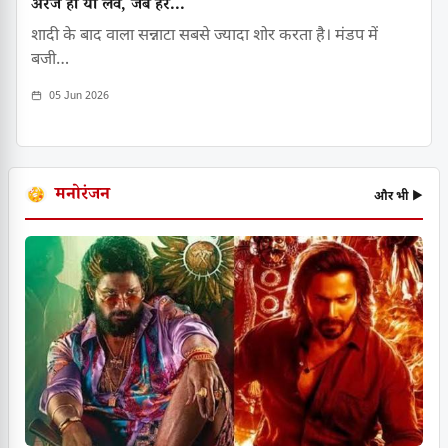
अरेंज हो या लव, जब हर...
शादी के बाद वाला सन्नाटा सबसे ज्यादा शोर करता है। मंडप में
बजी…
05 Jun 2026
मनोरंजन
और भी ▶