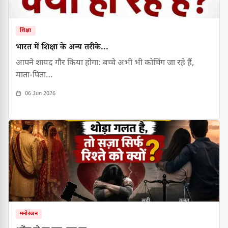
शिक्षा
भारत में शिक्षा के अन्य तरीके...
आपने शायद गौर किया होगा: बच्चे अभी भी कोचिंग जा रहे हैं,
माता-पिता…
06 Jun 2026
मनोरंजन