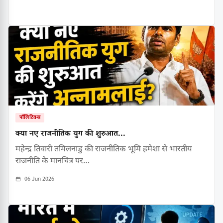
पॉलिटिक्स
क्या नए राजनीतिक युग की शुरुआत...
महेन्द्र तिवारी तमिलनाडु की राजनीतिक भूमि हमेशा से भारतीय
राजनीति के मानचित्र पर…
06 Jun 2026