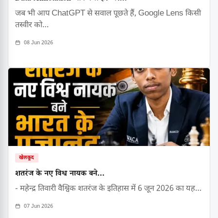
जब भी आप ChatGPT से सवाल पूछते हैं, Google Lens किसी
तस्वीर को…
08 Jun 2026
खेलकूद
शतरंज के नए विश्व नायक बने...
- महेन्द्र तिवारी वैश्विक शतरंज के इतिहास में 6 जून 2026 का यह…
07 Jun 2026