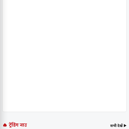
🔥 ट्रेंडिंग नाउ
सभी देखें ▶