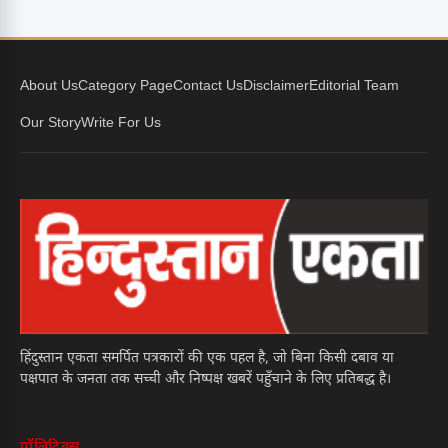
About Us
Category Page
Contact Us
Disclaimer
Editorial Team
Our Story
Write For Us
हिंदुस्तान एकता समर्पित पत्रकारों की एक पहल है, जो बिना किसी दबाव या
पक्षपात के जनता तक सच्ची और निष्पक्ष खबरें पहुँचाने के लिए प्रतिबद्ध है।
पॉलिटिक्स