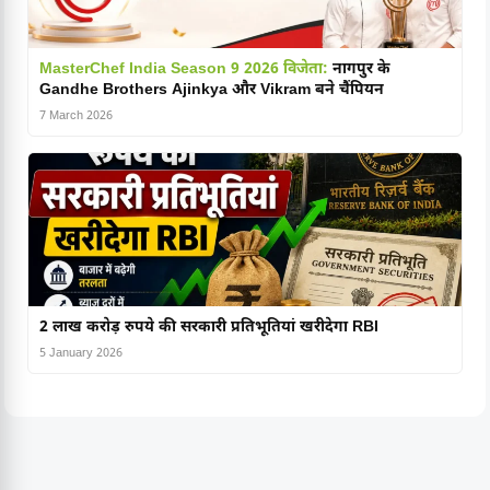
MasterChef India Season 9 2026 विजेता:
नागपुर के
Gandhe Brothers Ajinkya और Vikram बने चैंपियन
7 March 2026
2 लाख करोड़ रुपये की सरकारी प्रतिभूतियां खरीदेगा RBI
5 January 2026