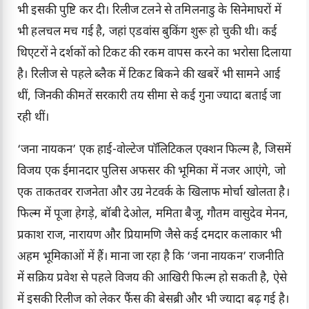
भी इसकी पुष्टि कर दी। रिलीज टलने से तमिलनाडु के सिनेमाघरों में
भी हलचल मच गई है, जहां एडवांस बुकिंग शुरू हो चुकी थी। कई
थिएटरों ने दर्शकों को टिकट की रकम वापस करने का भरोसा दिलाया
है। रिलीज से पहले ब्लैक में टिकट बिकने की खबरें भी सामने आई
थीं, जिनकी कीमतें सरकारी तय सीमा से कई गुना ज्यादा बताई जा
रही थीं।
‘जना नायकन’ एक हाई-वोल्टेज पॉलिटिकल एक्शन फिल्म है, जिसमें
विजय एक ईमानदार पुलिस अफसर की भूमिका में नजर आएंगे, जो
एक ताकतवर राजनेता और उग्र नेटवर्क के खिलाफ मोर्चा खोलता है।
फिल्म में पूजा हेगड़े, बॉबी देओल, ममिता बैजू, गौतम वासुदेव मेनन,
प्रकाश राज, नारायण और प्रियामणि जैसे कई दमदार कलाकार भी
अहम भूमिकाओं में हैं। माना जा रहा है कि ‘जना नायकन’ राजनीति
में सक्रिय प्रवेश से पहले विजय की आखिरी फिल्म हो सकती है, ऐसे
में इसकी रिलीज को लेकर फैंस की बेसब्री और भी ज्यादा बढ़ गई है।