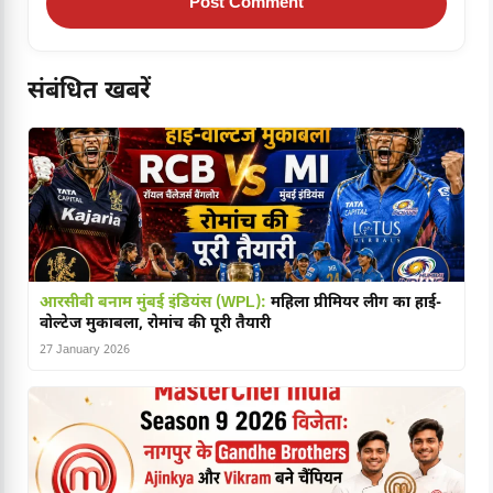
संबंधित खबरें
आरसीबी बनाम मुंबई इंडियंस (WPL):
महिला प्रीमियर लीग का हाई-
वोल्टेज मुकाबला, रोमांच की पूरी तैयारी
27 January 2026