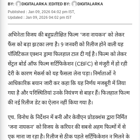
DIGITALARKA
|
DIGITALARKA
BY:
EDITED BY:
Published : Jan 09, 2026 04:02 pm IST,
Updated : Jan 09, 2026 04:02 pm IST
अभिनेता विजय की बहुप्रतीक्षित फिल्म ‘जना नायकन’ को लेकर
फैंस को बड़ा झटका लगा है। 9 जनवरी को रिलीज होने वाली यह
पॉलिटिकल एक्शन ड्रामा फिलहाल टाल दी गई है। फिल्म को लेकर
सेंट्रल बोर्ड ऑफ फिल्म सर्टिफिकेशन (CBFC) से मंजूरी में हो रही
देरी के कारण मेकर्स को यह फैसला लेना पड़ा। निर्माताओं ने
आधिकारिक बयान जारी कर कहा कि यह निर्णय मजबूरी में लिया
गया है और परिस्थितियां उनके नियंत्रण से बाहर हैं। फिलहाल फिल्म
की नई रिलीज डेट का ऐलान नहीं किया गया है।
एच. विनोथ के निर्देशन में बनी और केवीएन प्रोडक्शंस द्वारा निर्मित
‘जना नायकन’ को विजय के करियर की सबसे अहम फिल्मों में से
एक माना जा रहा है। रिलीज से ठीक पहले सर्टिफिकेशन न मिलने के