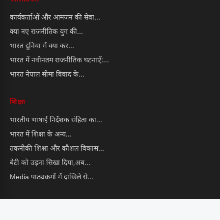
कार्यकर्ताओं और आमजन की सेवा...
क्या नए राजनीतिक युग की...
भारत दुनिया में क्या कर...
भारत में नवीनतम राजनीतिक घटनाएँ:...
भारत नेपाल सीमा विवाद के...
शिक्षा
भारतीय भाषाई निर्देशक संहिता का...
भारत में शिक्षा के अन्य...
तकनीकी शिक्षा और कौशल विकास...
बेटी को उड़ना सिखा दिया,अब...
Media पाठ्यक्रमों में दाखिले से...
खबरें