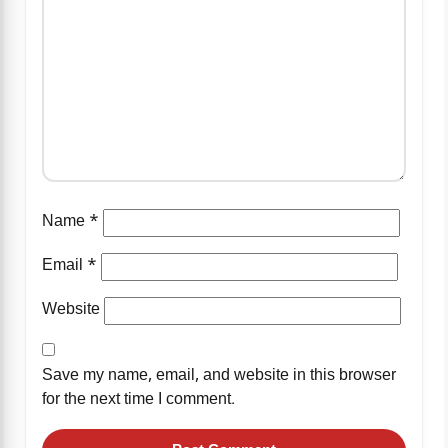
Name
*
Email
*
Website
Save my name, email, and website in this browser
for the next time I comment.