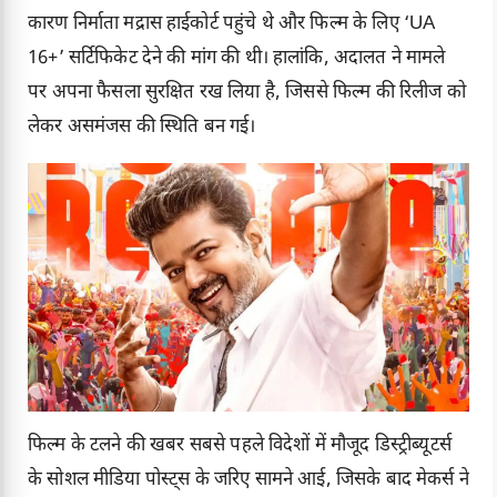
कारण निर्माता मद्रास हाईकोर्ट पहुंचे थे और फिल्म के लिए ‘UA
16+’ सर्टिफिकेट देने की मांग की थी। हालांकि, अदालत ने मामले
पर अपना फैसला सुरक्षित रख लिया है, जिससे फिल्म की रिलीज को
लेकर असमंजस की स्थिति बन गई।
फिल्म के टलने की खबर सबसे पहले विदेशों में मौजूद डिस्ट्रीब्यूटर्स
के सोशल मीडिया पोस्ट्स के जरिए सामने आई, जिसके बाद मेकर्स ने