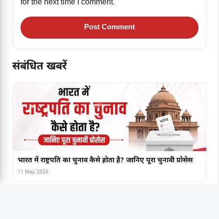
for the next time I comment.
संबंधित खबरें
भारत में राष्ट्रपति का चुनाव कैसे होता है? जानिए पूरा चुनावी प्रोसेस
11 May 2026