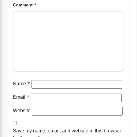
Comment
*
Name
*
Email
*
Website
Save my name, email, and website in this browser