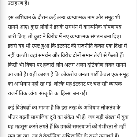
उदाहरण है।
इस अभियान के दौरान कई अन्य व्यंग्यात्मक नाम और समूह भी
सामने आए। कुछ लोगों ने इसके समर्थन में काल्पनिक घोषणापत्र
जारी किए, तो कुछ ने विरोध में नए व्यंग्यात्मक संगठन बना दिए।
इससे यह भी स्पष्ट हुआ कि इंटरनेट की राजनीति केवल एक दिशा में
नहीं चलती। वहां समर्थन और विरोध दोनों समान तेजी से फैलते हैं।
किसी भी विषय पर हजारों लोग अलग अलग दृष्टिकोण लेकर सामने
आ जाते हैं। यही कारण है कि कॉकरोच जनता पार्टी केवल एक समूह
का अभियान नहीं रह गई, बल्कि यह इंटरनेट पर चल रही व्यापक
राजनीतिक व्यंग्य संस्कृति का हिस्सा बन गई।
कई विशेषज्ञों का मानना है कि इस तरह के अभियान लोकतंत्र के
भीतर बढ़ती सामाजिक दूरी का संकेत भी हैं। जब बड़ी संख्या में युवा
यह महसूस करने लगते हैं कि उनकी समस्याओं को गंभीरता से नहीं
सुना जा रहा, तब वे वैकल्पिक अभिव्यक्ति के रास्ते तलाशते हैं।