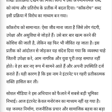
तीखी प्रतिक्रिया देखने को मिली। लोगों ने उसी अपमानजनक शब्द
को व्यंग्य और प्रतिरोध के प्रतीक में बदल दिया। “कॉकरोच” शब्द
इसी प्रक्रिया में विरोध का माध्यम बन गया।
कॉकरोच को सामान्यतः ऐसा जीव माना जाता है जिसे लोग गंदगी,
उपेक्षा और असुविधा से जोड़ते हैं। उसे बार बार खत्म करने की
कोशिश की जाती है, लेकिन वह फिर भी जीवित रह जाता है। इस
प्रतीक को आंदोलन से जोड़कर यह संदेश दिया गया कि व्यवस्था चाहे
जितनी उपेक्षा करे, आम नागरिक और युवा पूरी तरह समाप्त नहीं
होते। वे हर बार नए रूप में सामने आते हैं और अपनी उपस्थिति दर्ज
कराते हैं। यही कारण है कि इस नाम ने इंटरनेट पर गहरी प्रतीकात्मक
शक्ति हासिल कर ली।
सोशल मीडिया ने इस अभियान को फैलाने में सबसे बड़ी भूमिका
निभाई। आज इंटरनेट केवल मनोरंजन का माध्यम नहीं रह गया है।
यह जनमत निर्माण, राजनीतिक प्रचार और सामाजिक बहस का बड़ा