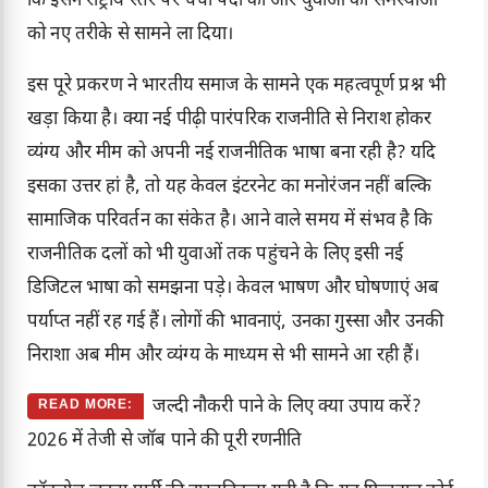
कि इसने राष्ट्रीय स्तर पर चर्चा पैदा की और युवाओं की समस्याओं
को नए तरीके से सामने ला दिया।
इस पूरे प्रकरण ने भारतीय समाज के सामने एक महत्वपूर्ण प्रश्न भी
खड़ा किया है। क्या नई पीढ़ी पारंपरिक राजनीति से निराश होकर
व्यंग्य और मीम को अपनी नई राजनीतिक भाषा बना रही है? यदि
इसका उत्तर हां है, तो यह केवल इंटरनेट का मनोरंजन नहीं बल्कि
सामाजिक परिवर्तन का संकेत है। आने वाले समय में संभव है कि
राजनीतिक दलों को भी युवाओं तक पहुंचने के लिए इसी नई
डिजिटल भाषा को समझना पड़े। केवल भाषण और घोषणाएं अब
पर्याप्त नहीं रह गई हैं। लोगों की भावनाएं, उनका गुस्सा और उनकी
निराशा अब मीम और व्यंग्य के माध्यम से भी सामने आ रही हैं।
जल्दी नौकरी पाने के लिए क्या उपाय करें?
READ MORE:
2026 में तेजी से जॉब पाने की पूरी रणनीति