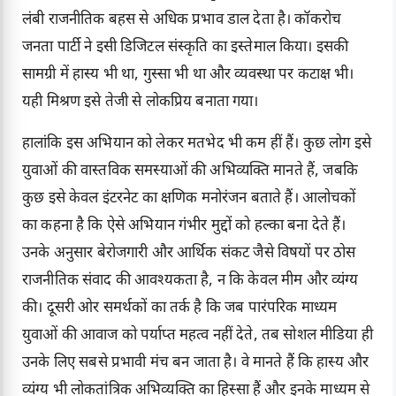
लंबी राजनीतिक बहस से अधिक प्रभाव डाल देता है। कॉकरोच
जनता पार्टी ने इसी डिजिटल संस्कृति का इस्तेमाल किया। इसकी
सामग्री में हास्य भी था, गुस्सा भी था और व्यवस्था पर कटाक्ष भी।
यही मिश्रण इसे तेजी से लोकप्रिय बनाता गया।
हालांकि इस अभियान को लेकर मतभेद भी कम हीं हैं। कुछ लोग इसे
युवाओं की वास्तविक समस्याओं की अभिव्यक्ति मानते हैं, जबकि
कुछ इसे केवल इंटरनेट का क्षणिक मनोरंजन बताते हैं। आलोचकों
का कहना है कि ऐसे अभियान गंभीर मुद्दों को हल्का बना देते हैं।
उनके अनुसार बेरोजगारी और आर्थिक संकट जैसे विषयों पर ठोस
राजनीतिक संवाद की आवश्यकता है, न कि केवल मीम और व्यंग्य
की। दूसरी ओर समर्थकों का तर्क है कि जब पारंपरिक माध्यम
युवाओं की आवाज को पर्याप्त महत्व नहीं देते, तब सोशल मीडिया ही
उनके लिए सबसे प्रभावी मंच बन जाता है। वे मानते हैं कि हास्य और
व्यंग्य भी लोकतांत्रिक अभिव्यक्ति का हिस्सा हैं और इनके माध्यम से