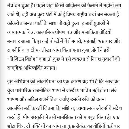
मंच बन चुका है। पहले जहां किसी आंदोलन को फैलाने में महीनों लग
जाते थे, वहीं अब कुछ घंटों में कोई विषय राष्ट्रीय चर्चा बन सकता है।
कॉकरोच जनता पार्टी के साथ भी यही हुआ। हजारों युवाओं ने
व्यंग्यात्मक चित्र, काल्पनिक घोषणापत्र और मजाकिया वीडियो
बनाकर साझा किए। कई पोस्टों में बेरोजगारी, महंगाई, भ्रष्टाचार और
राजनीतिक वादों पर तीखा व्यंग्य किया गया। कुछ लोगों ने इसे
“डिजिटल विद्रोह” कहा तो कुछ ने इसे व्यवस्था से निराश युवाओं की
सामूहिक अभिव्यक्ति बताया।
इस अभियान की लोकप्रियता का एक कारण यह भी है कि आज का
युवा पारंपरिक राजनीतिक भाषा से जल्दी प्रभावित नहीं होता। लंबे
भाषण और जटिल राजनीतिक चर्चाएं उसकी रुचि को उतना
आकर्षित नहीं करतीं जितना कि संक्षिप्त, व्यंग्यात्मक और सीधे संदेश
करते हैं। मीम संस्कृति ने इसी मानसिकता को मजबूत किया है। एक
छोटा चित्र, दो पंक्तियों का व्यंग्य या कुछ सेकंड का वीडियो कई बार