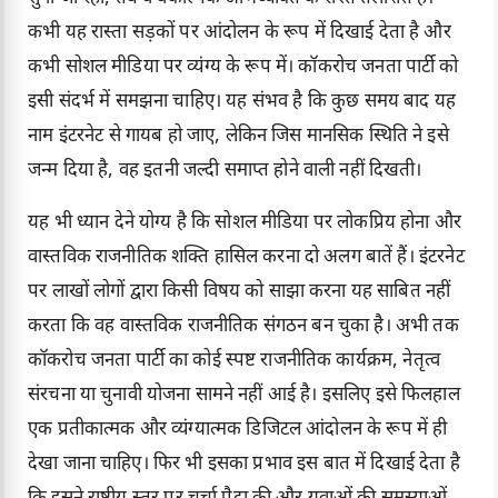
कभी यह रास्ता सड़कों पर आंदोलन के रूप में दिखाई देता है और
कभी सोशल मीडिया पर व्यंग्य के रूप में। कॉकरोच जनता पार्टी को
इसी संदर्भ में समझना चाहिए। यह संभव है कि कुछ समय बाद यह
नाम इंटरनेट से गायब हो जाए, लेकिन जिस मानसिक स्थिति ने इसे
जन्म दिया है, वह इतनी जल्दी समाप्त होने वाली नहीं दिखती।
यह भी ध्यान देने योग्य है कि सोशल मीडिया पर लोकप्रिय होना और
वास्तविक राजनीतिक शक्ति हासिल करना दो अलग बातें हैं। इंटरनेट
पर लाखों लोगों द्वारा किसी विषय को साझा करना यह साबित नहीं
करता कि वह वास्तविक राजनीतिक संगठन बन चुका है। अभी तक
कॉकरोच जनता पार्टी का कोई स्पष्ट राजनीतिक कार्यक्रम, नेतृत्व
संरचना या चुनावी योजना सामने नहीं आई है। इसलिए इसे फिलहाल
एक प्रतीकात्मक और व्यंग्यात्मक डिजिटल आंदोलन के रूप में ही
देखा जाना चाहिए। फिर भी इसका प्रभाव इस बात में दिखाई देता है