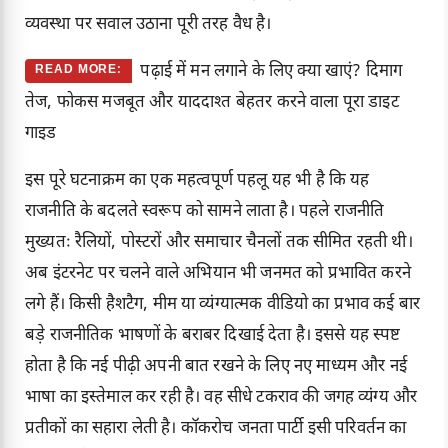
व्यवस्था पर सवाल उठाना पूरी तरह वैध है।
पढ़ाई में मन लगाने के लिए क्या खाएं? दिमाग
READ MORE:
तेज, फोकस मजबूत और याददाश्त बेहतर करने वाला पूरा डाइट
गाइड
इस पूरे घटनाक्रम का एक महत्वपूर्ण पहलू यह भी है कि यह
राजनीति के बदलते स्वरूप को सामने लाता है। पहले राजनीति
मुख्यतः रैलियों, पोस्टरों और समाचार चैनलों तक सीमित रहती थी।
अब इंटरनेट पर चलने वाले अभियान भी जनमत को प्रभावित करने
लगे हैं। किसी हैशटैग, मीम या व्यंग्यात्मक वीडियो का प्रभाव कई बार
बड़े राजनीतिक भाषणों के बराबर दिखाई देता है। इससे यह स्पष्ट
होता है कि नई पीढ़ी अपनी बात रखने के लिए नए माध्यम और नई
भाषा का इस्तेमाल कर रही है। वह सीधे टकराव की जगह व्यंग्य और
प्रतीकों का सहारा लेती है। कॉकरोच जनता पार्टी इसी परिवर्तन का