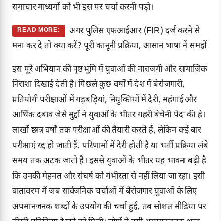
समाचार माध्यमों को भी इस पर चर्चा करनी पड़ी।
अगर पुलिस एफआईआर (FIR) दर्ज करने से
READ MORE:
मना कर दे तो क्या करें? पूरी कानूनी प्रक्रिया, आसान भाषा में समझें
इस पूरे अभियान की पृष्ठभूमि में युवाओं की नाराजगी और सामाजिक
निराशा दिखाई देती है। पिछले कुछ वर्षों में देश में बेरोजगारी,
प्रतियोगी परीक्षाओं में गड़बड़ियां, नियुक्तियों में देरी, महंगाई और
आर्थिक दबाव जैसे मुद्दों ने युवाओं के भीतर गहरी बेचैनी पैदा की है।
लाखों छात्र वर्षों तक परीक्षाओं की तैयारी करते हैं, लेकिन कई बार
परीक्षाएं रद्द हो जाती हैं, परिणामों में देरी होती है या भर्ती प्रक्रिया लंबे
समय तक अटक जाती है। इससे युवाओं के भीतर यह भावना बढ़ी है
कि उनकी मेहनत और संघर्ष को गंभीरता से नहीं लिया जा रहा। इसी
वातावरण में जब सार्वजनिक चर्चाओं में बेरोजगार युवाओं के लिए
अपमानजनक शब्दों के उपयोग की चर्चा हुई, तब सोशल मीडिया पर