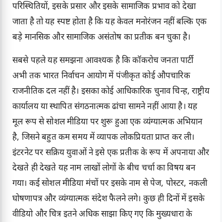
परिस्थितियों, इसके प्रसार और इसके सामाजिक प्रभाव को देखा
जाता है तो यह स्पष्ट होता है कि यह केवल मनोरंजन नहीं बल्कि एक
बड़े मानसिक और सामाजिक असंतोष का प्रतीक बन चुका है।
सबसे पहले यह समझना आवश्यक है कि कॉकरोच जनता पार्टी
अभी तक भारत निर्वाचन आयोग में पंजीकृत कोई औपचारिक
राजनीतिक दल नहीं है। इसका कोई आधिकारिक चुनाव चिन्ह, राष्ट्रीय
कार्यालय या स्थापित संगठनात्मक ढांचा सामने नहीं आया है। यह
मूल रूप से सोशल मीडिया पर शुरू हुआ एक व्यंग्यात्मक अभियान
है, जिसने बहुत कम समय में व्यापक लोकप्रियता प्राप्त कर ली।
इंटरनेट पर सक्रिय युवाओं ने इसे एक प्रतीक के रूप में अपनाया और
देखते ही देखते यह नाम लाखों लोगों के बीच चर्चा का विषय बन
गया। कई सोशल मीडिया मंचों पर इसके नाम से पेज, पोस्टर, नकली
घोषणापत्र और व्यंग्यात्मक संदेश फैलने लगे। कुछ ही दिनों में इसके
वीडियो और चित्र इतने अधिक साझा किए गए कि मुख्यधारा के