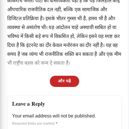
कॉकरोच जनता पार्टी की वास्तविकता यही है कि यह फिलहाल कोई
औपचारिक राजनीतिक दल नहीं, बल्कि एक सामाजिक और
डिजिटल प्रतिक्रिया है। इसके भीतर गुस्सा भी है, हास्य भी है और
व्यवस्था से असंतोष भी। यह आंदोलन चाहे अस्थायी साबित हो या
भविष्य में किसी बड़े रूप में विकसित हो, लेकिन इसने यह स्पष्ट कर
दिया है कि इंटरनेट का दौर केवल मनोरंजन का दौर नहीं है। यह वह
समय है जब व्यंग्य भी राजनीतिक शक्ति बन सकता है और एक मीम
भी राष्ट्रीय बहस को जन्म दे सकता है।
और पढ़ें
Leave a Reply
Your email address will not be published.
Required fields are marked
*