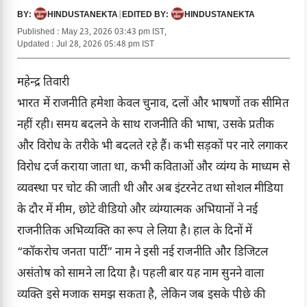
HINDUSTANEKTA
|
HINDUSTANEKTA
BY:
EDITED BY:
Published : May 23, 2026 03:43 pm IST,
Updated : Jul 28, 2026 05:48 pm IST
महेन्द्र तिवारी
भारत में राजनीति हमेशा केवल चुनाव, दलों और भाषणों तक सीमित
नहीं रही। समय बदलने के साथ राजनीति की भाषा, उसके प्रतीक
और विरोध के तरीके भी बदलते रहे हैं। कभी सड़कों पर नारे लगाकर
विरोध दर्ज कराया जाता था, कभी कविताओं और व्यंग्य के माध्यम से
व्यवस्था पर चोट की जाती थी और अब इंटरनेट तथा सोशल मीडिया
के दौर में मीम, छोटे वीडियो और व्यंग्यात्मक अभियानों ने नई
राजनीतिक अभिव्यक्ति का रूप ले लिया है। हाल के दिनों में
“कॉकरोच जनता पार्टी” नाम ने इसी नई राजनीति और डिजिटल
असंतोष को सामने ला दिया है। पहली बार यह नाम सुनने वाला
व्यक्ति इसे मजाक समझ सकता है, लेकिन जब इसके पीछे की