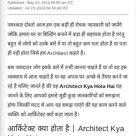
Published : May 02, 2024 09:00 am IST,
Updated : Jul 29, 2026 04:50 pm IST
नमस्कार दोस्तो आज हम एक बड़ी ही रोचक जानकारी को जानेंगे
जोकि हमारा घर या बिल्डिंग बनाने में बड़ा ही सहायक होता है परंतु
बहुत से लोगो को उनके बारे में या तो बहुत कम पता होता है या पता
ही नही होता जिसे हम Architect कहते है।
बस ज्यादातर लोग इसके बारे में तभी जानना चाहते है या तो वह इस
व्यवसाय में आना चाहते है या वह अपना घर अच्छे से तैयार करने जा
रहे है चलिए जानते है की यह
Architect Kya Hota Hai
यह
जानने के लिए आपको इससे जुड़ी कुछ जानकारियों को समझना
होगा जिनकी मदद से आप यह समझ पाएंगे की यह काम करने वाले
व्यक्ति को आर्किटेक्ट क्यों कहा जाता है।
आर्किटेक्ट क्या होता है | Architect Kya