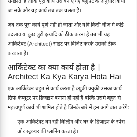
समझता है ताकि पूरा कार्य उस बनाए गए ब्लूप्रिंट के अनुसार किया
जा सके और यह कार्य तब तक चलता है।
जब तक पूरा कार्य पूर्ण नही हो जाता और यदि किसी चीज में कोई
बदलाव या कुछ त्रुटी इत्यादि को ठीक करना है तब भी यह
आर्किटेक्ट (Architect) साइट पर विजिट करके उसको ठीक
करवाता है।
आर्किटेक्ट का क्या कार्य होता है |
Architect Ka Kya Karya Hota Hai
एक आर्किटेक्ट बहुत से कार्य करता है क्युकी क्युकी उसका कार्य
सिर्फ कंप्यूटर पर डिजाइन बनाना ही नही है बल्कि उसमे बहुत से
महत्वपूर्ण कार्य भी शामिल होते है जिनके बारे में हम आगे बात करेगे:
एक आर्किटेक्ट बन रही बिल्डिंग और घर के डिजाइन के स्पेस
और स्ट्रक्चर की प्लानिंग करता है।