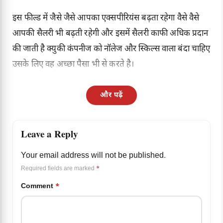
इस फील्ड में जैसे जैसे आपका एक्सपीरियंस बढ़ता रहेगा वैसे वैसे
आपकी सैलरी भी बढ़ती रहेगी और इसमें सैलरी काफी अधिक प्रदान
की जाती है क्युकी कंपनीज को नॉलेज और स्किल्स वाला बंदा चाहिए
उसके लिए वह अच्छा पैसा भी से करते है।
और पढ़ें
Leave a Reply
Your email address will not be published.
Required fields are marked
*
Comment
*