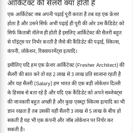
आर्किटेक्ट की सैलरी क्या होती है
एक आर्किटेक्ट जब अपनी पढ़ाई पूरी करता है तब वह एक फ्रेशर
होता है और उसने सिर्फ अभी पढ़ाई ही पूरी की ओर उस कैंडिडेट को
सिर्फ किताबी नॉलेज ही होती है इसलिए आर्किटेक्ट की सैलरी बहुत
से पॉइंट्स पर निर्भर करती है जैसे की कैंडिडेट की पढ़ाई, स्किल्स,
कंपनी, लोकेशन, रिक्वायरमेंट्स इत्यादि।
इसीलिए यदि हम एक फ्रेशर आर्किटेक्ट (Fresher Architect) की
सैलरी की बात करे तो वह 2 लाख से 3 लाख प्रति सालाना रहती है
और यह सैलरी (Salary) हम भारत की एक बड़ी लोकेशन दिल्ली
के हिसाब से बता रहे है और यदि एक कैंडिडेट को अपने सब्जेक्ट्स
की जानकारी बहुत अच्छी है और कुछ एक्स्ट्रा स्किल्स इत्यादि का भी
ज्ञान रखता है तब उसकी यही सैलरी 3 लाख से 5 लाख के बीच हो
सकती है यह भी एक कंपनी और जॉब लोकेशन पर निर्चर कर
सकती है।