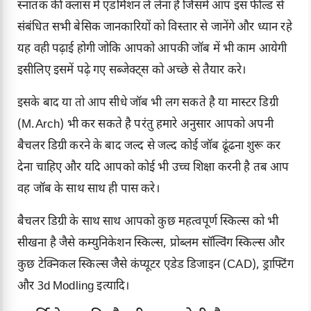
स्नातक की क्लास में एडमिशन ले लेना है जिसमे आप इस फील्ड से
संबंधित सभी बेसिक जानकारियों को विस्तार से जानेंगे और ध्यान रहे
यह वही पढ़ाई होगी जोकि आपको आपकी जॉब में भी काम आयेगी
इसीलिए इसमें पढ़े गए सब्जेक्ट्स को अच्छे से तैयार करे।
इसके बाद या तो आप सीधे जॉब भी लग सकते है या मास्टर डिग्री
(M.Arch) भी कर सकते है परंतु हमारे अनुसार आपको अपनी
बैचलर डिग्री करने के बाद जल्द से जल्द कोई जॉब ढूंढना शुरू कर
देना चाहिए और यदि आपको कोई भी उच्च शिक्षा करनी है तब आप
वह जॉब के साथ साथ ही पास करे।
बैचलर डिग्री के साथ साथ आपको कुछ महत्वपूर्ण स्किल्स को भी
सीखना है जैसे कम्युनिकेशन स्किल्स, प्रोब्लम सॉल्विंग स्किल्स और
कुछ टेक्निकल स्किल्स जैसे कंप्यूटर एडेड डिजाइन (CAD), ड्राफ्टिंग
और 3d Modling इत्यादि।