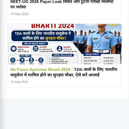
NEET-UG 2026 Paper Leak विवाद और टूटता परीक्षा व्यवस्था
पर भरोसा
14 May 2026
Air Force Agniveer Bharti 2024 :
12th वालों के लिए भारतीय
वायुसेना में शामिल होने का सुनहरा मौका, ऐसे करें अप्लाई
14 July 2023