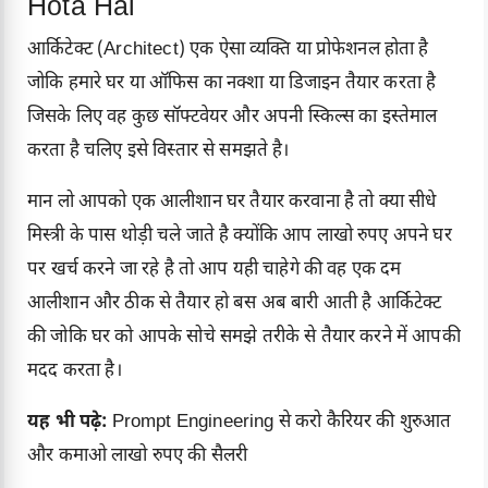
Hota Hai
आर्किटेक्ट (Architect) एक ऐसा व्यक्ति या प्रोफेशनल होता है
जोकि हमारे घर या ऑफिस का नक्शा या डिजाइन तैयार करता है
जिसके लिए वह कुछ सॉफ्टवेयर और अपनी स्किल्स का इस्तेमाल
करता है चलिए इसे विस्तार से समझते है।
मान लो आपको एक आलीशान घर तैयार करवाना है तो क्या सीधे
मिस्त्री के पास थोड़ी चले जाते है क्योंकि आप लाखो रुपए अपने घर
पर खर्च करने जा रहे है तो आप यही चाहेगे की वह एक दम
आलीशान और ठीक से तैयार हो बस अब बारी आती है आर्किटेक्ट
की जोकि घर को आपके सोचे समझे तरीके से तैयार करने में आपकी
मदद करता है।
यह भी पढ़े:
Prompt Engineering से करो कैरियर की शुरुआत
और कमाओ लाखो रुपए की सैलरी