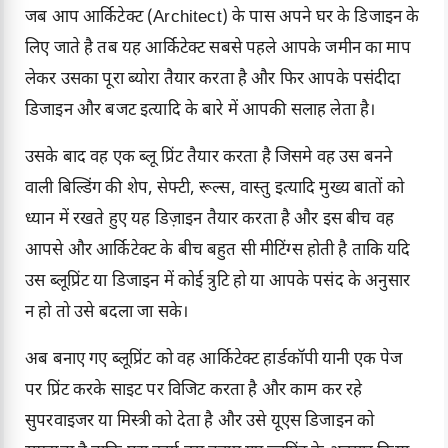
जब आप आर्किटेक्ट (Architect) के पास अपने घर के डिजाइन के
लिए जाते है तब यह आर्किटेक्ट सबसे पहले आपके जमीन का माप
लेकर उसका पूरा ब्योरा तैयार करता है और फिर आपके पसंदीदा
डिजाइन और बजट इत्यादि के बारे में आपकी सलाह लेता है।
उसके बाद वह एक ब्लू प्रिंट तैयार करता है जिसमे वह उस बनने
वाली बिल्डिंग की शेप, सेफ्टी, रूल्स, वास्तु इत्यादि मुख्य बातों को
ध्यान में रखते हुए यह डिज़ाइन तैयार करता है और इस बीच वह
आपसे और आर्किटेक्ट के बीच बहुत सी मीटिंग्स होती है ताकि यदि
उस ब्लूप्रिंट या डिजाइन में कोई त्रुटि हो या आपके पसंद के अनुसार
न हो तो उसे बदला जा सके।
अब बनाए गए ब्लूप्रिंट को वह आर्किटेक्ट हार्डकॉपी यानी एक पेज
पर प्रिंट करके साइट पर विजिट करता है और काम कर रहे
सुपरवाइजर या मिस्त्री को देता है और उसे यूएस डिजाइन को