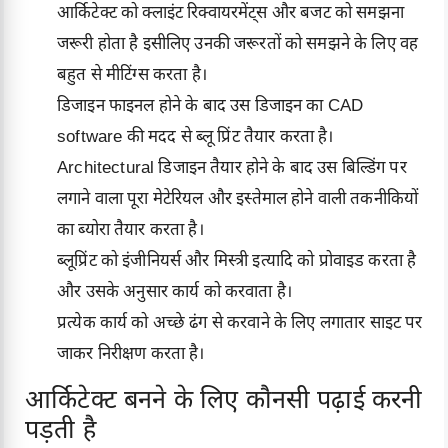
आर्किटेक्ट को क्लाइंट रिक्वायरमेंट्स और बजट को समझना
जरूरी होता है इसीलिए उनकी जरूरतों को समझने के लिए वह
बहुत से मीटिंग्स करता है।
डिजाइन फाइनल होने के बाद उस डिजाइन का CAD
software की मदद से ब्लू प्रिंट तैयार करता है।
Architectural डिजाइन तैयार होने के बाद उस बिल्डिंग पर
लगाने वाला पूरा मेटेरियल और इस्तेमाल होने वाली तकनीकियों
का ब्योरा तैयार करता है।
ब्लूप्रिंट को इंजीनियर्स और मिस्त्री इत्यादि को प्रोवाइड करता है
और उसके अनुसार कार्य को करवाता है।
प्रत्येक कार्य को अच्छे ढंग से करवाने के लिए लगातार साइट पर
जाकर निरीक्षण करता है।
आर्किटेक्ट बनने के लिए कौनसी पढ़ाई करनी
पड़ती है