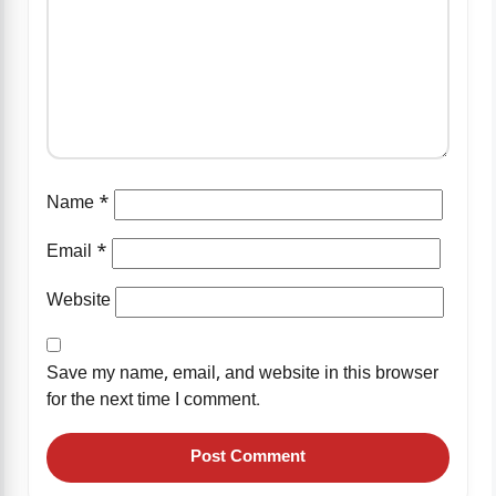
Name
*
Email
*
Website
Save my name, email, and website in this browser
for the next time I comment.