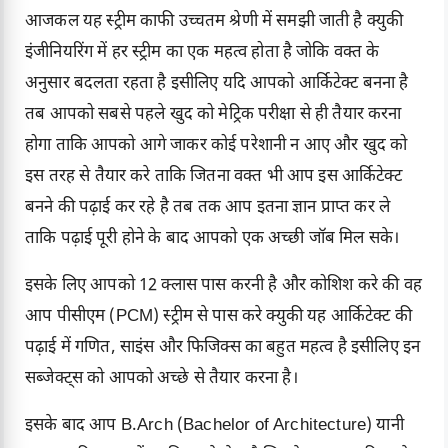
आजकल यह स्ट्रीम काफी उच्चतम श्रेणी में समझी जाती है क्युकी
इंजीनियरिंग में हर स्ट्रीम का एक महत्व होता है जोकि वक्त के
अनुसार बदलता रहता है इसीलिए यदि आपको आर्किटेक्ट बनना है
तब आपको सबसे पहले खुद को मेट्रिक परीक्षा से ही तैयार करना
होगा ताकि आपको आगे जाकर कोई परेशानी न आए और खुद को
इस तरह से तैयार करे ताकि जितना वक्त भी आप इस आर्किटेक्ट
बनने की पढ़ाई कर रहे है तब तक आप इतना ज्ञान प्राप्त कर ले
ताकि पढ़ाई पूरी होने के बाद आपको एक अच्छी जॉब मिल सके।
इसके लिए आपको 12 क्लास पास करनी है और कोशिश करे की वह
आप पीसीएम (PCM) स्ट्रीम से पास करे क्युकी यह आर्किटेक्ट की
पढ़ाई में गणित, साइंस और फिजिक्स का बहुत महत्व है इसीलिए इन
सब्जेक्ट्स को आपको अच्छे से तैयार करना है।
इसके बाद आप B.Arch (Bachelor of Architecture) यानी