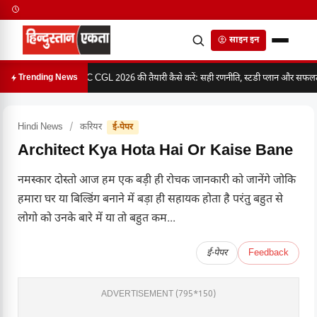
साइन इन
SSC CGL 2026 की तैयारी कैसे करें: सही रणनीति, स्टडी प्लान और सफलता 
Trending News
Hindi News
/
करियर
ई-पेपर
Architect Kya Hota Hai Or Kaise Bane
नमस्कार दोस्तो आज हम एक बड़ी ही रोचक जानकारी को जानेंगे जोकि
हमारा घर या बिल्डिंग बनाने में बड़ा ही सहायक होता है परंतु बहुत से
लोगो को उनके बारे में या तो बहुत कम...
ई-पेपर
Feedback
ADVERTISEMENT (795*150)