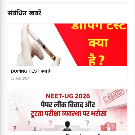
संबंधित खबरें
DOPING TEST क्या है
28 July 2021