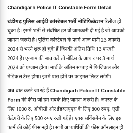
Chandigarh Police IT Constable Form Detail
चंडीगढ़ पुलिस आईटी कांस्टेबल भर्ती नोटिफिकेशन
रिलीज हो
चुका है। इसमें भर्ती से संबंधित हर वो जानकारी दी गई है जो आपको
जानना जरूरी है। पुलिस कांस्टेबल के फार्म आज यानी 23 जनवरी
2024 से भरने शुरू हो चुके हैं जिनकी अंतिम तिथि 13 फरवरी
2024 है। एग्जाम की बात करे तो नोटिस के आधार पर 3 मार्च
2024 को एग्जाम होगा। मार्च के अंतिम सप्ताह में फिजिकल और
मेडिकल टेस्ट होगा। इनमें पास होने पर फाइनल लिस्ट लगेगी।
अब बात करने जा रहे हैं
Chandigarh Police IT Constable
Form
की फीस जो हम सबके लिए जानना जरूरी है। जनरल के
लिए 1000 रु, ओबीसी और ईडब्लयूएस के लिए 800 रुपए, एसी
कैटेगरी के लिए 500 रुपए रखी गई है। एक्स सर्विसमैन के लिए इस
फार्म की कोई फीस नहीं है। सभी अभ्यार्थियों की फीस ऑनलाइन ही