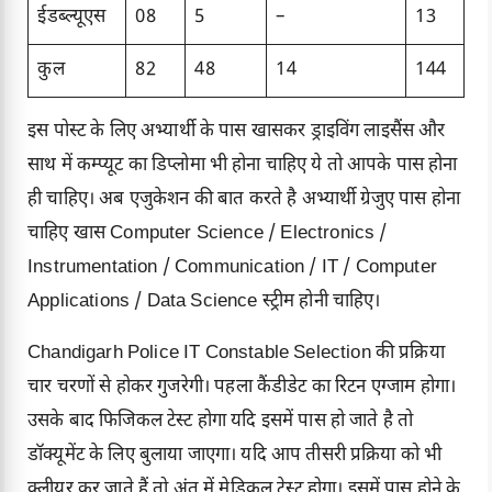
ईडब्ल्यूएस
08
5
–
13
कुल
82
48
14
144
इस पोस्ट के लिए अभ्यार्थी के पास खासकर ड्राइविंग लाइसैंस और
साथ में कम्प्यूट का डिप्लोमा भी होना चाहिए ये तो आपके पास होना
ही चाहिए। अब एजुकेशन की बात करते है अभ्यार्थी ग्रेजुए पास होना
चाहिए खास Computer Science / Electronics /
Instrumentation / Communication / IT / Computer
Applications / Data Science स्ट्रीम होनी चाहिए।
Chandigarh Police IT Constable Selection की प्रक्रिया
चार चरणों से होकर गुजरेगी। पहला कैंडीडेट का रिटन एग्जाम होगा।
उसके बाद फिजिकल टेस्ट होगा यदि इसमें पास हो जाते है तो
डॉक्यूमेंट के लिए बुलाया जाएगा। यदि आप तीसरी प्रक्रिया को भी
क्लीयर कर जाते हैं तो अंत में मेडिकल टेस्ट होगा। इसमें पास होने के