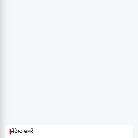
लेटेस्ट खबरें