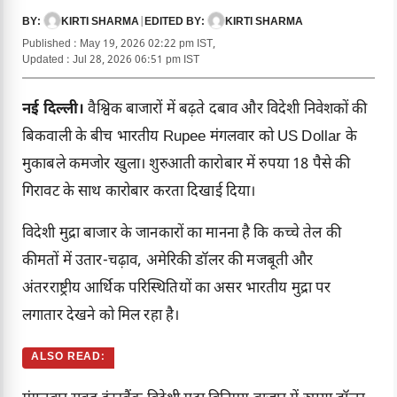
KIRTI SHARMA
|
KIRTI SHARMA
BY:
EDITED BY:
Published : May 19, 2026 02:22 pm IST,
Updated : Jul 28, 2026 06:51 pm IST
नई दिल्ली।
वैश्विक बाजारों में बढ़ते दबाव और विदेशी निवेशकों की
बिकवाली के बीच भारतीय Rupee मंगलवार को US Dollar के
मुकाबले कमजोर खुला। शुरुआती कारोबार में रुपया 18 पैसे की
गिरावट के साथ कारोबार करता दिखाई दिया।
विदेशी मुद्रा बाजार के जानकारों का मानना है कि कच्चे तेल की
कीमतों में उतार-चढ़ाव, अमेरिकी डॉलर की मजबूती और
अंतरराष्ट्रीय आर्थिक परिस्थितियों का असर भारतीय मुद्रा पर
लगातार देखने को मिल रहा है।
ALSO READ: