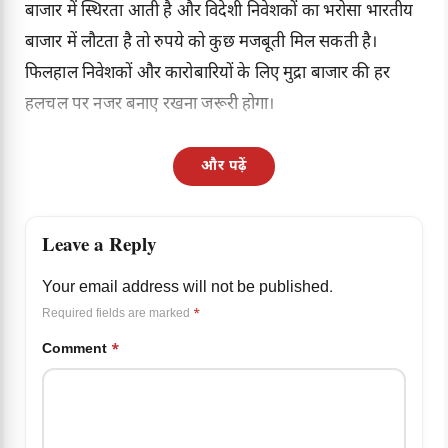
बाजार में स्थिरता आती है और विदेशी निवेशकों का भरोसा भारतीय
बाजार में लौटता है तो रुपये को कुछ मजबूती मिल सकती है।
फिलहाल निवेशकों और कारोबारियों के लिए मुद्रा बाजार की हर
हलचल पर नजर बनाए रखना जरूरी होगा।
और पढ़ें
Leave a Reply
Your email address will not be published.
Required fields are marked
*
Comment
*