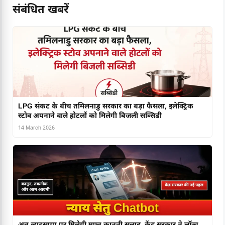
संबंधित खबरें
LPG संकट के बीच तमिलनाडु सरकार का बड़ा फैसला, इलेक्ट्रिक
स्टोव अपनाने वाले होटलों को मिलेगी बिजली सब्सिडी
14 March 2026