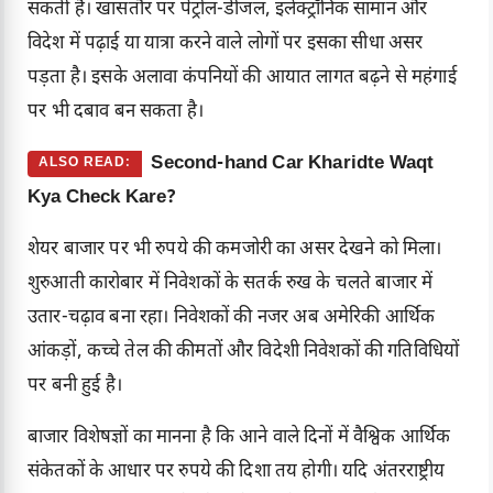
सकती है। खासतौर पर पेट्रोल-डीजल, इलेक्ट्रॉनिक सामान और
विदेश में पढ़ाई या यात्रा करने वाले लोगों पर इसका सीधा असर
पड़ता है। इसके अलावा कंपनियों की आयात लागत बढ़ने से महंगाई
पर भी दबाव बन सकता है।
Second-hand Car Kharidte Waqt
ALSO READ:
Kya Check Kare?
शेयर बाजार पर भी रुपये की कमजोरी का असर देखने को मिला।
शुरुआती कारोबार में निवेशकों के सतर्क रुख के चलते बाजार में
उतार-चढ़ाव बना रहा। निवेशकों की नजर अब अमेरिकी आर्थिक
आंकड़ों, कच्चे तेल की कीमतों और विदेशी निवेशकों की गतिविधियों
पर बनी हुई है।
बाजार विशेषज्ञों का मानना है कि आने वाले दिनों में वैश्विक आर्थिक
संकेतकों के आधार पर रुपये की दिशा तय होगी। यदि अंतरराष्ट्रीय