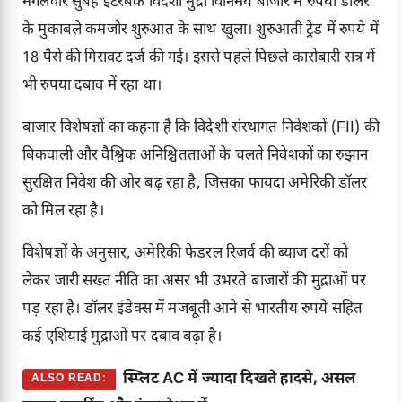
मंगलवार सुबह इंटरबैंक विदेशी मुद्रा विनिमय बाजार में रुपया डॉलर
के मुकाबले कमजोर शुरुआत के साथ खुला। शुरुआती ट्रेड में रुपये में
18 पैसे की गिरावट दर्ज की गई। इससे पहले पिछले कारोबारी सत्र में
भी रुपया दबाव में रहा था।
बाजार विशेषज्ञों का कहना है कि विदेशी संस्थागत निवेशकों (FII) की
बिकवाली और वैश्विक अनिश्चितताओं के चलते निवेशकों का रुझान
सुरक्षित निवेश की ओर बढ़ रहा है, जिसका फायदा अमेरिकी डॉलर
को मिल रहा है।
विशेषज्ञों के अनुसार, अमेरिकी फेडरल रिजर्व की ब्याज दरों को
लेकर जारी सख्त नीति का असर भी उभरते बाजारों की मुद्राओं पर
पड़ रहा है। डॉलर इंडेक्स में मजबूती आने से भारतीय रुपये सहित
कई एशियाई मुद्राओं पर दबाव बढ़ा है।
स्प्लिट AC में ज्यादा दिखते हादसे, असल
ALSO READ: