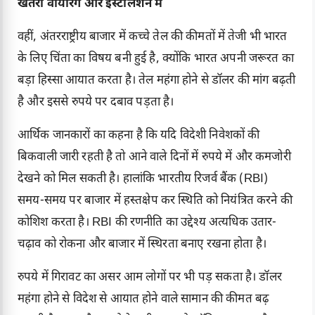
खतरा वायरिंग और इंस्टालेशन में
वहीं, अंतरराष्ट्रीय बाजार में कच्चे तेल की कीमतों में तेजी भी भारत
के लिए चिंता का विषय बनी हुई है, क्योंकि भारत अपनी जरूरत का
बड़ा हिस्सा आयात करता है। तेल महंगा होने से डॉलर की मांग बढ़ती
है और इससे रुपये पर दबाव पड़ता है।
आर्थिक जानकारों का कहना है कि यदि विदेशी निवेशकों की
बिकवाली जारी रहती है तो आने वाले दिनों में रुपये में और कमजोरी
देखने को मिल सकती है। हालांकि भारतीय रिजर्व बैंक (RBI)
समय-समय पर बाजार में हस्तक्षेप कर स्थिति को नियंत्रित करने की
कोशिश करता है। RBI की रणनीति का उद्देश्य अत्यधिक उतार-
चढ़ाव को रोकना और बाजार में स्थिरता बनाए रखना होता है।
रुपये में गिरावट का असर आम लोगों पर भी पड़ सकता है। डॉलर
महंगा होने से विदेश से आयात होने वाले सामान की कीमत बढ़