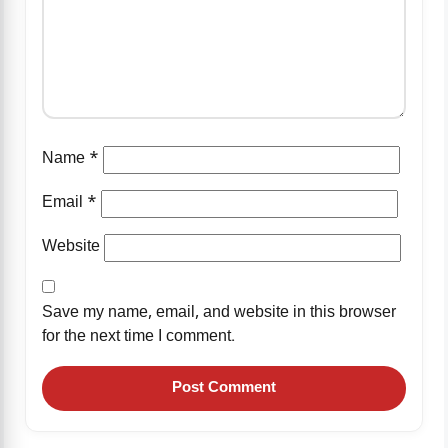
Name
*
Email
*
Website
Save my name, email, and website in this browser
for the next time I comment.