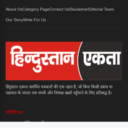
About Us
Category Page
Contact Us
Disclaimer
Editorial Team
Our Story
Write For Us
हिंदुस्तान एकता समर्पित पत्रकारों की एक पहल है, जो बिना किसी दबाव या
पक्षपात के जनता तक सच्ची और निष्पक्ष खबरें पहुँचाने के लिए प्रतिबद्ध है।
पॉलिटिक्स
क्या नए राजनीतिक युग की...