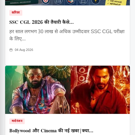
करियर
SSC CGL 2026 की तैयारी कैसे...
हर साल लगभग 30 लाख से अधिक उम्मीदवार SSC CGL परीक्षा
के लिए…
04 Aug 2026
मनोरंजन
Bollywood और Cinema की नई खबर|क्या...