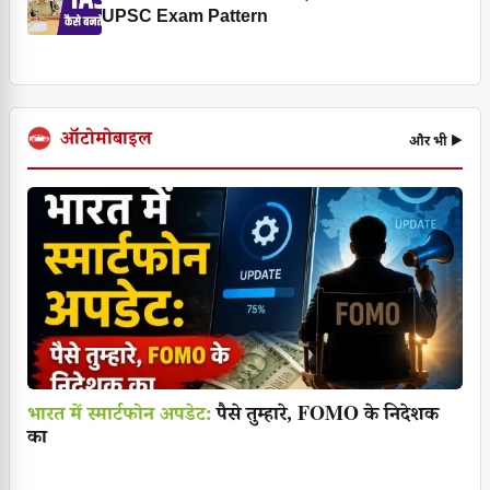
UPSC Exam Pattern
ऑटोमोबाइल
और भी ▶
भारत में स्मार्टफोन अपडेट:
पैसे तुम्हारे, FOMO के निदेशक
का