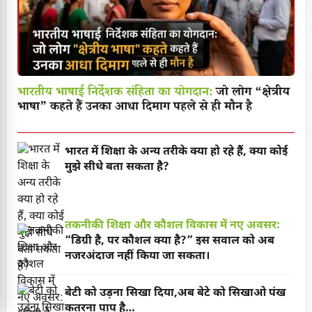
भारतीय भाषाई निर्देशक संहिता का योगदान:
जो लोग “क्षेत्रीय
भाषा” कहते हैं उनका आधा दिमाग पहले से ही मौन है
भारत में शिक्षा के अन्य तरीके क्या हो रहे हैं, क्या कोई
मुझे सीधे बता सकता है?
तकनीकी शिक्षा और कौशल विकास में नए अवसर:
“डिग्री है, पर कौशल क्या है?” इस सवाल को अब
नजरअंदाज नहीं किया जा सकता।
बेटी को उड़ना सिखा दिया,अब बेटे को सिखाओ पंख
कतरना पाप है…