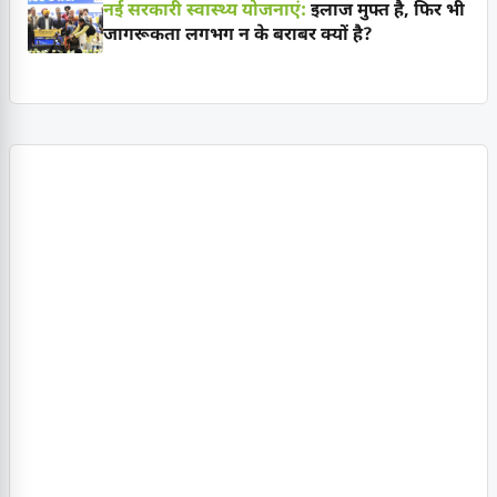
नई सरकारी स्वास्थ्य योजनाएं:
इलाज मुफ्त है, फिर भी
जागरूकता लगभग न के बराबर क्यों है?