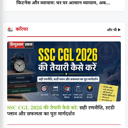
फिटनेस और व्यायाम: घर पर आसान व्यायाम, अब...
करियर
और भी ▶
SSC CGL 2026 की तैयारी कैसे करें:
सही रणनीति, स्टडी
प्लान और सफलता का पूरा मार्गदर्शन