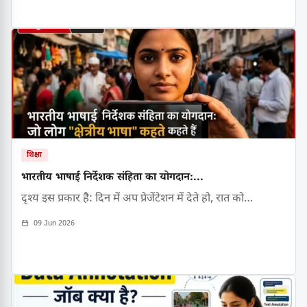
शिक्षा
भारतीय भाषाई निर्देशक संहिता का योगदान:...
दृश्य इस प्रकार है: दिन में अप प्रेजेंटेशन में देते हो, रात को…
09 Jun 2026