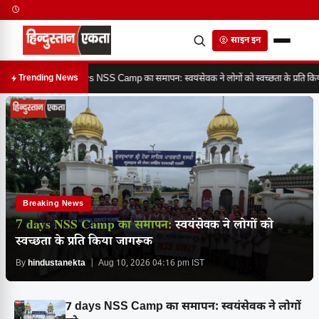
साइन इन
7 days NSS Camp का समापन: स्वयंसेवक ने लोगों को स्वच्छता के प्रति कि
Trending News
Breaking News
7 days NSS Camp का समापन:
स्वयंसेवक ने लोगों को
स्वच्छता के प्रति किया जागरूक
By
hindustanekta
| Aug 10, 2026 04:16 pm IST
7 days NSS Camp का समापन: स्वयंसेवक ने लोगों