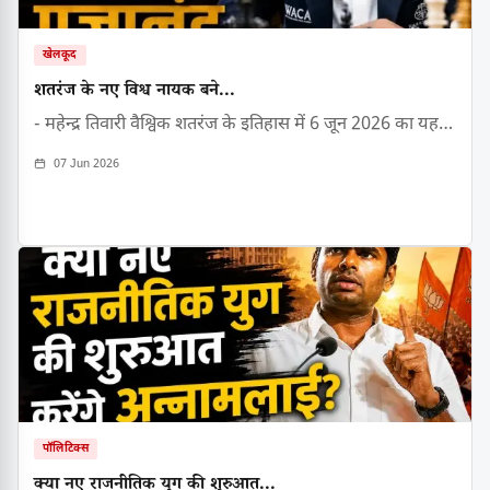
खेलकूद
शतरंज के नए विश्व नायक बने...
- महेन्द्र तिवारी वैश्विक शतरंज के इतिहास में 6 जून 2026 का यह…
07 Jun 2026
पॉलिटिक्स
क्या नए राजनीतिक युग की शुरुआत...