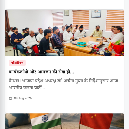
पॉलिटिक्स
कार्यकर्ताओं और आमजन की सेवा ही...
कैथल। भाजपा प्रदेश अध्यक्ष डॉ. अर्चना गुप्ता के निर्देशानुसार आज
भारतीय जनता पार्टी,…
08 Aug 2026