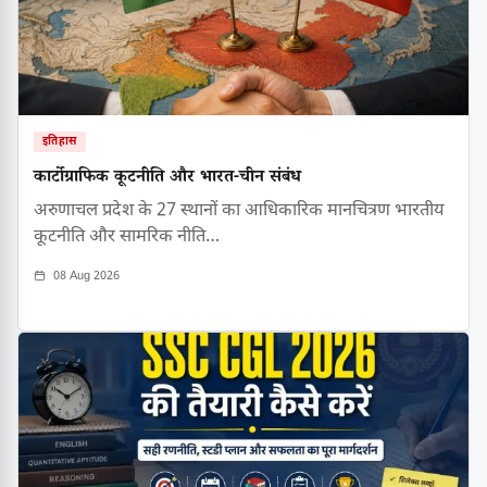
इतिहास
कार्टोग्राफिक कूटनीति और भारत-चीन संबंध
अरुणाचल प्रदेश के 27 स्थानों का आधिकारिक मानचित्रण भारतीय
कूटनीति और सामरिक नीति…
08 Aug 2026