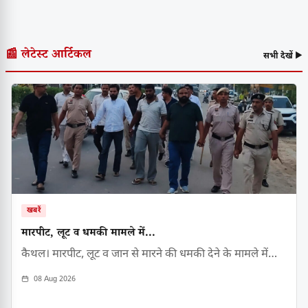
📰 लेटेस्ट आर्टिकल
सभी देखें ▶
खबरें
मारपीट, लूट व धमकी मामले में...
कैथल। मारपीट, लूट व जान से मारने की धमकी देने के मामले में…
08 Aug 2026