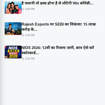
है जवानी तो इश्क होना है से लौटेगी 90s कॉमेडी...
3:00 PM
Rajesh Exports पर SEBI का शिकंजा: 15 लाख
करोड़ के...
2:56 PM
NIOS 2026: 12वीं का रिजल्ट जारी, छात्र ऐसे करें
स्कोरकार्ड...
2:53 PM