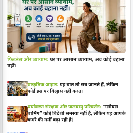
फिटनेस और व्यायाम:
घर पर आसान व्यायाम, अब कोई बहाना
नहीं।
प्राकृतिक आहार:
यह बात तो सब जानते हैं, लेकिन
कोई इस पर विश्वास नहीं करता
पर्यावरण संरक्षण और जलवायु परिवर्तन:
“ग्लोबल
वार्मिंग” कोई विदेशी समस्या नहीं है, लेकिन यह आपके
कमरे की गर्मी बढ़ा रही है|