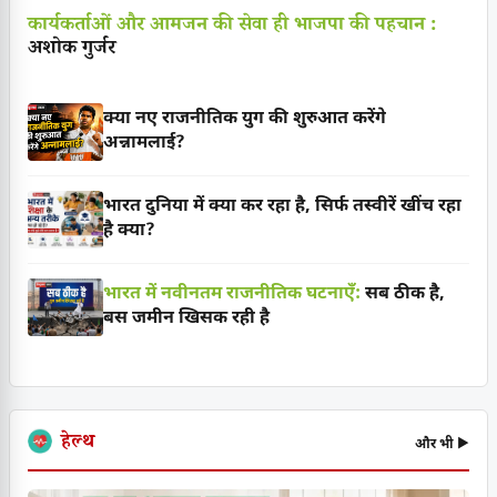
कार्यकर्ताओं और आमजन की सेवा ही भाजपा की पहचान :
अशोक गुर्जर
क्या नए राजनीतिक युग की शुरुआत करेंगे
अन्नामलाई?
भारत दुनिया में क्या कर रहा है, सिर्फ तस्वीरें खींच रहा
है क्या?
भारत में नवीनतम राजनीतिक घटनाएँ:
सब ठीक है,
बस जमीन खिसक रही है
हेल्थ
और भी ▶