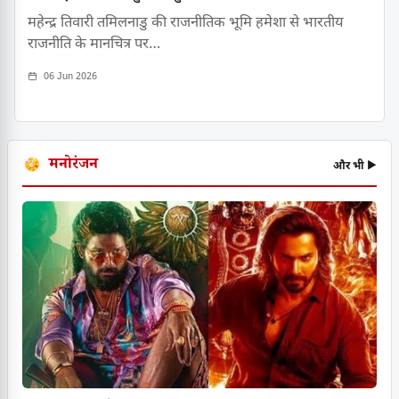
महेन्द्र तिवारी तमिलनाडु की राजनीतिक भूमि हमेशा से भारतीय
राजनीति के मानचित्र पर…
06 Jun 2026
मनोरंजन
और भी ▶