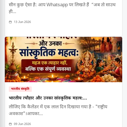
सीन कुछ ऐसा है: आप Whatsapp पर लिखते हैं “अब तो साउथ
ही…
13 Jun 2026
भारतीय संस्कृति
भारतीय त्यौहार और उनका सांस्कृतिक महत्व:...
लीजिए कि कैलेंडर में एक लाल दिन दिखाया गया है - "राष्ट्रीय
अवकाश"।आपका…
09 Jun 2026