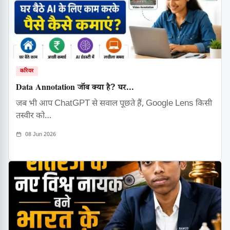
करियर
Data Annotation जॉब क्या है? घर...
जब भी आप ChatGPT से सवाल पूछते हैं, Google Lens किसी
तस्वीर को…
08 Jun 2026