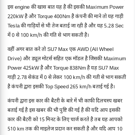
इस engine की खास बात यह है की इसकी Maximum Power
220kW है और Torque 400Nm है कंपनी की माने तो यह गाड़ी
Tesla की गाड़ियों से भी तेज बताई जा रही है और यह 5.28 Sec
में 0 से 100 km/h की गति से भाग सकती है।
वहीं अगर बात करे तो SU7 Max एक AWD (All Wheel
Drive) और ड्यूल मोटर्स सहित एक मॉडल है जिसकी Maximum
Power 425kW है और Torque 838Nm है यह SU7 Max
गाड़ी 2.78 सेकंड में 0 से लेकर 100 km/h की गती से भाग सकती
है कंपनी द्वारा इसकी Top Speed 265 km/h बताई गई है।
कंपनी द्वारा इस कार की बैटरी के बारे में भी काफी दिलचस्प खबर
बताई गई है इस खबर की भी पुष्टि की गई है की यदि आप इसकी
कार की बैटरी को 15 मिनट के लिए चार्ज करते है तब यह आपको
510 km तक की माइलेज प्रदान कर सकती है और यदि आप 10