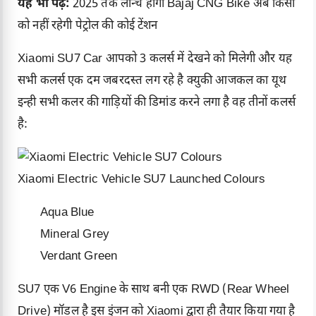
यह भी पढ़े:
2025 तक लॉन्च होगी Bajaj CNG Bike अब किसी
को नहीं रहेगी पेट्रोल की कोई टेंशन
Xiaomi SU7 Car आपको 3 कलर्स में देखने को मिलेगी और यह
सभी कलर्स एक दम जबरदस्त लग रहे है क्युकी आजकल का यूथ
इन्ही सभी कलर की गाड़ियों की डिमांड करने लगा है वह तीनों कलर्स
है:
Xiaomi Electric Vehicle SU7 Launched Colours
Aqua Blue
Mineral Grey
Verdant Green
SU7 एक V6 Engine के साथ बनी एक RWD (Rear Wheel
Drive) मॉडल है इस इंजन को Xiaomi द्वारा ही तैयार किया गया है