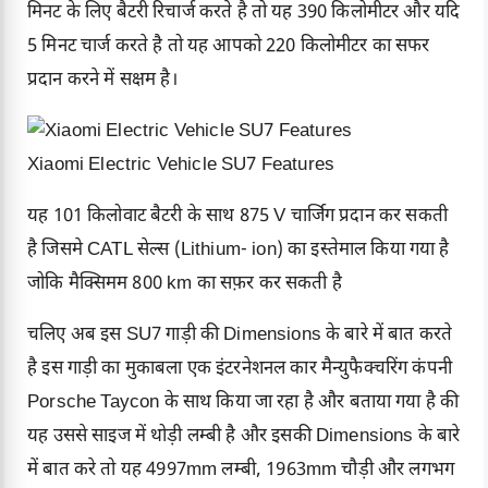
मिनट के लिए बैटरी रिचार्ज करते है तो यह 390 किलोमीटर और यदि
5 मिनट चार्ज करते है तो यह आपको 220 किलोमीटर का सफर
प्रदान करने में सक्षम है।
Xiaomi Electric Vehicle SU7 Features
यह 101 किलोवाट बैटरी के साथ 875 V चार्जिग प्रदान कर सकती
है जिसमे CATL सेल्स (Lithium- ion) का इस्तेमाल किया गया है
जोकि मैक्सिमम 800 km का सफ़र कर सकती है
चलिए अब इस SU7 गाड़ी की Dimensions के बारे में बात करते
है इस गाड़ी का मुकाबला एक इंटरनेशनल कार मैन्युफैक्चरिंग कंपनी
Porsche Taycon के साथ किया जा रहा है और बताया गया है की
यह उससे साइज में थोड़ी लम्बी है और इसकी Dimensions के बारे
में बात करे तो यह 4997mm लम्बी, 1963mm चौड़ी और लगभग