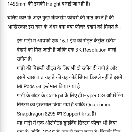
1455mm की इसकी Height बताई जा रही है।
चलिए कार के अंदर कुछ बेहतरीन फीचर्स की बात करते है की
आखिरकार इस कार के अंदर क्या क्या फीचर देखने को मिलते है :
इस गाड़ी में आपको एक 16.1 इंच की सेंट्रल कंट्रोल स्क्रीन
देखने को मिल जाती है जोकि एक 3K Resolution वाली
स्क्रीन है।
गाड़ी की पिछली सीट्स के लिए भी दो स्क्रीन दी गयी है और
इसमें खास बात यह है की यह कोई सिंपल डिस्प्ले नहीं है इसमें
Mi Pads का इस्तेमाल किया गया है।
गाड़ी के अंदर के Cockpit के लिए ही Hyper OS ऑपरेटिंग
सिस्टम का इस्तेमाल किया गया है जोकि Qualcomm
Snapdragon 8295 को Support krta है।
यह गाड़ी में एक ऑटोमेटेड ड्राइविंग सिस्टम फीचर भी दिया