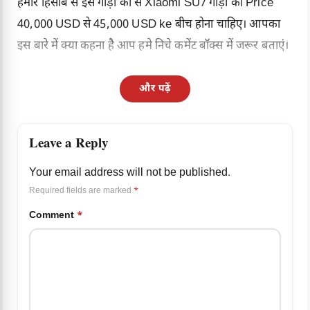
हमारे हिसाब से इस गाड़ी का से
Xiaomi SU7
गाड़ी का Price
40,000 USD से 45,000 USD ke बीच होना चाहिए। आपका
इस बारे में क्या कहना है आप हमे निचे कमेंट बॉक्स में जरूर बताएं।
और पढ़ें
Leave a Reply
Your email address will not be published.
Required fields are marked
*
Comment
*