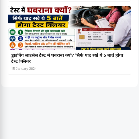
ड्राइविंग लाइसेंस टेस्ट में घबराना क्यों? सिर्फ याद रखे ये 5 बातें होगा
टेस्ट क्लियर
15 January 2024