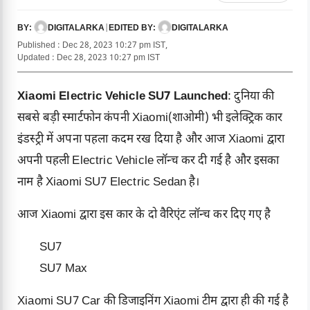
DIGITALARKA
|
DIGITALARKA
BY:
EDITED BY:
Published : Dec 28, 2023 10:27 pm IST,
Updated : Dec 28, 2023 10:27 pm IST
Xiaomi Electric Vehicle SU7 Launched
: दुनिया की
सबसे बड़ी स्मार्टफोन कंपनी Xiaomi(शाओमी) भी इलेक्ट्रिक कार
इंडस्ट्री में अपना पहला कदम रख दिया है और आज Xiaomi द्वारा
अपनी पहली Electric Vehicle लॉन्च कर दी गई है और इसका
नाम है Xiaomi SU7 Electric Sedan है।
आज Xiaomi द्वारा इस कार के दो वैरिएंट लॉन्च कर दिए गए है
SU7
SU7 Max
Xiaomi SU7 Car की डिजाइनिंग Xiaomi टीम द्वारा ही की गई है