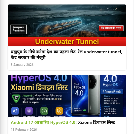
ब्रह्मपुत्र के नीचे बनेगा देश का पहला रोड–रेल underwater tunnel,
केंद्र सरकार की मंजूरी
3 January 2026
Android 17 आधारित HyperOS 4.0:
Xiaomi डिवाइस लिस्ट
18 February 2026