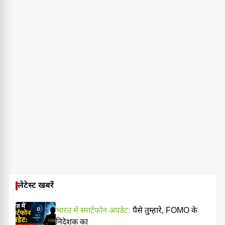
लेटेस्ट खबरें
भारत में स्मार्टफोन अपडेट:
पैसे तुम्हारे, FOMO के
निदेशक का