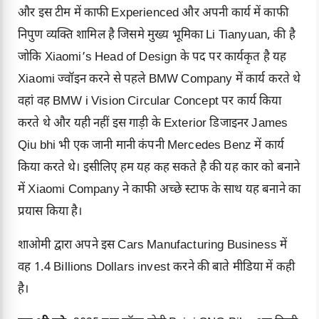
और इस टीम में काफी Experienced और अपनी कार्य में काफी
निपुण व्यक्ति शामिल है जिसमे मुख्य भूमिका Li Tianyuan, की है
जोकि Xiaomi’s Head of Design के पद पर कार्यकृत है यह
Xiaomi ज्वॉइन करने से पहले BMW Company में कार्य करते थे
वहां वह BMW i Vision Circular Concept पर कार्य किया
करते थे और यही नहीं इस गाड़ी के Exterior डिजाइनर James
Qiu bhi भी एक जानी मानी कंपनी Mercedes Benz में कार्य
किया करते थे। इसीलिए हम यह कह सकते है की यह कार को बनाने
में Xiaomi Company ने काफी अच्छे स्टाफ के साथ यह बनाने का
प्रयास किया है।
शाओमी द्वारा अपने इस Cars Manufacturing Business में
वह 1.4 Billions Dollars invest करने की बाते मीडिया में कही
है।