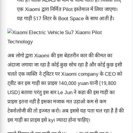
गया है। जोकि ADAS के नाम से जाना जाता है। जिसके लिए
एक Xiaomi द्वारा निर्मित Pilot इस्तेमाल में लिया जाएगा।
यह गाड़ी 517 लिटर के Boot Space के साथ आती है।
अब लोगो द्वारा Xiaomi की इस बेहतरीन कार की कीमत का
अंदाजा लगाया जा रहा है कोई कुछ सोच रहा है और कोई कुछ इसी
चलते एक व्यक्ति ने ट्विटर पर Xiaomi company के CEO को
ट्वीट कर इस गाड़ी का प्राइस 140,000 yuan यानी (19,800
USD) बताया परंतु इस बार Le Jun ने कहा की इस गाड़ी का
प्राइस इतना नही है इसका मजाक मत उड़ाओ कम से कम
टेक्नोलोजी की तो इज्जत करो। अब इससे यह पता चल रहा है है की
इस गाड़ी का प्राइस इसे kyi ज्यादा होना चाहिए।