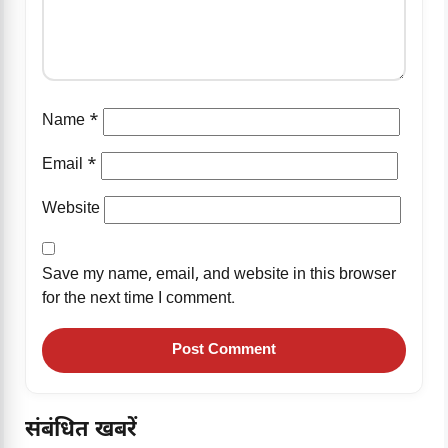
Name
*
Email
*
Website
Save my name, email, and website in this browser
for the next time I comment.
संबंधित खबरें