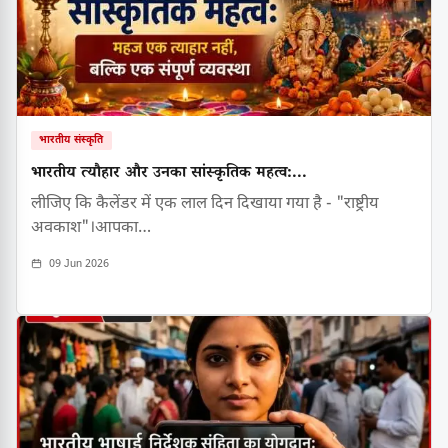
भारतीय संस्कृति
भारतीय त्यौहार और उनका सांस्कृतिक महत्व:...
लीजिए कि कैलेंडर में एक लाल दिन दिखाया गया है - "राष्ट्रीय
अवकाश"।आपका…
09 Jun 2026