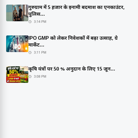
गुरुग्राम में 5 हजार के इनामी बदमाश का एनकाउंटर,
पुलिस...
3:14 PM
IPO GMP को लेकर निवेशकों में बढ़ा उत्साह, ग्रे
मार्केट...
3:11 PM
कृषि यंत्रों पर 50 % अनुदान के लिए 15 जून...
3:08 PM