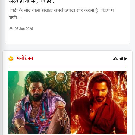
अरेंज हो या लव, जब हर...
शादी के बाद वाला सन्नाटा सबसे ज्यादा शोर करता है। मंडप में
बजी…
05 Jun 2026
मनोरंजन
और भी ▶