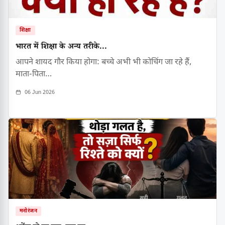
शिक्षा
भारत में शिक्षा के अन्य तरीके...
आपने शायद गौर किया होगा: बच्चे अभी भी कोचिंग जा रहे हैं,
माता-पिता…
06 Jun 2026
मनोरंजन