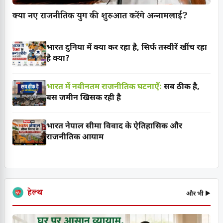
क्या नए राजनीतिक युग की शुरुआत करेंगे अन्नामलाई?
भारत दुनिया में क्या कर रहा है, सिर्फ तस्वीरें खींच रहा
है क्या?
भारत में नवीनतम राजनीतिक घटनाएँ:
सब ठीक है,
बस जमीन खिसक रही है
भारत नेपाल सीमा विवाद के ऐतिहासिक और
राजनीतिक आयाम
हेल्थ
और भी ▶