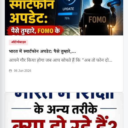
ऑटोमोबाइल
भारत में स्मार्टफोन अपडेट: पैसे तुम्हारे,...
आपने गौर किया होगा जब आप सोचते हैं कि “अब तो फोन दो…
06 Jun 2026