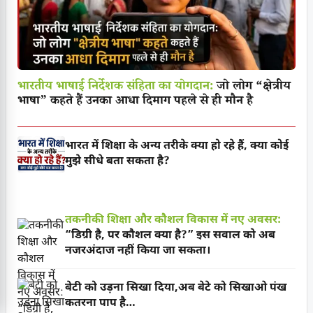
भारतीय भाषाई निर्देशक संहिता का योगदान:
जो लोग “क्षेत्रीय
भाषा” कहते हैं उनका आधा दिमाग पहले से ही मौन है
भारत में शिक्षा के अन्य तरीके क्या हो रहे हैं, क्या कोई
मुझे सीधे बता सकता है?
तकनीकी शिक्षा और कौशल विकास में नए अवसर:
“डिग्री है, पर कौशल क्या है?” इस सवाल को अब
नजरअंदाज नहीं किया जा सकता।
बेटी को उड़ना सिखा दिया,अब बेटे को सिखाओ पंख
कतरना पाप है…