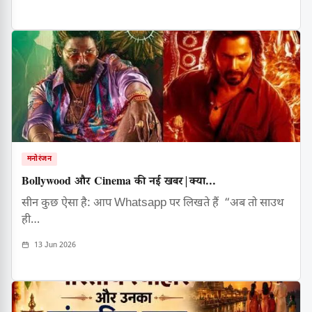
मनोरंजन
Bollywood और Cinema की नई खबर|क्या...
सीन कुछ ऐसा है: आप Whatsapp पर लिखते हैं “अब तो साउथ
ही…
13 Jun 2026