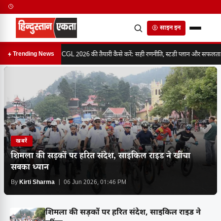
साइन इन
SSC CGL 2026 की तैयारी कैसे करें: सही रणनीति, स्टडी प्लान और सफलता का 
Trending News
खबरें
शिमला की सड़कों पर हरित संदेश, साइकिल राइड ने खींचा
सबका ध्यान
By
Kirti Sharma
| 06 Jun 2026, 01:46 PM
शिमला की सड़कों पर हरित संदेश, साइकिल राइड ने