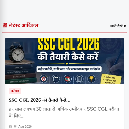
📰 लेटेस्ट आर्टिकल
सभी देखें ▶
करियर
SSC CGL 2026 की तैयारी कैसे...
हर साल लगभग 30 लाख से अधिक उम्मीदवार SSC CGL परीक्षा
के लिए…
04 Aug 2026