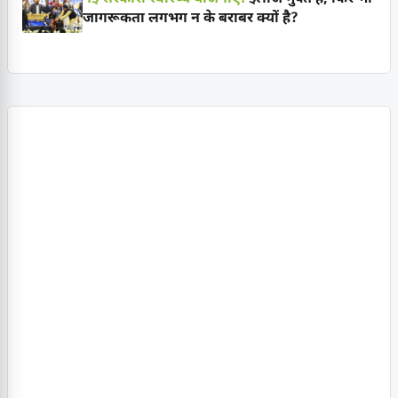
जागरूकता लगभग न के बराबर क्यों है?