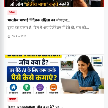
शिक्षा
भारतीय भाषाई निर्देशक संहिता का योगदान:...
दृश्य इस प्रकार है: दिन में अप प्रेजेंटेशन में देते हो, रात को…
09 Jun 2026
करियर
Data Annotation जॉब क्या है? घर...