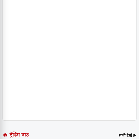
🔥 ट्रेंडिंग नाउ
सभी देखें ▶