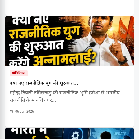
पॉलिटिक्स
क्या नए राजनीतिक युग की शुरुआत...
महेन्द्र तिवारी तमिलनाडु की राजनीतिक भूमि हमेशा से भारतीय
राजनीति के मानचित्र पर…
06 Jun 2026