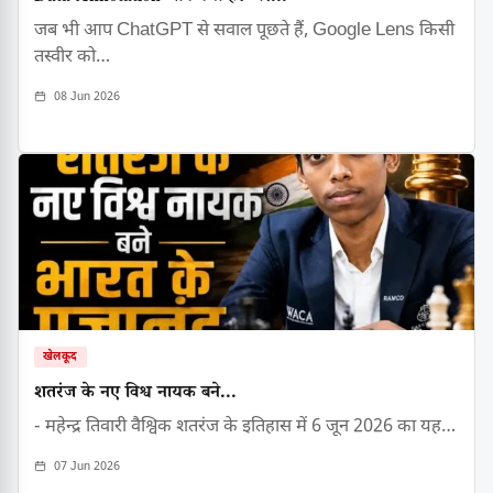
जब भी आप ChatGPT से सवाल पूछते हैं, Google Lens किसी
तस्वीर को…
08 Jun 2026
खेलकूद
शतरंज के नए विश्व नायक बने...
- महेन्द्र तिवारी वैश्विक शतरंज के इतिहास में 6 जून 2026 का यह…
07 Jun 2026