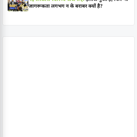
जागरूकता लगभग न के बराबर क्यों है?