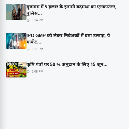
गुरुग्राम में 5 हजार के इनामी बदमाश का एनकाउंटर,
पुलिस...
3:14 PM
IPO GMP को लेकर निवेशकों में बढ़ा उत्साह, ग्रे
मार्केट...
3:11 PM
कृषि यंत्रों पर 50 % अनुदान के लिए 15 जून...
3:08 PM