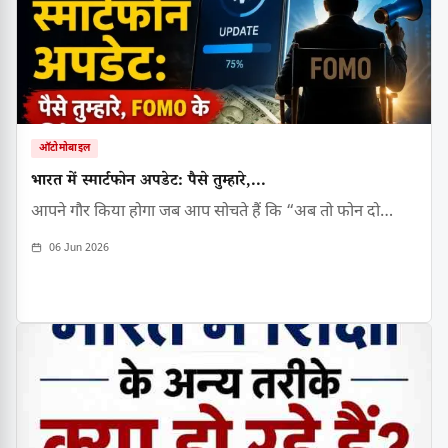
ऑटोमोबाइल
भारत में स्मार्टफोन अपडेट: पैसे तुम्हारे,...
आपने गौर किया होगा जब आप सोचते हैं कि “अब तो फोन दो…
06 Jun 2026