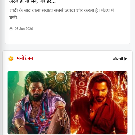
अरेंज हो या लव, जब हर...
शादी के बाद वाला सन्नाटा सबसे ज्यादा शोर करता है। मंडप में
बजी…
05 Jun 2026
मनोरंजन
और भी ▶