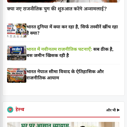
क्या नए राजनीतिक युग की शुरुआत करेंगे अन्नामलाई?
भारत दुनिया में क्या कर रहा है, सिर्फ तस्वीरें खींच रहा
है क्या?
भारत में नवीनतम राजनीतिक घटनाएँ:
सब ठीक है,
बस जमीन खिसक रही है
भारत नेपाल सीमा विवाद के ऐतिहासिक और
राजनीतिक आयाम
हेल्थ
और भी ▶