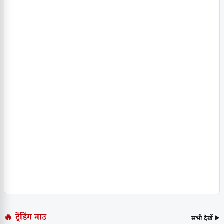
🔥 ट्रेंडिंग नाउ
सभी देखें ▶