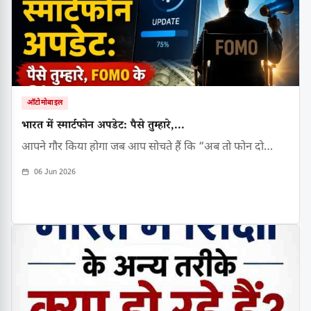
ऑटोमोबाइल
भारत में स्मार्टफोन अपडेट: पैसे तुम्हारे,...
आपने गौर किया होगा जब आप सोचते हैं कि “अब तो फोन दो…
06 Jun 2026