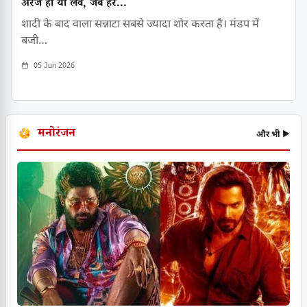
अरेंज हो या लव, जब हर...
शादी के बाद वाला सन्नाटा सबसे ज्यादा शोर करता है। मंडप में
बजी…
05 Jun 2026
मनोरंजन
और भी ▶