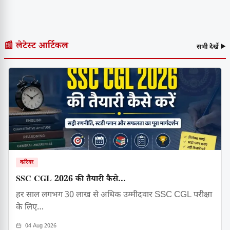
📰 लेटेस्ट आर्टिकल
सभी देखें ▶
करियर
SSC CGL 2026 की तैयारी कैसे...
हर साल लगभग 30 लाख से अधिक उम्मीदवार SSC CGL परीक्षा
के लिए…
04 Aug 2026