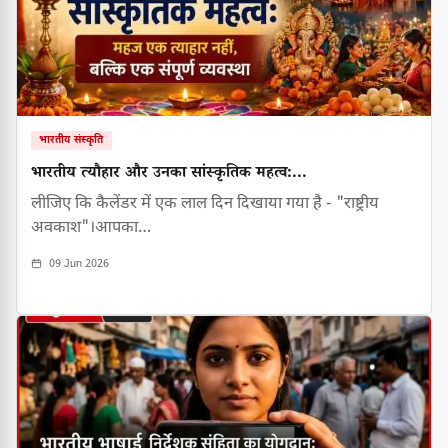
भारतीय संस्कृति
भारतीय त्यौहार और उनका सांस्कृतिक महत्व:...
लीजिए कि कैलेंडर में एक लाल दिन दिखाया गया है - "राष्ट्रीय
अवकाश"।आपका…
09 Jun 2026