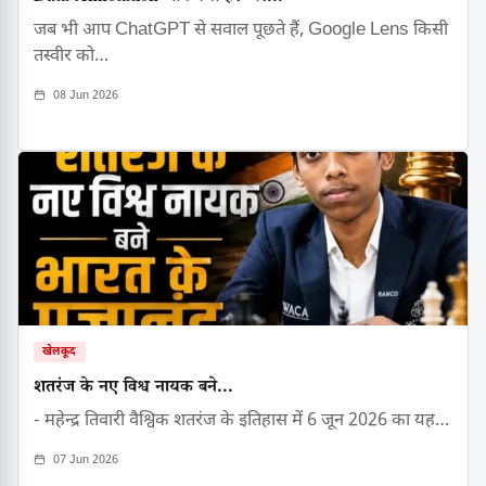
जब भी आप ChatGPT से सवाल पूछते हैं, Google Lens किसी
तस्वीर को…
08 Jun 2026
खेलकूद
शतरंज के नए विश्व नायक बने...
- महेन्द्र तिवारी वैश्विक शतरंज के इतिहास में 6 जून 2026 का यह…
07 Jun 2026