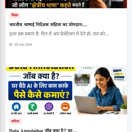
शिक्षा
भारतीय भाषाई निर्देशक संहिता का योगदान:...
दृश्य इस प्रकार है: दिन में अप प्रेजेंटेशन में देते हो, रात को…
09 Jun 2026
करियर
Data Annotation जॉब क्या है? घर...