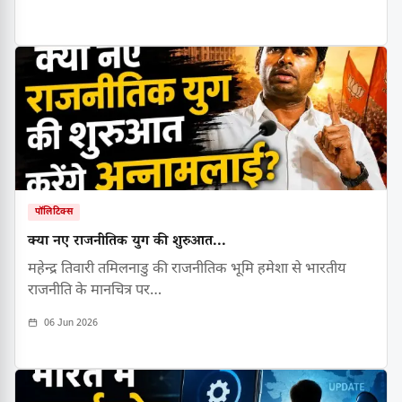
पॉलिटिक्स
क्या नए राजनीतिक युग की शुरुआत...
महेन्द्र तिवारी तमिलनाडु की राजनीतिक भूमि हमेशा से भारतीय
राजनीति के मानचित्र पर…
06 Jun 2026