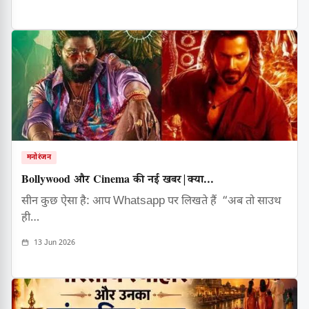
मनोरंजन
Bollywood और Cinema की नई खबर|क्या...
सीन कुछ ऐसा है: आप Whatsapp पर लिखते हैं “अब तो साउथ
ही…
13 Jun 2026