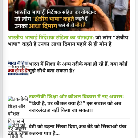
भारतीय भाषाई निर्देशक संहिता का योगदान:
जो लोग “क्षेत्रीय
भाषा” कहते हैं उनका आधा दिमाग पहले से ही मौन है
भारत में शिक्षा के अन्य तरीके क्या हो रहे हैं, क्या कोई
मुझे सीधे बता सकता है?
तकनीकी शिक्षा और कौशल विकास में नए अवसर:
“डिग्री है, पर कौशल क्या है?” इस सवाल को अब
नजरअंदाज नहीं किया जा सकता।
बेटी को उड़ना सिखा दिया,अब बेटे को सिखाओ पंख
कतरना पाप है…