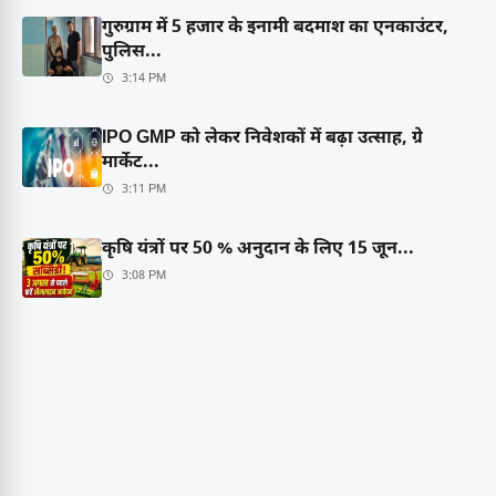
गुरुग्राम में 5 हजार के इनामी बदमाश का एनकाउंटर,
पुलिस...
3:14 PM
IPO GMP को लेकर निवेशकों में बढ़ा उत्साह, ग्रे
मार्केट...
3:11 PM
कृषि यंत्रों पर 50 % अनुदान के लिए 15 जून...
3:08 PM