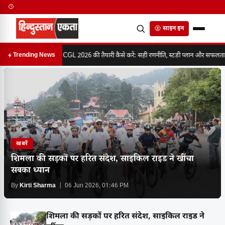
साइन इन
SSC CGL 2026 की तैयारी कैसे करें: सही रणनीति, स्टडी प्लान और सफलता का 
Trending News
खबरें
शिमला की सड़कों पर हरित संदेश, साइकिल राइड ने खींचा
सबका ध्यान
By
Kirti Sharma
| 06 Jun 2026, 01:46 PM
शिमला की सड़कों पर हरित संदेश, साइकिल राइड ने