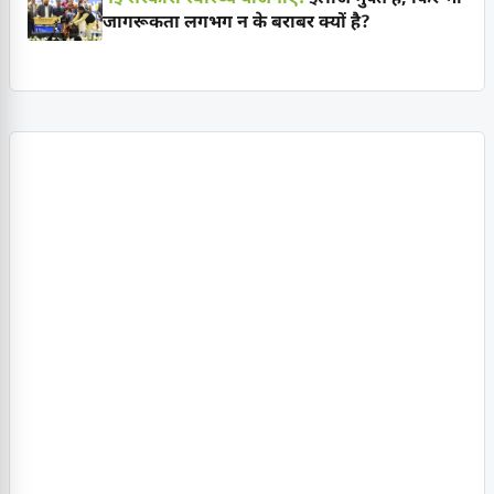
जागरूकता लगभग न के बराबर क्यों है?