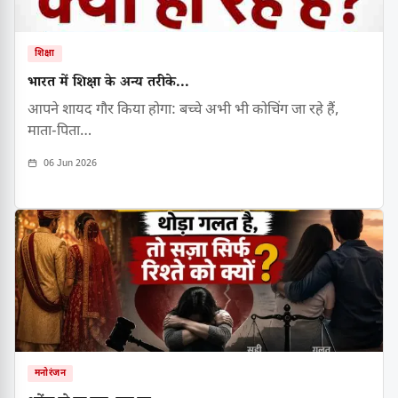
शिक्षा
भारत में शिक्षा के अन्य तरीके...
आपने शायद गौर किया होगा: बच्चे अभी भी कोचिंग जा रहे हैं,
माता-पिता…
06 Jun 2026
मनोरंजन